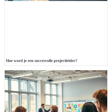
Hoe word je een succesvolle projectleider?