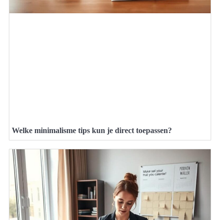
Welke minimalisme tips kun je direct toepassen?