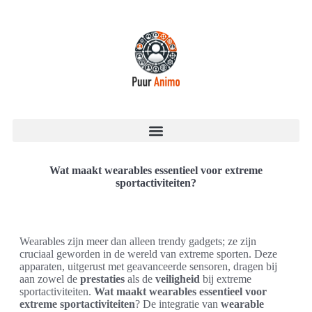
Wat maakt wearables essentieel voor extreme
sportactiviteiten?
Wearables zijn meer dan alleen trendy gadgets; ze zijn
cruciaal geworden in de wereld van extreme sporten. Deze
apparaten, uitgerust met geavanceerde sensoren, dragen bij
aan zowel de
prestaties
als de
veiligheid
bij extreme
sportactiviteiten.
Wat maakt wearables essentieel voor
extreme sportactiviteiten
? De integratie van
wearable