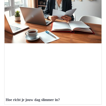
Hoe richt je jouw dag slimmer in?