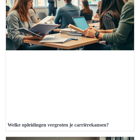
Welke opleidingen vergroten je carrièrekansen?