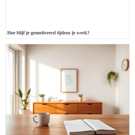
Hoe blijf je gemotiveerd tijdens je werk?