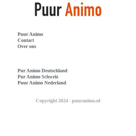
Puur Animo
Contact
Over ons
Pur Animo Deutschland
Pur Animo Schweiz
Puur Animo Nederland
Copyright 2024 - puuranimo.nl