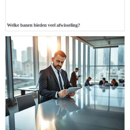
Welke banen bieden veel afwisseling?