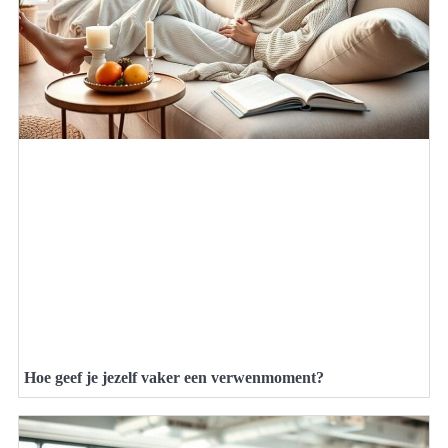
Hoe geef je jezelf vaker een verwenmoment?