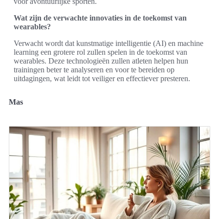
voor avontuurlijke sporten.
Wat zijn de verwachte innovaties in de toekomst van
wearables?
Verwacht wordt dat kunstmatige intelligentie (AI) en machine
learning een grotere rol zullen spelen in de toekomst van
wearables. Deze technologieën zullen atleten helpen hun
trainingen beter te analyseren en voor te bereiden op
uitdagingen, wat leidt tot veiliger en effectiever presteren.
Mas