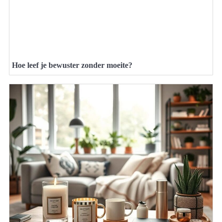
Hoe leef je bewuster zonder moeite?