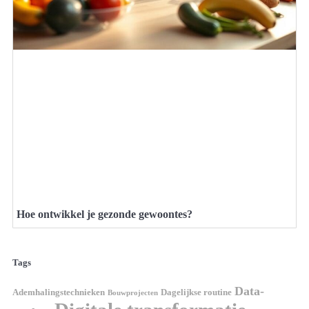
Hoe ontwikkel je gezonde gewoontes?
Tags
Data-
Ademhalingstechnieken
Dagelijkse routine
Bouwprojecten