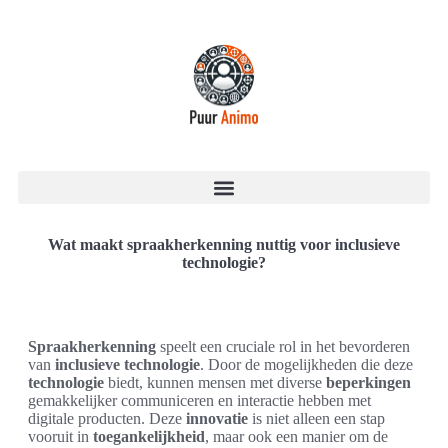
Wat maakt spraakherkenning nuttig voor inclusieve
technologie?
Spraakherkenning
speelt een cruciale rol in het bevorderen
van
inclusieve technologie
. Door de mogelijkheden die deze
technologie
biedt, kunnen mensen met diverse
beperkingen
gemakkelijker communiceren en interactie hebben met
digitale producten. Deze
innovatie
is niet alleen een stap
vooruit in
toegankelijkheid
, maar ook een manier om de