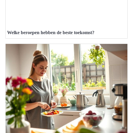
Welke beroepen hebben de beste toekomst?