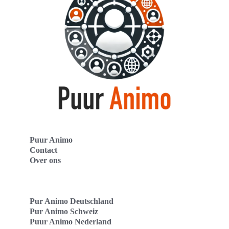
Puur Animo
Contact
Over ons
Pur Animo Deutschland
Pur Animo Schweiz
Puur Animo Nederland