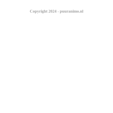
Copyright 2024 - puuranimo.nl