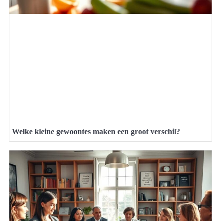
Welke kleine gewoontes maken een groot verschil?