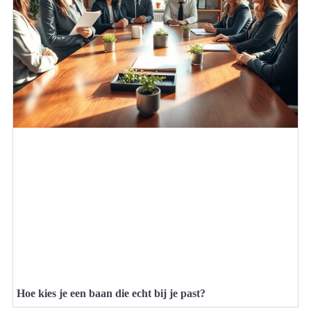
Hoe kies je een baan die echt bij je past?