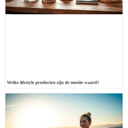
Welke lifestyle producten zijn de moeite waard?