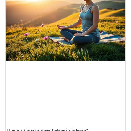
Hoe zorg je voor meer balans in je leven?