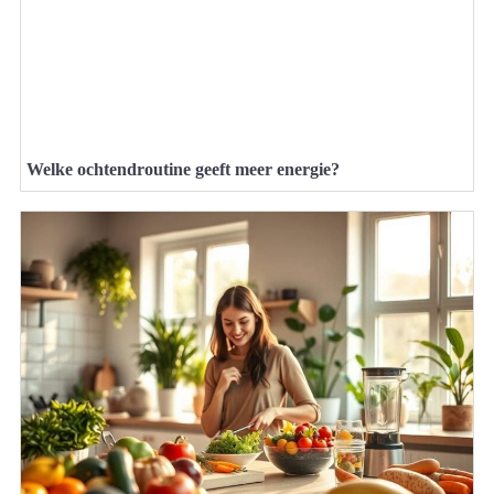
Welke ochtendroutine geeft meer energie?