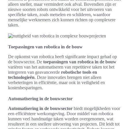
alleen sneller, maar vermindert ook afval. Bovendien zijn er
nieuwe soorten robots ontwikkeld voor het uitvoeren van
specifieke taken, zoals metselen en schilderen, waardoor
menselijke werknemers zich kunnen richten op complexere
taken.
Toepassingen van robotica in de bouw
De opkomst van robotica heeft significante impact gehad op
de bouwsector. De
toepassingen van robotica in de bouw
variëren van het automatiseren van repetitieve taken tot het
integreren van geavanceerde
robotische tools en
technologieën
. Deze innovaties brengen niet alleen
verbeteringen in efficiëntie, maar ook in veiligheid en
kostenbesparingen.
Automatisering in de bouwsector
Automatisering in de bouwsector
biedt mogelijkheden voor
een efficiëntere werkomgeving. Door middel van robotica
kunnen veel handmatige taken worden overgenomen, wat
resulteert in een snellere uitvoering van projecten. Dit leidt tot