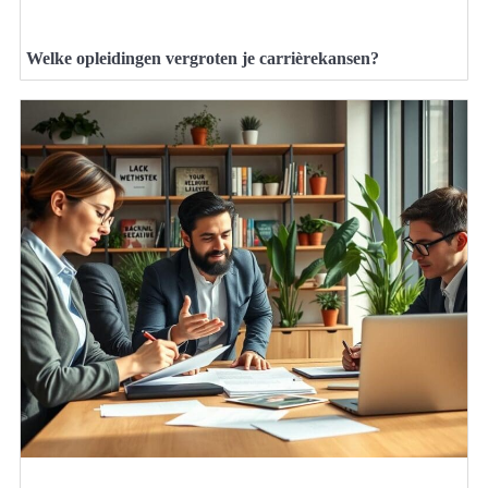
Welke opleidingen vergroten je carrièrekansen?