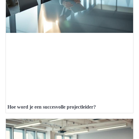
Hoe word je een succesvolle projectleider?