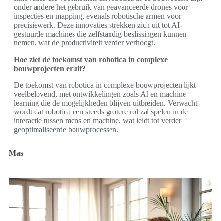
onder andere het gebruik van geavanceerde drones voor
inspecties en mapping, evenals robotische armen voor
precisiewerk. Deze innovaties strekken zich uit tot AI-
gestuurde machines die zelfstandig beslissingen kunnen
nemen, wat de productiviteit verder verhoogt.
Hoe ziet de toekomst van robotica in complexe
bouwprojecten eruit?
De toekomst van robotica in complexe bouwprojecten lijkt
veelbelovend, met ontwikkelingen zoals AI en machine
learning die de mogelijkheden blijven uitbreiden. Verwacht
wordt dat robotica een steeds grotere rol zal spelen in de
interactie tussen mens en machine, wat leidt tot verder
geoptimaliseerde bouwprocessen.
Mas