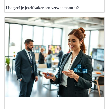
Hoe geef je jezelf vaker een verwenmoment?