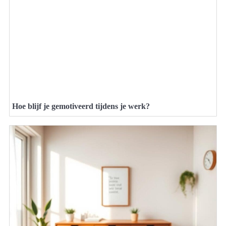
Hoe blijf je gemotiveerd tijdens je werk?