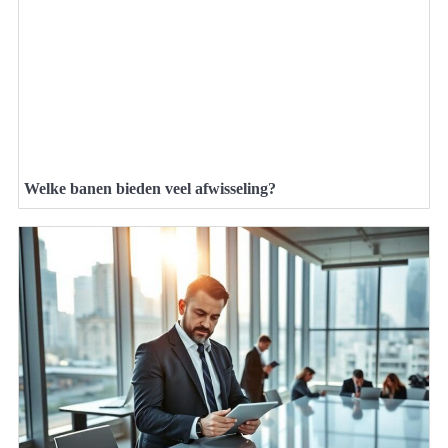
Welke banen bieden veel afwisseling?