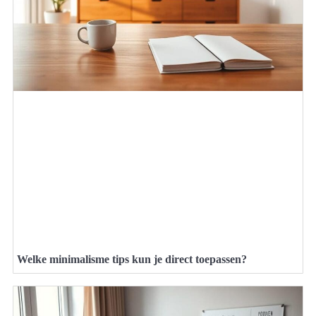
Welke minimalisme tips kun je direct toepassen?