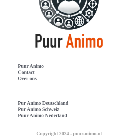
Puur Animo
Contact
Over ons
Pur Animo Deutschland
Pur Animo Schweiz
Puur Animo Nederland
Copyright 2024 - puuranimo.nl