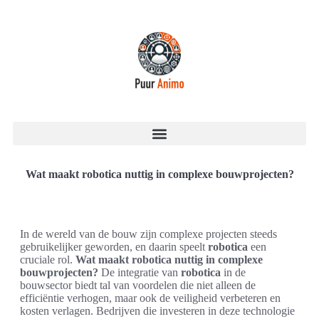
Wat maakt robotica nuttig in complexe bouwprojecten?
In de wereld van de bouw zijn complexe projecten steeds
gebruikelijker geworden, en daarin speelt
robotica
een
cruciale rol.
Wat maakt robotica nuttig in complexe
bouwprojecten?
De integratie van
robotica
in de
bouwsector biedt tal van voordelen die niet alleen de
efficiëntie verhogen, maar ook de veiligheid verbeteren en
kosten verlagen. Bedrijven die investeren in deze technologie