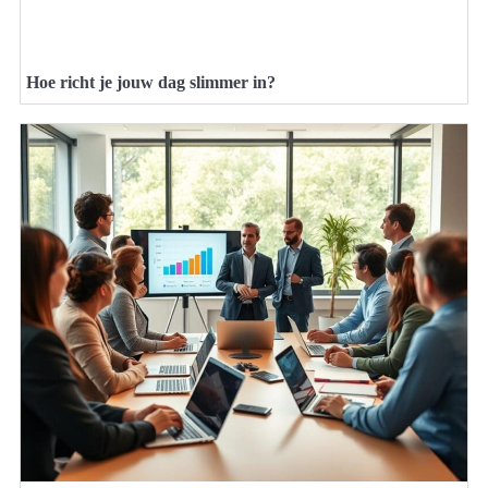
Hoe richt je jouw dag slimmer in?