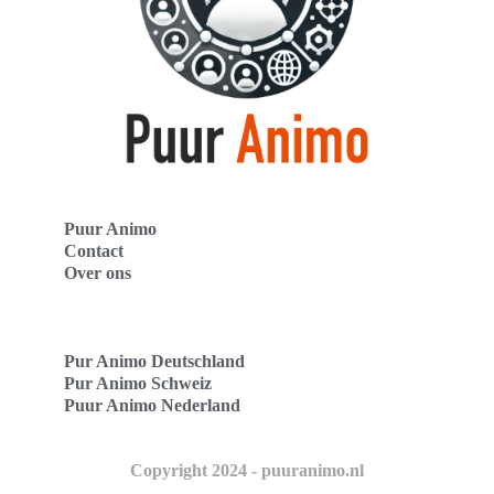
Puur Animo
Contact
Over ons
Pur Animo Deutschland
Pur Animo Schweiz
Puur Animo Nederland
Copyright 2024 - puuranimo.nl