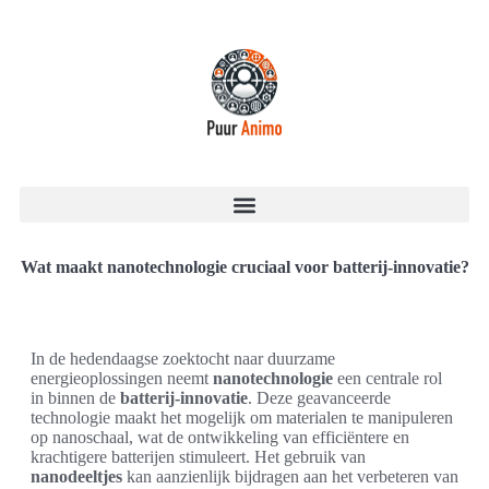
Wat maakt nanotechnologie cruciaal voor batterij-innovatie?
In de hedendaagse zoektocht naar duurzame
energieoplossingen neemt
nanotechnologie
een centrale rol
in binnen de
batterij-innovatie
. Deze geavanceerde
technologie maakt het mogelijk om materialen te manipuleren
op nanoschaal, wat de ontwikkeling van efficiëntere en
krachtigere batterijen stimuleert. Het gebruik van
nanodeeltjes
kan aanzienlijk bijdragen aan het verbeteren van