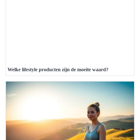
Welke lifestyle producten zijn de moeite waard?