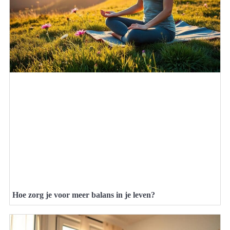
Hoe zorg je voor meer balans in je leven?