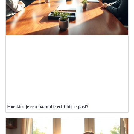
Hoe kies je een baan die echt bij je past?