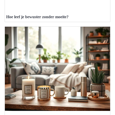
Hoe leef je bewuster zonder moeite?