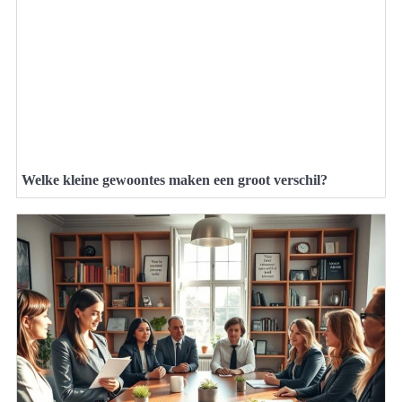
Welke kleine gewoontes maken een groot verschil?