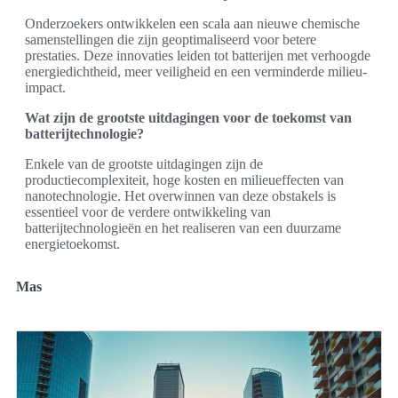
Onderzoekers ontwikkelen een scala aan nieuwe chemische
samenstellingen die zijn geoptimaliseerd voor betere
prestaties. Deze innovaties leiden tot batterijen met verhoogde
energiedichtheid, meer veiligheid en een verminderde milieu-
impact.
Wat zijn de grootste uitdagingen voor de toekomst van
batterijtechnologie?
Enkele van de grootste uitdagingen zijn de
productiecomplexiteit, hoge kosten en milieueffecten van
nanotechnologie. Het overwinnen van deze obstakels is
essentieel voor de verdere ontwikkeling van
batterijtechnologieën en het realiseren van een duurzame
energietoekomst.
Mas