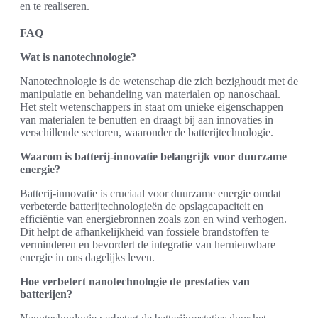
en te realiseren.
FAQ
Wat is nanotechnologie?
Nanotechnologie is de wetenschap die zich bezighoudt met de
manipulatie en behandeling van materialen op nanoschaal.
Het stelt wetenschappers in staat om unieke eigenschappen
van materialen te benutten en draagt bij aan innovaties in
verschillende sectoren, waaronder de batterijtechnologie.
Waarom is batterij-innovatie belangrijk voor duurzame
energie?
Batterij-innovatie is cruciaal voor duurzame energie omdat
verbeterde batterijtechnologieën de opslagcapaciteit en
efficiëntie van energiebronnen zoals zon en wind verhogen.
Dit helpt de afhankelijkheid van fossiele brandstoffen te
verminderen en bevordert de integratie van hernieuwbare
energie in ons dagelijks leven.
Hoe verbetert nanotechnologie de prestaties van
batterijen?