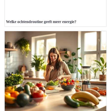
Welke ochtendroutine geeft meer energie?