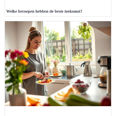
Welke beroepen hebben de beste toekomst?