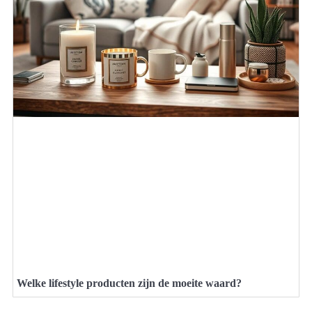
Welke lifestyle producten zijn de moeite waard?