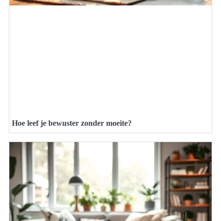
Hoe leef je bewuster zonder moeite?