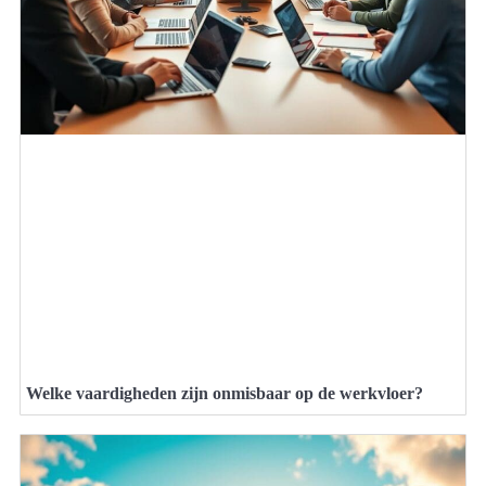
Welke vaardigheden zijn onmisbaar op de werkvloer?