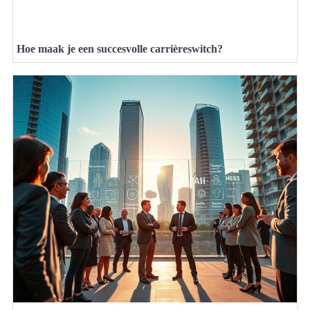
Hoe maak je een succesvolle carrièreswitch?