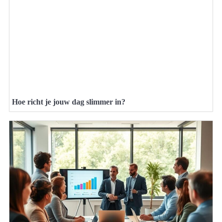
Hoe richt je jouw dag slimmer in?