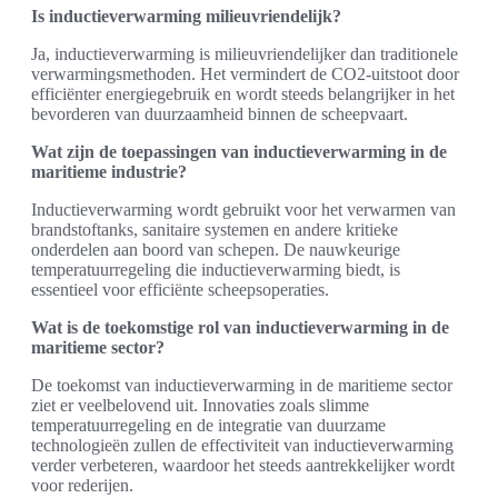
Is inductieverwarming milieuvriendelijk?
Ja, inductieverwarming is milieuvriendelijker dan traditionele
verwarmingsmethoden. Het vermindert de CO2-uitstoot door
efficiënter energiegebruik en wordt steeds belangrijker in het
bevorderen van duurzaamheid binnen de scheepvaart.
Wat zijn de toepassingen van inductieverwarming in de
maritieme industrie?
Inductieverwarming wordt gebruikt voor het verwarmen van
brandstoftanks, sanitaire systemen en andere kritieke
onderdelen aan boord van schepen. De nauwkeurige
temperatuurregeling die inductieverwarming biedt, is
essentieel voor efficiënte scheepsoperaties.
Wat is de toekomstige rol van inductieverwarming in de
maritieme sector?
De toekomst van inductieverwarming in de maritieme sector
ziet er veelbelovend uit. Innovaties zoals slimme
temperatuurregeling en de integratie van duurzame
technologieën zullen de effectiviteit van inductieverwarming
verder verbeteren, waardoor het steeds aantrekkelijker wordt
voor rederijen.