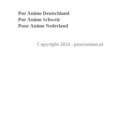
Pur Animo Deutschland
Pur Animo Schweiz
Puur Animo Nederland
Copyright 2024 - puuranimo.nl