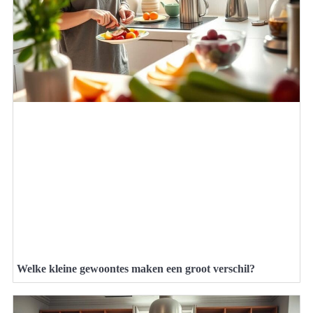
Welke kleine gewoontes maken een groot verschil?