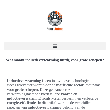
Wat maakt inductieverwarming nuttig voor grote schepen?
Inductieverwarming
is een innovatieve technologie die
steeds relevanter wordt voor de
maritieme sector
, met name
voor
grote schepen
. Deze geavanceerde
verwarmingsmethode biedt talloze
voordelen
inductieverwarming
, zoals kostenbesparing en verbeterde
energie-efficiëntie
. In dit artikel worden de verschillende
aspecten van
inductieverwarming
belicht, van de