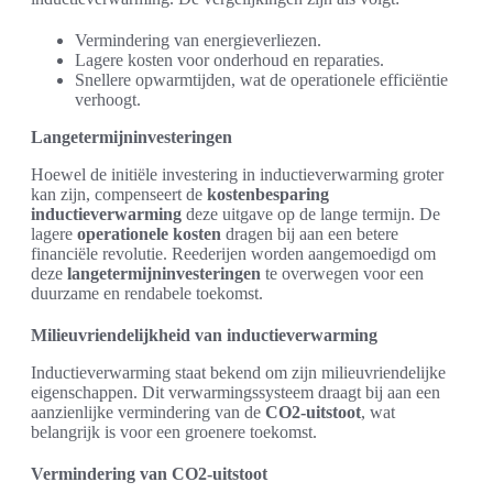
Vermindering van energieverliezen.
Lagere kosten voor onderhoud en reparaties.
Snellere opwarmtijden, wat de operationele efficiëntie
verhoogt.
Langetermijninvesteringen
Hoewel de initiële investering in inductieverwarming groter
kan zijn, compenseert de
kostenbesparing
inductieverwarming
deze uitgave op de lange termijn. De
lagere
operationele kosten
dragen bij aan een betere
financiële revolutie. Reederijen worden aangemoedigd om
deze
langetermijninvesteringen
te overwegen voor een
duurzame en rendabele toekomst.
Milieuvriendelijkheid van inductieverwarming
Inductieverwarming staat bekend om zijn milieuvriendelijke
eigenschappen. Dit verwarmingssysteem draagt bij aan een
aanzienlijke vermindering van de
CO2-uitstoot
, wat
belangrijk is voor een groenere toekomst.
Vermindering van CO2-uitstoot