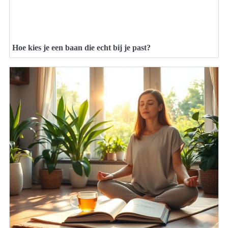
Hoe kies je een baan die echt bij je past?