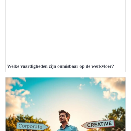
Welke vaardigheden zijn onmisbaar op de werkvloer?