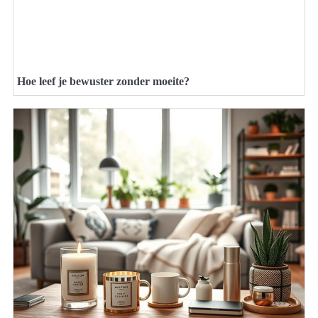
Hoe leef je bewuster zonder moeite?