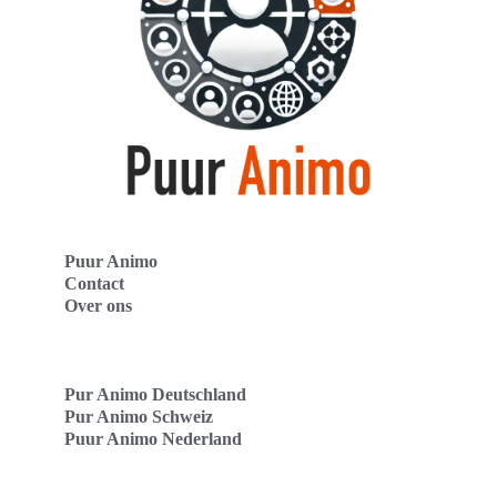
Puur Animo
Contact
Over ons
Pur Animo Deutschland
Pur Animo Schweiz
Puur Animo Nederland