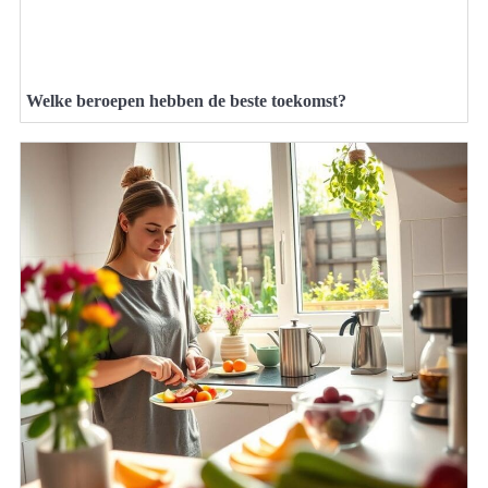
Welke beroepen hebben de beste toekomst?