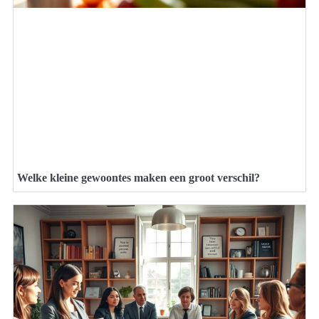
Welke kleine gewoontes maken een groot verschil?