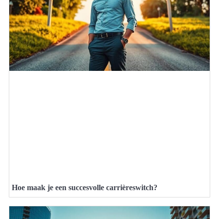
Hoe maak je een succesvolle carrièreswitch?