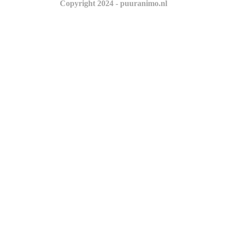
Copyright 2024 - puuranimo.nl