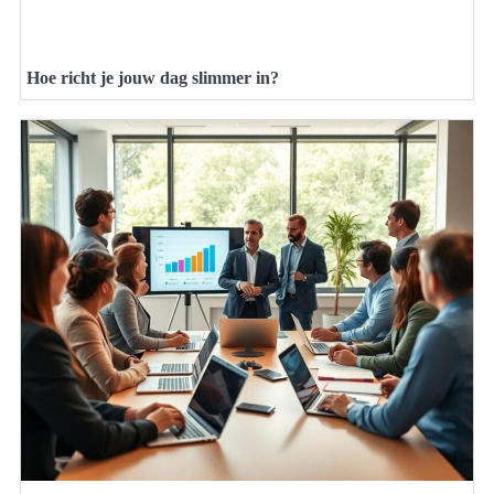
Hoe richt je jouw dag slimmer in?