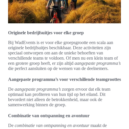
Originele bedrijfsuitjes voor elke groep
Bij WadEvents is er voor elke groepsgrootte een scala aan
originele bedrijfsuitjes beschikbaar. Deze activiteiten zijn
speciaal ontworpen om aan de unieke behoeften van
verschillende teams te voldoen. Of men nu een klein team of
een grotere groep heeft, er zijn altijd
aangepaste programma’s
die perfect aansluiten op de wensen van de deelnemers.
Aangepaste programma’s voor verschillende teamgroottes
De
aangepaste programma’s
zorgen ervoor dat elk team
optimaal kan profiteren van hun tijd op het eiland. Dit
bevordert niet alleen de betrokkenheid, maar ook de
samenwerking binnen de groep.
Combinatie van ontspanning en avontuur
De
combinatie van ontspanning en avontuur
maakt de