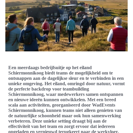
Een meerdaags bedrijfsuitje op het eiland
Schiermonnikoog biedt teams de mogelijkheid om te
ontsnappen aan de dagelijkse sleur en te verbinden in een
unieke omgeving. Het eiland, omringd door natuur, vormt
de perfecte backdrop voor teambuilding
Schiermonnikoog, waar medewerkers samen ontspannen
en nieuwe ideeën kunnen ontwikkelen. Met een breed
scala aan activiteiten, georganiseerd door WadEvents
Schiermonnikoog, kunnen teams niet alleen genieten van
de natuurlijke schoonheid maar ook hun samenwerking
verbeteren. Deze unieke setting draagt bij aan de
effectiviteit van het team en zorgt ervoor dat iedereen
opgeladen en vernieuwd terugkeert naar de werkvloer.