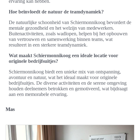
ervaring kan hebben.
Hoe beïnvloedt de natuur de teamdynamiek?
De natuurlijke schoonheid van Schiermonnikoog bevordert de
mentale gezondheid en het welzijn van medewerkers.
Buitenactiviteiten, zoals wadlopen, helpen bij het opbouwen
van vertrouwen en samenwerking binnen teams, wat
resulteert in een sterkere teamdynamiek.
Wat maakt Schiermonnikoog een ideale locatie voor
originele bedrijfsuitjes?
Schiermonnikoog biedt een unieke mix van ontspanning,
avontuur en natuur, wat het ideaal maakt voor originele
bedrijfsuitjes. De diverse activiteiten en de serene omgeving
houden deelnemers betrokken en gemotiveerd, wat bijdraagt
aan een memorabele ervaring.
Mas