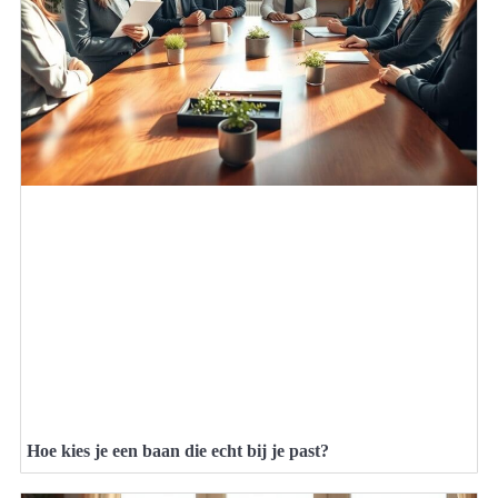
Hoe kies je een baan die echt bij je past?