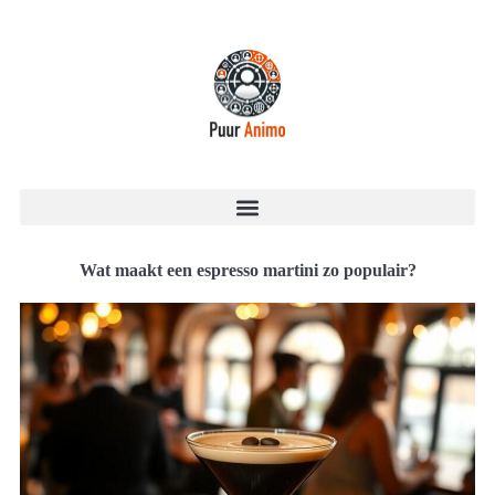
Wat maakt een espresso martini zo populair?