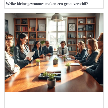
Welke kleine gewoontes maken een groot verschil?