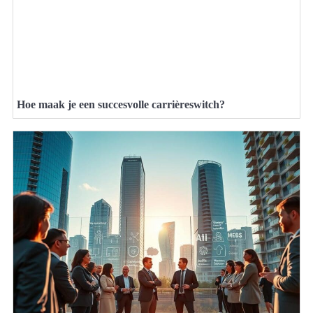
Hoe maak je een succesvolle carrièreswitch?