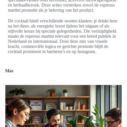
en herhaalbezoek. Deze acties versterken zowel de espresso
martini promotie als je beleving van het product.
De cocktail bindt verschillende soorten klanten: je drinkt hem
na het diner, als energieke boost tijdens het uitgaan of als
stijlvolle keuze bij speciale gelegenheden. Die veelzijdigheid
maakt de espresso martini relevant voor een breed publiek in
Nederland en internationaal. Door deze mix van visuele
kracht, commerciële logica en gerichte promotie blijft de
cocktail prominent in barmenu’s en op Instagram.
Mas