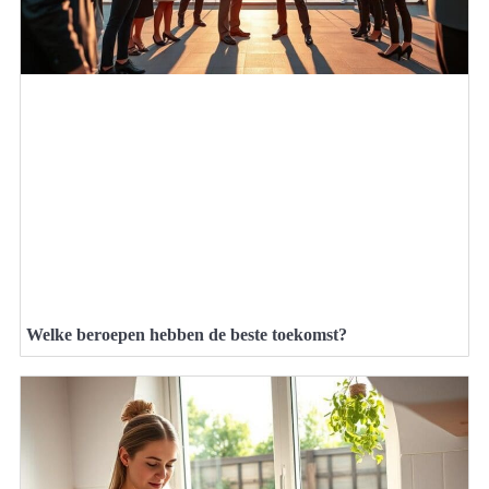
Welke beroepen hebben de beste toekomst?