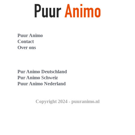
Puur Animo
Contact
Over ons
Pur Animo Deutschland
Pur Animo Schweiz
Puur Animo Nederland
Copyright 2024 - puuranimo.nl