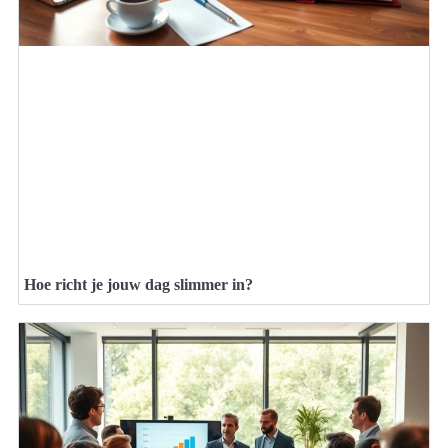
Hoe richt je jouw dag slimmer in?