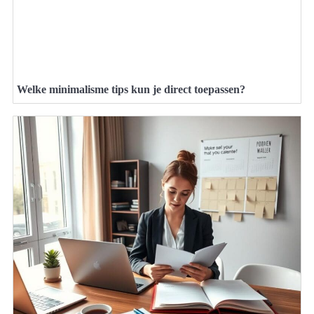
Welke minimalisme tips kun je direct toepassen?