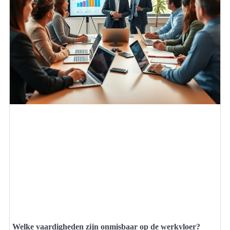
Welke vaardigheden zijn onmisbaar op de werkvloer?