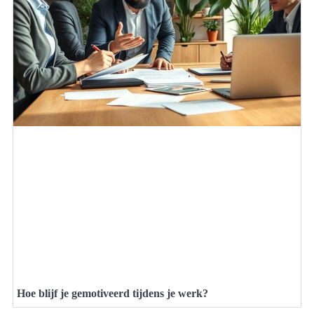
Hoe blijf je gemotiveerd tijdens je werk?