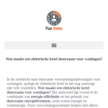
Wat maakt een elektrische ketel duurzaam voor woningen?
In de zoektocht naar duurzame verwarmingsoplossingen voor
woningen, springt de elektrische ketel in het oog vanwege
zijn vele voordelen.
Wat maakt een elektrische ketel
duurzaam voor woningen?
Het antwoord ligt vooral in de
combinatie van
energie-efficiëntie
en het gebruik van
duurzame energiebronnen
, zoals zonne-energie en
windenergie. Deze verwarmingssystemen helpen niet alleen