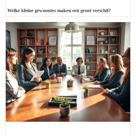
Welke kleine gewoontes maken een groot verschil?