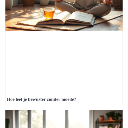
Hoe leef je bewuster zonder moeite?