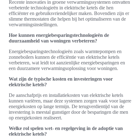
Recente innovaties in groene verwarmingssystemen omvatten
verbeterde technologieën in elektrische ketels die hen
efficiënter en gebruiksvriendelijker maken. Bovendien zijn er
slimme thermostaten die helpen bij het optimaliseren van de
verwarmingsinstellingen.
Hoe kunnen energiebesparingstechnologieën de
duurzaamheid van woningen verbeteren?
Energiebesparingstechnologieën zoals warmtepompen en
zonneboilers kunnen de efficiëntie van elektrische ketels
verbeteren, wat leidt tot aanzienlijke energiebesparingen en
een duurzamere verwarmingsoplossing voor woningen.
Wat zijn de typische kosten en investeringen voor
elektrische ketels?
De aanschafprijs en installatiekosten van elektrische ketels
kunnen variëren, maar deze systemen zorgen vaak voor lagere
energiekosten op lange termijn. De terugverdientijd van de
investering is meestal gunstiger door de besparingen die men
op energiekosten realiseert.
Welke rol spelen wet- en regelgeving in de adoptie van
elektrische ketels?