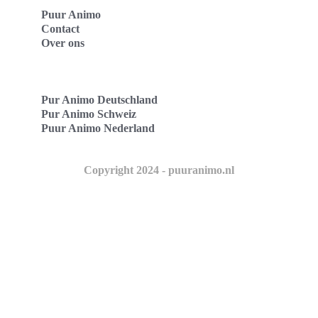
Puur Animo
Contact
Over ons
Pur Animo Deutschland
Pur Animo Schweiz
Puur Animo Nederland
Copyright 2024 - puuranimo.nl