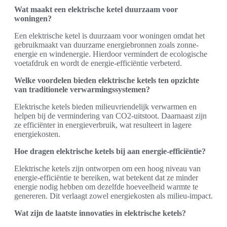
Wat maakt een elektrische ketel duurzaam voor
woningen?
Een elektrische ketel is duurzaam voor woningen omdat het
gebruikmaakt van duurzame energiebronnen zoals zonne-
energie en windenergie. Hierdoor vermindert de ecologische
voetafdruk en wordt de energie-efficiëntie verbeterd.
Welke voordelen bieden elektrische ketels ten opzichte
van traditionele verwarmingssystemen?
Elektrische ketels bieden milieuvriendelijk verwarmen en
helpen bij de vermindering van CO2-uitstoot. Daarnaast zijn
ze efficiënter in energieverbruik, wat resulteert in lagere
energiekosten.
Hoe dragen elektrische ketels bij aan energie-efficiëntie?
Elektrische ketels zijn ontworpen om een hoog niveau van
energie-efficiëntie te bereiken, wat betekent dat ze minder
energie nodig hebben om dezelfde hoeveelheid warmte te
genereren. Dit verlaagt zowel energiekosten als milieu-impact.
Wat zijn de laatste innovaties in elektrische ketels?