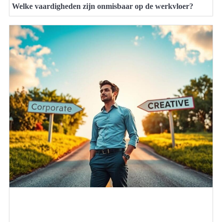
Welke vaardigheden zijn onmisbaar op de werkvloer?