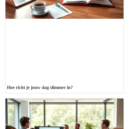
Hoe richt je jouw dag slimmer in?