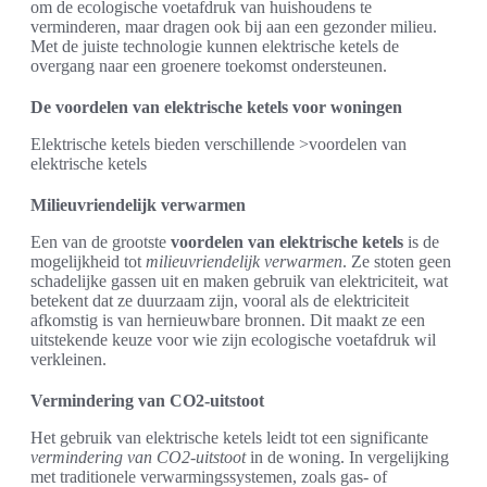
om de ecologische voetafdruk van huishoudens te
verminderen, maar dragen ook bij aan een gezonder milieu.
Met de juiste technologie kunnen elektrische ketels de
overgang naar een groenere toekomst ondersteunen.
De voordelen van elektrische ketels voor woningen
Elektrische ketels bieden verschillende >voordelen van
elektrische ketels
Milieuvriendelijk verwarmen
Een van de grootste
voordelen van elektrische ketels
is de
mogelijkheid tot
milieuvriendelijk verwarmen
. Ze stoten geen
schadelijke gassen uit en maken gebruik van elektriciteit, wat
betekent dat ze duurzaam zijn, vooral als de elektriciteit
afkomstig is van hernieuwbare bronnen. Dit maakt ze een
uitstekende keuze voor wie zijn ecologische voetafdruk wil
verkleinen.
Vermindering van CO2-uitstoot
Het gebruik van elektrische ketels leidt tot een significante
vermindering van CO2-uitstoot
in de woning. In vergelijking
met traditionele verwarmingssystemen, zoals gas- of