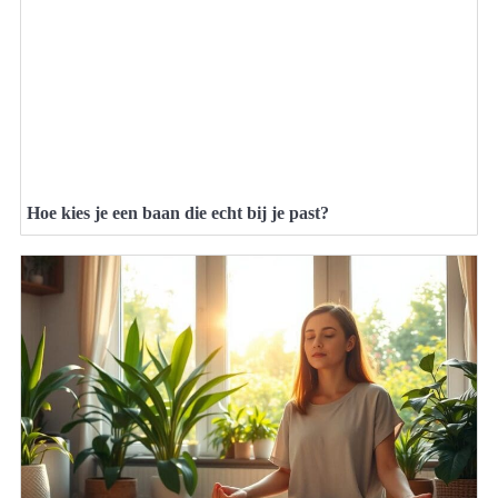
Hoe kies je een baan die echt bij je past?