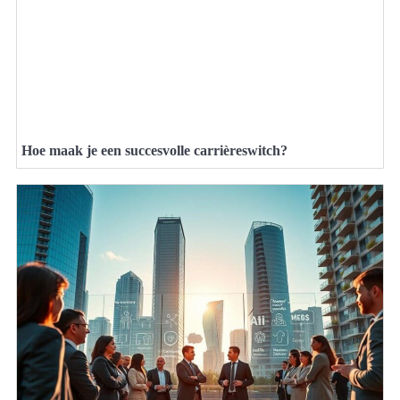
Hoe maak je een succesvolle carrièreswitch?