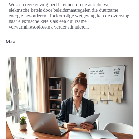
Wet- en regelgeving heeft invloed op de adoptie van
elektrische ketels door beleidsmaatregelen die duurzame
energie bevorderen. Toekomstige wetgeving kan de overgang
naar elektrische ketels als een duurzame
verwarmingsoplossing verder stimuleren.
Mas