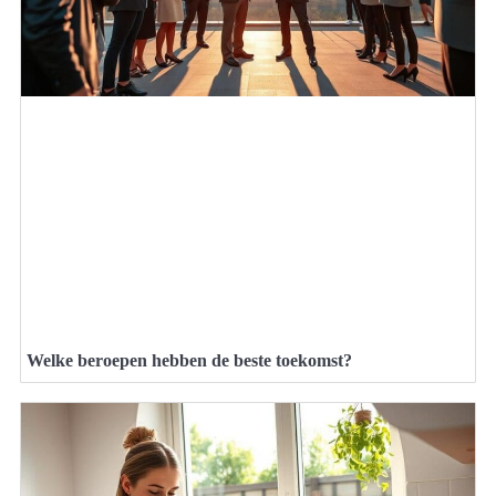
Welke beroepen hebben de beste toekomst?