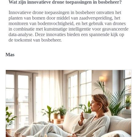
Wat zijn innovatieve drone toepassingen in bosbeheer?
Innovatieve drone toepassingen in bosbeheer omvatten het
planten van bomen door middel van zaadverspreiding, het
monitoren van bodemvochtigheid, en het gebruik van drones
in combinatie met kunstmatige intelligentie voor geavanceerde
data-analyse. Deze innovaties bieden een spannende kijk op
de toekomst van bosbeheer.
Mas