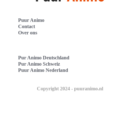
Puur Animo
Contact
Over ons
Pur Animo Deutschland
Pur Animo Schweiz
Puur Animo Nederland
Copyright 2024 - puuranimo.nl