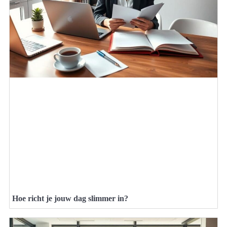
Hoe richt je jouw dag slimmer in?