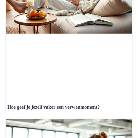
Hoe geef je jezelf vaker een verwenmoment?