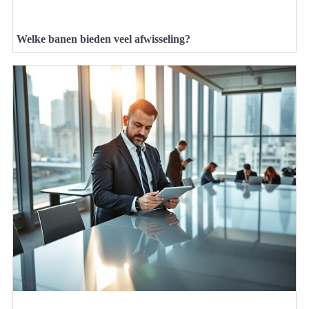
Welke banen bieden veel afwisseling?