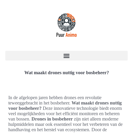
Wat maakt drones nuttig voor bosbeheer?
In de afgelopen jaren hebben drones een revolutie
teweeggebracht in het bosbeheer.
Wat maakt drones nuttig
voor bosbeheer?
Deze innovatieve technologie biedt enorm
veel mogelijkheden voor het efficiënt monitoren en beheren
van bossen.
Drones in bosbeheer
zijn niet alleen moderne
hulpmiddelen maar ook essentieel voor het verbeteren van de
handhaving en het herstel van ecosystemen. Door de