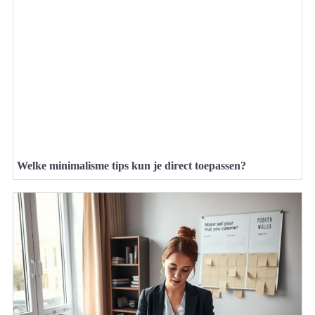
Welke minimalisme tips kun je direct toepassen?