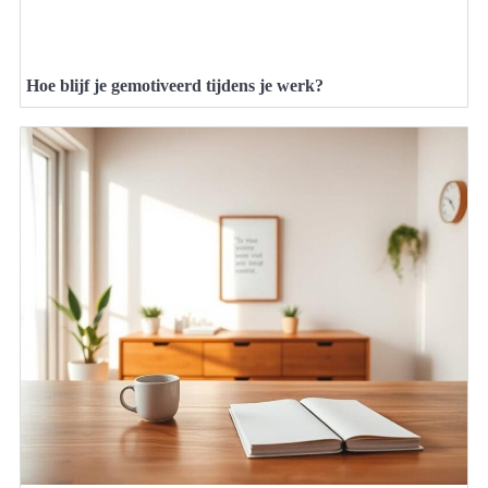
Hoe blijf je gemotiveerd tijdens je werk?