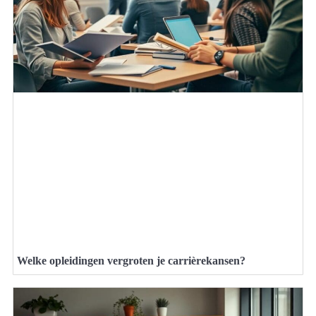
Welke opleidingen vergroten je carrièrekansen?