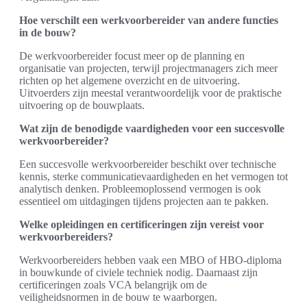
Hoe verschilt een werkvoorbereider van andere functies
in de bouw?
De werkvoorbereider focust meer op de planning en
organisatie van projecten, terwijl projectmanagers zich meer
richten op het algemene overzicht en de uitvoering.
Uitvoerders zijn meestal verantwoordelijk voor de praktische
uitvoering op de bouwplaats.
Wat zijn de benodigde vaardigheden voor een succesvolle
werkvoorbereider?
Een succesvolle werkvoorbereider beschikt over technische
kennis, sterke communicatievaardigheden en het vermogen tot
analytisch denken. Probleemoplossend vermogen is ook
essentieel om uitdagingen tijdens projecten aan te pakken.
Welke opleidingen en certificeringen zijn vereist voor
werkvoorbereiders?
Werkvoorbereiders hebben vaak een MBO of HBO-diploma
in bouwkunde of civiele techniek nodig. Daarnaast zijn
certificeringen zoals VCA belangrijk om de
veiligheidsnormen in de bouw te waarborgen.