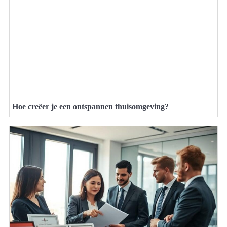
Hoe creëer je een ontspannen thuisomgeving?