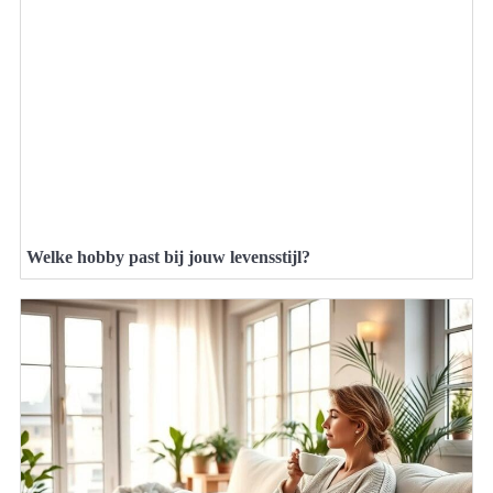
Welke hobby past bij jouw levensstijl?