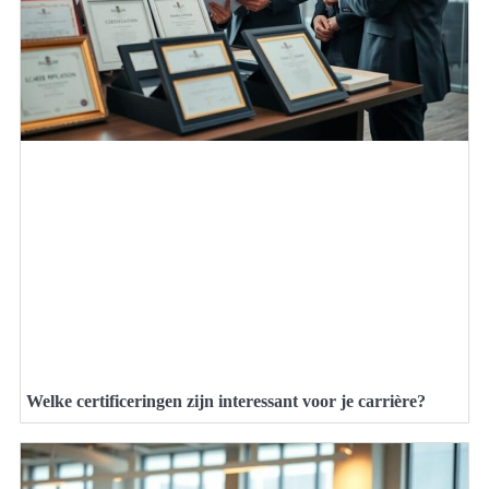
Welke certificeringen zijn interessant voor je carrière?