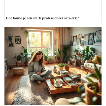
Hoe bouw je een sterk professioneel netwerk?