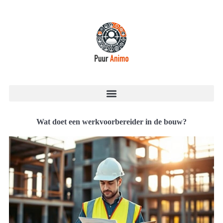
Wat doet een werkvoorbereider in de bouw?