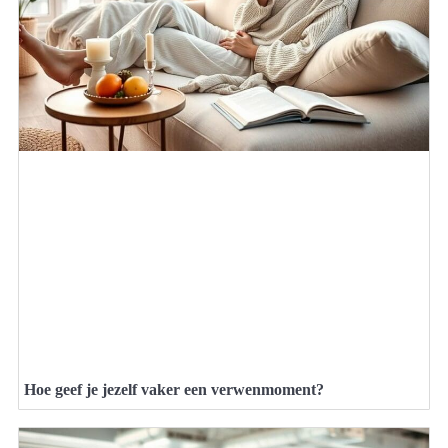
Hoe geef je jezelf vaker een verwenmoment?