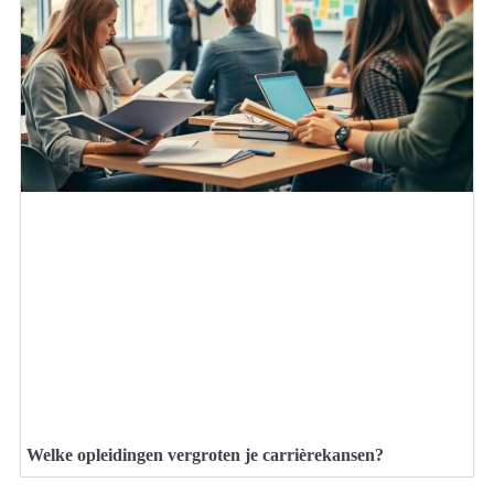
Welke opleidingen vergroten je carrièrekansen?