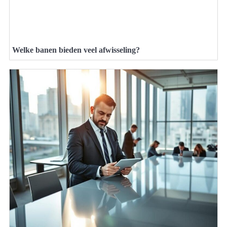
Welke banen bieden veel afwisseling?