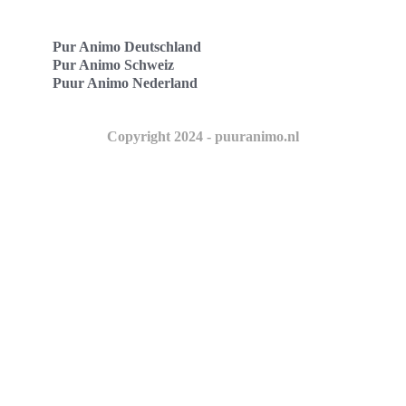
Pur Animo Deutschland
Pur Animo Schweiz
Puur Animo Nederland
Copyright 2024 - puuranimo.nl