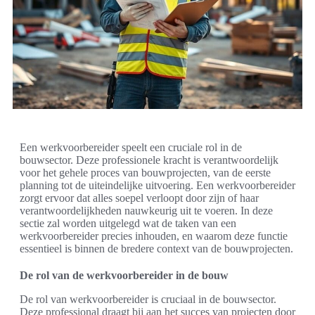
Een werkvoorbereider speelt een cruciale rol in de
bouwsector. Deze professionele kracht is verantwoordelijk
voor het gehele proces van bouwprojecten, van de eerste
planning tot de uiteindelijke uitvoering. Een werkvoorbereider
zorgt ervoor dat alles soepel verloopt door zijn of haar
verantwoordelijkheden nauwkeurig uit te voeren. In deze
sectie zal worden uitgelegd wat de taken van een
werkvoorbereider precies inhouden, en waarom deze functie
essentieel is binnen de bredere context van de bouwprojecten.
De rol van de werkvoorbereider in de bouw
De rol van werkvoorbereider is cruciaal in de bouwsector.
Deze professional draagt bij aan het succes van projecten door