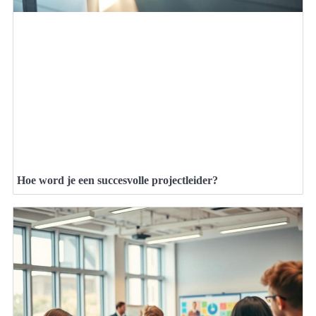
Hoe word je een succesvolle projectleider?