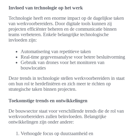
Invloed van technologie op het werk
Technologie heeft een enorme impact op de dagelijkse taken
van werkvoorbereiders. Door digitale tools kunnen zij
projecten efficiënter beheren en de communicatie binnen
teams verbeteren. Enkele belangrijke technologische
invloeden zijn:
Automatisering van repetitieve taken
Real-time gegevensanalyse voor betere besluitvorming
Gebruik van drones voor het monitoren van
bouwlocaties
Deze trends in technologie stellen werkvoorbereiders in staat
om hun rol te herdefiniëren en zich meer te richten op
strategische taken binnen projecten.
Toekomstige trends en ontwikkelingen
De bouwsector staat voor verschillende trends die de rol van
werkvoorbereiders zullen beïnvloeden. Belangrijke
ontwikkelingen zijn onder andere:
Verhoogde focus op duurzaamheid en