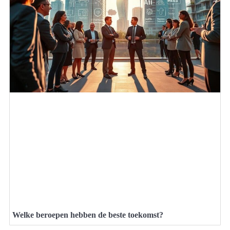
Welke beroepen hebben de beste toekomst?