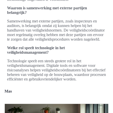
Waarom is samenwerking met externe partijen
belangrijk?
Samenwerking met externe partijen, zoals inspecteurs en
auditors, is belangrijk omdat zij kunnen helpen bij het
handhaven van veiligheidsnormen. De veiligheidscoördinator
moet regelmatig overleg hebben met deze partijen om ervoor
te zorgen dat alle veiligheidsprocedures worden nageleefd.
Welke rol speelt technologie in het
veiligheidsmanagement?
Technologie speelt een steeds grotere rol in het
veiligheidsmanagement. Digitale tools en software voor
risicoanalyses helpen veiligheidscoördinatoren bij het effectief
beheren van veiligheid op de bouwplaats, waardoor processen
efficiënter en gebruiksvriendelijker worden.
Mas