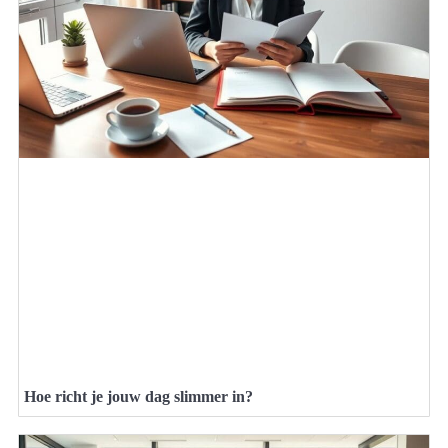
Hoe richt je jouw dag slimmer in?