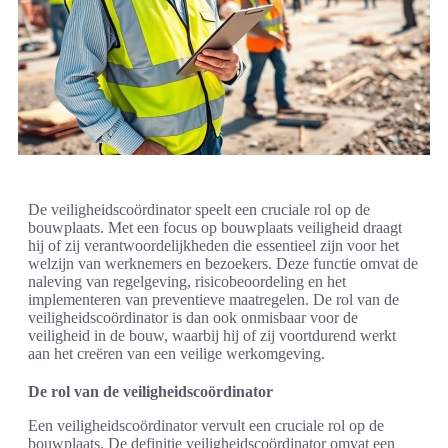
De veiligheidscoördinator speelt een cruciale rol op de
bouwplaats. Met een focus op bouwplaats veiligheid draagt
hij of zij verantwoordelijkheden die essentieel zijn voor het
welzijn van werknemers en bezoekers. Deze functie omvat de
naleving van regelgeving, risicobeoordeling en het
implementeren van preventieve maatregelen. De rol van de
veiligheidscoördinator is dan ook onmisbaar voor de
veiligheid in de bouw, waarbij hij of zij voortdurend werkt
aan het creëren van een veilige werkomgeving.
De rol van de veiligheidscoördinator
Een veiligheidscoördinator vervult een cruciale rol op de
bouwplaats. De definitie veiligheidscoördinator omvat een