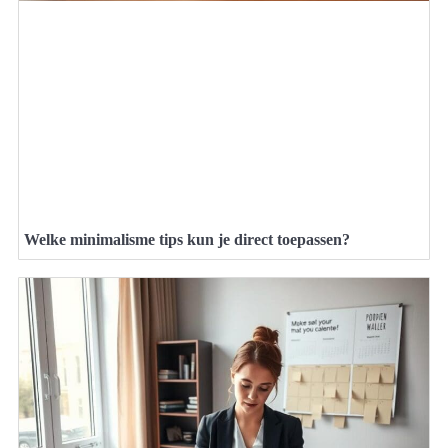
Welke minimalisme tips kun je direct toepassen?