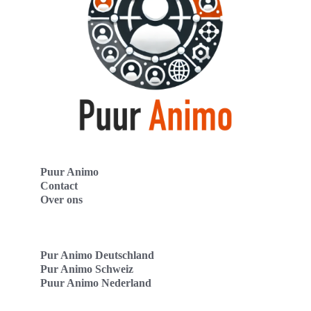
Puur Animo
Contact
Over ons
Pur Animo Deutschland
Pur Animo Schweiz
Puur Animo Nederland