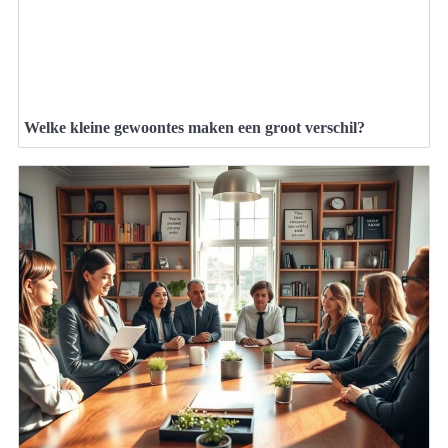
Welke kleine gewoontes maken een groot verschil?