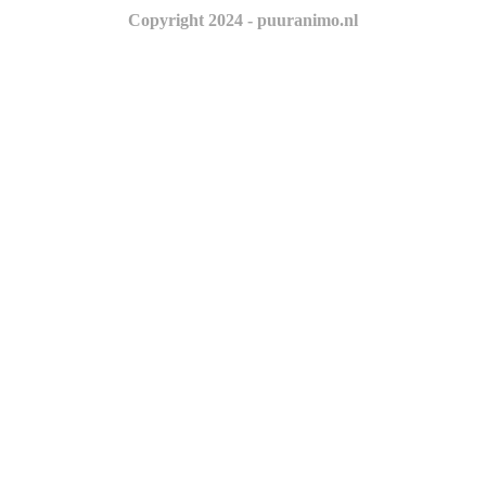
Copyright 2024 - puuranimo.nl