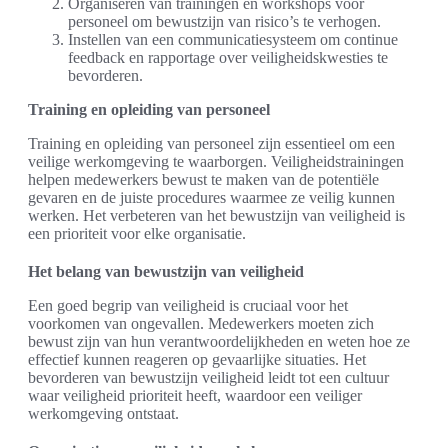
Organiseren van trainingen en workshops voor
personeel om bewustzijn van risico’s te verhogen.
Instellen van een communicatiesysteem om continue
feedback en rapportage over veiligheidskwesties te
bevorderen.
Training en opleiding van personeel
Training en opleiding van personeel zijn essentieel om een
veilige werkomgeving te waarborgen. Veiligheidstrainingen
helpen medewerkers bewust te maken van de potentiële
gevaren en de juiste procedures waarmee ze veilig kunnen
werken. Het verbeteren van het bewustzijn van veiligheid is
een prioriteit voor elke organisatie.
Het belang van bewustzijn van veiligheid
Een goed begrip van veiligheid is cruciaal voor het
voorkomen van ongevallen. Medewerkers moeten zich
bewust zijn van hun verantwoordelijkheden en weten hoe ze
effectief kunnen reageren op gevaarlijke situaties. Het
bevorderen van bewustzijn veiligheid leidt tot een cultuur
waar veiligheid prioriteit heeft, waardoor een veiliger
werkomgeving ontstaat.