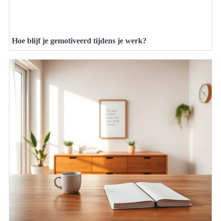
Hoe blijf je gemotiveerd tijdens je werk?