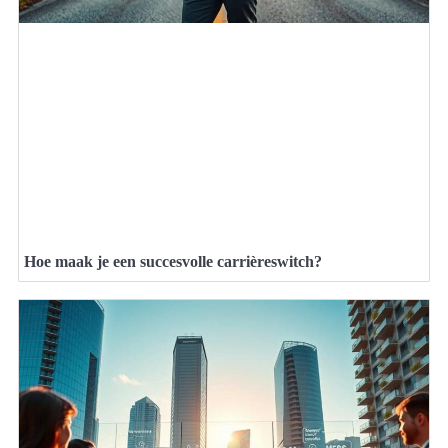
Hoe maak je een succesvolle carrièreswitch?