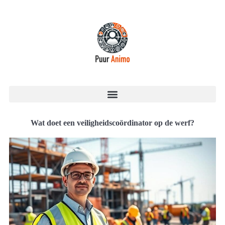
Wat doet een veiligheidscoördinator op de werf?