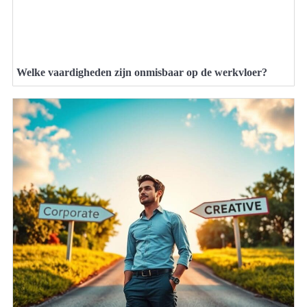
Welke vaardigheden zijn onmisbaar op de werkvloer?