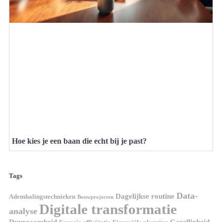
Hoe kies je een baan die echt bij je past?
Tags
Data-
Dagelijkse routine
Ademhalingstechnieken
Bouwprojecten
Digitale transformatie
analyse
Duurzaamheid
Gezelligheid