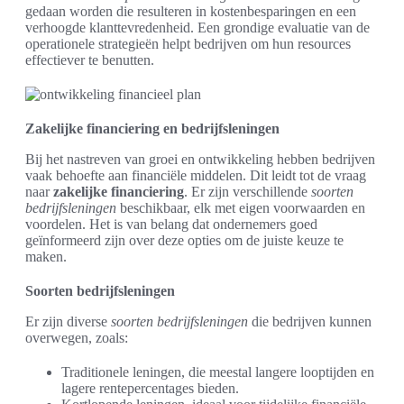
gedaan worden die resulteren in kostenbesparingen en een
verhoogde klanttevredenheid. Een grondige evaluatie van de
operationele strategieën helpt bedrijven om hun resources
effectiever te benutten.
Zakelijke financiering en bedrijfsleningen
Bij het nastreven van groei en ontwikkeling hebben bedrijven
vaak behoefte aan financiële middelen. Dit leidt tot de vraag
naar
zakelijke financiering
. Er zijn verschillende
soorten
bedrijfsleningen
beschikbaar, elk met eigen voorwaarden en
voordelen. Het is van belang dat ondernemers goed
geïnformeerd zijn over deze opties om de juiste keuze te
maken.
Soorten bedrijfsleningen
Er zijn diverse
soorten bedrijfsleningen
die bedrijven kunnen
overwegen, zoals:
Traditionele leningen, die meestal langere looptijden en
lagere rentepercentages bieden.