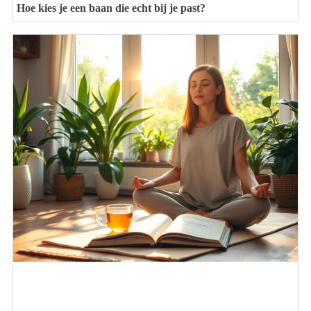
Hoe kies je een baan die echt bij je past?