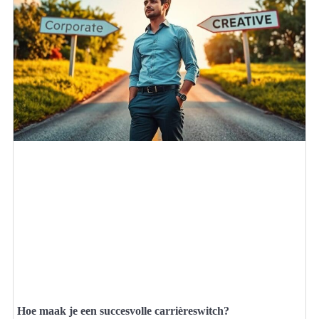
Hoe maak je een succesvolle carrièreswitch?