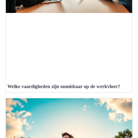
Welke vaardigheden zijn onmisbaar op de werkvloer?