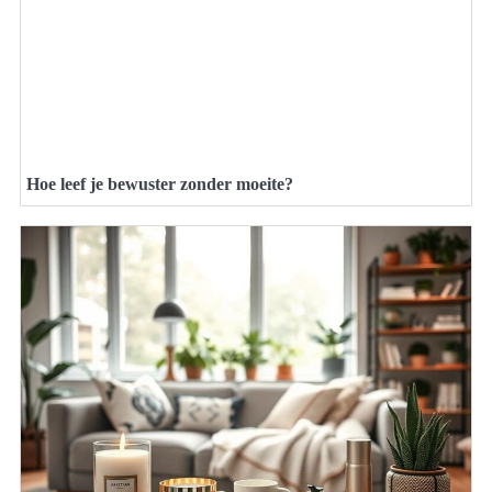
Hoe leef je bewuster zonder moeite?