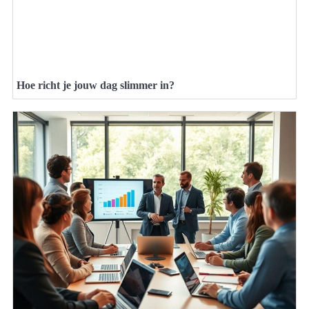
Hoe richt je jouw dag slimmer in?