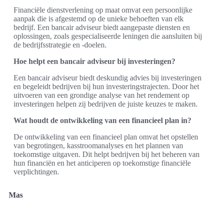
Financiële dienstverlening op maat omvat een persoonlijke
aanpak die is afgestemd op de unieke behoeften van elk
bedrijf. Een bancair adviseur biedt aangepaste diensten en
oplossingen, zoals gespecialiseerde leningen die aansluiten bij
de bedrijfsstrategie en -doelen.
Hoe helpt een bancair adviseur bij investeringen?
Een bancair adviseur biedt deskundig advies bij investeringen
en begeleidt bedrijven bij hun investeringstrajecten. Door het
uitvoeren van een grondige analyse van het rendement op
investeringen helpen zij bedrijven de juiste keuzes te maken.
Wat houdt de ontwikkeling van een financieel plan in?
De ontwikkeling van een financieel plan omvat het opstellen
van begrotingen, kasstroomanalyses en het plannen van
toekomstige uitgaven. Dit helpt bedrijven bij het beheren van
hun financiën en het anticiperen op toekomstige financiële
verplichtingen.
Mas