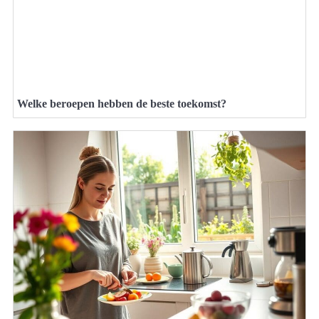
Welke beroepen hebben de beste toekomst?