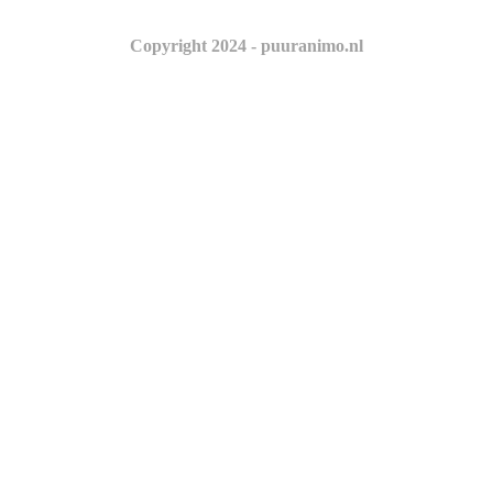
Copyright 2024 - puuranimo.nl