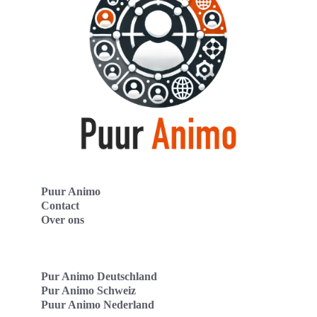
Puur Animo
Contact
Over ons
Pur Animo Deutschland
Pur Animo Schweiz
Puur Animo Nederland