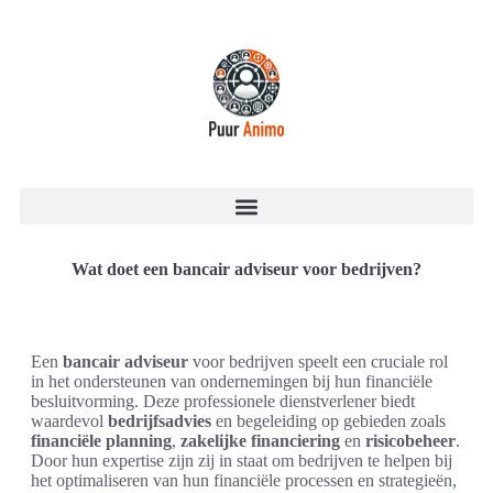
Wat doet een bancair adviseur voor bedrijven?
Een
bancair adviseur
voor bedrijven speelt een cruciale rol
in het ondersteunen van ondernemingen bij hun financiële
besluitvorming. Deze professionele dienstverlener biedt
waardevol
bedrijfsadvies
en begeleiding op gebieden zoals
financiële planning
,
zakelijke financiering
en
risicobeheer
.
Door hun expertise zijn zij in staat om bedrijven te helpen bij
het optimaliseren van hun financiële processen en strategieën,