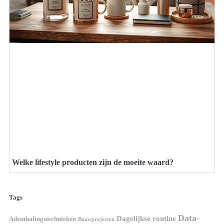
Welke lifestyle producten zijn de moeite waard?
Tags
Data-
Dagelijkse routine
Ademhalingstechnieken
Bouwprojecten