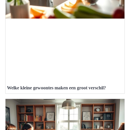
Welke kleine gewoontes maken een groot verschil?