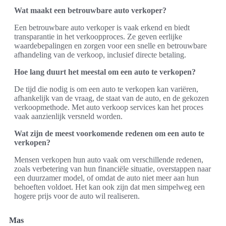
Wat maakt een betrouwbare auto verkoper?
Een betrouwbare auto verkoper is vaak erkend en biedt
transparantie in het verkoopproces. Ze geven eerlijke
waardebepalingen en zorgen voor een snelle en betrouwbare
afhandeling van de verkoop, inclusief directe betaling.
Hoe lang duurt het meestal om een auto te verkopen?
De tijd die nodig is om een auto te verkopen kan variëren,
afhankelijk van de vraag, de staat van de auto, en de gekozen
verkoopmethode. Met auto verkoop services kan het proces
vaak aanzienlijk versneld worden.
Wat zijn de meest voorkomende redenen om een auto te
verkopen?
Mensen verkopen hun auto vaak om verschillende redenen,
zoals verbetering van hun financiële situatie, overstappen naar
een duurzamer model, of omdat de auto niet meer aan hun
behoeften voldoet. Het kan ook zijn dat men simpelweg een
hogere prijs voor de auto wil realiseren.
Mas