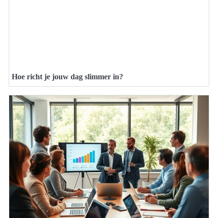
Hoe richt je jouw dag slimmer in?