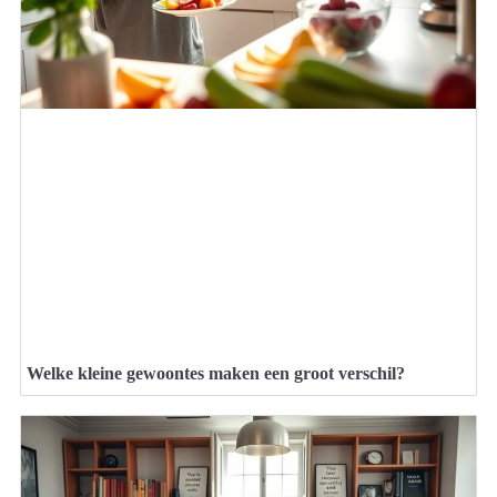
Welke kleine gewoontes maken een groot verschil?