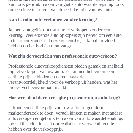
kunt ook gebruik maken van gratis auto waardebepaling tools
om een idee te krijgen van de eerlijke prijs van uw auto.
Kan ik mijn auto verkopen zonder keuring?
Ja, het is mogelijk om uw auto te verkopen zonder een
keuring. Veel erkende auto opkopers zijn bereid om een auto
in te kopen zonder dat deze gekeurd is, al kan dit invloed
hebben op het bod dat u ontvangt.
Wat zijn de voordelen van professionele autoverkoop?
Professionele autoverkoopdiensten bieden gemak en snelheid
bij het verkopen van uw auto. Ze kunnen helpen om een
eerlijke prijs te bieden en nemen vaak de
verantwoordelijkheid voor de verkoop uit handen, wat het
proces veel eenvoudiger maakt.
Hoe weet ik of ik een eerlijke prijs voor mijn auto krijg?
U kunt een eerlijke prijs voor uw auto krijgen door
marktonderzoek te doen, vergelijkingen te maken met andere
autoverkopen en gebruik te maken van auto waardebepalings
tools. Dit stelt u in staat om realistische verwachtingen te
hebben over de verkoopprijs.