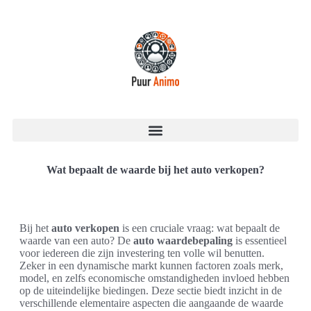
Wat bepaalt de waarde bij het auto verkopen?
Bij het
auto verkopen
is een cruciale vraag: wat bepaalt de
waarde van een auto? De
auto waardebepaling
is essentieel
voor iedereen die zijn investering ten volle wil benutten.
Zeker in een dynamische markt kunnen factoren zoals merk,
model, en zelfs economische omstandigheden invloed hebben
op de uiteindelijke biedingen. Deze sectie biedt inzicht in de
verschillende elementaire aspecten die aangaande de waarde