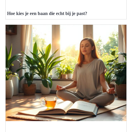
Hoe kies je een baan die echt bij je past?