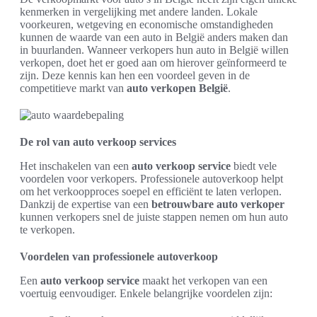
kenmerken in vergelijking met andere landen. Lokale
voorkeuren, wetgeving en economische omstandigheden
kunnen de waarde van een auto in België anders maken dan
in buurlanden. Wanneer verkopers hun auto in België willen
verkopen, doet het er goed aan om hierover geïnformeerd te
zijn. Deze kennis kan hen een voordeel geven in de
competitieve markt van
auto verkopen België
.
De rol van auto verkoop services
Het inschakelen van een
auto verkoop service
biedt vele
voordelen voor verkopers. Professionele autoverkoop helpt
om het verkoopproces soepel en efficiënt te laten verlopen.
Dankzij de expertise van een
betrouwbare auto verkoper
kunnen verkopers snel de juiste stappen nemen om hun auto
te verkopen.
Voordelen van professionele autoverkoop
Een
auto verkoop service
maakt het verkopen van een
voertuig eenvoudiger. Enkele belangrijke voordelen zijn: