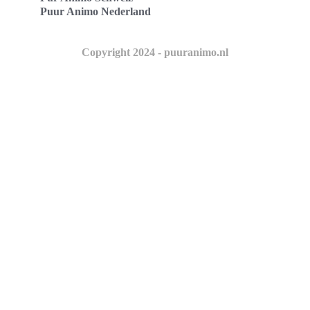
Puur Animo Nederland
Copyright 2024 - puuranimo.nl