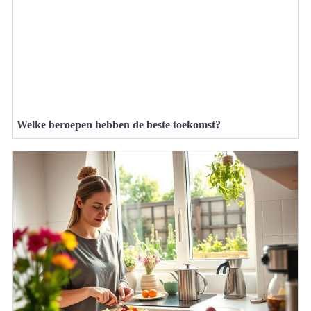
Welke beroepen hebben de beste toekomst?