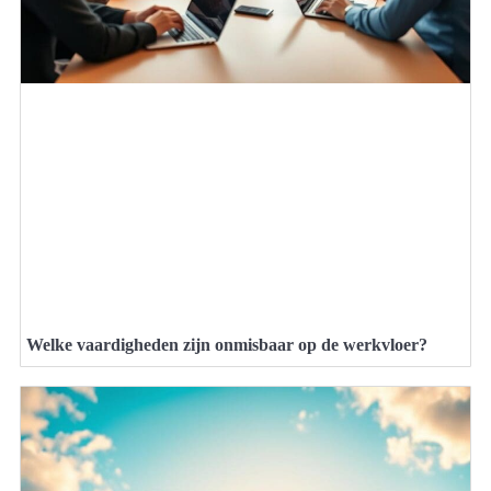
Welke vaardigheden zijn onmisbaar op de werkvloer?