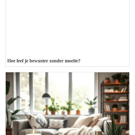
Hoe leef je bewuster zonder moeite?