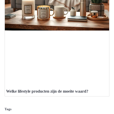
Welke lifestyle producten zijn de moeite waard?
Tags