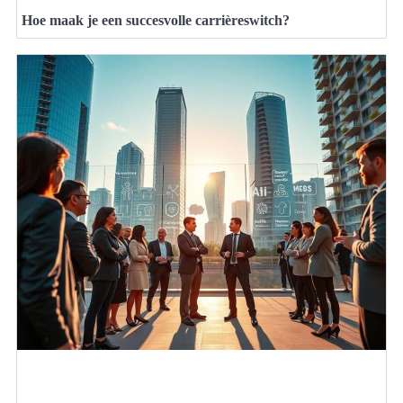
Hoe maak je een succesvolle carrièreswitch?