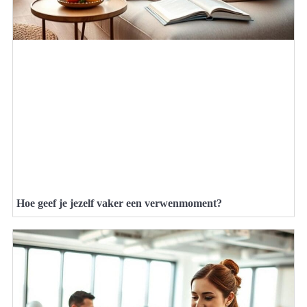
Hoe geef je jezelf vaker een verwenmoment?