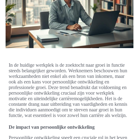
In de huidige werkplek is de zoektocht naar groei in functie
steeds belangrijker geworden. Werknemers beschouwen hun
werkzaamheden niet enkel als een bron van inkomen, maar
ook als een kans voor persoonlijke ontwikkeling en
professionele groei. Deze trend benadrukt dat voldoening en
persoonlijke ontwikkeling cruciaal zijn voor werkplek
motivatie en uiteindelijke carrièremogelijkheden. Het is de
constante drang naar uitbreiding van vaardigheden en kennis
die individuen aanmoedigt om te streven naar groei in hun
functie, wat essentieel is voor zowel hun carrière als welzijn.
De impact van persoonlijke ontwikkeling
Persoonlijke ontwikkeling speelt een cruciale rol in het leven