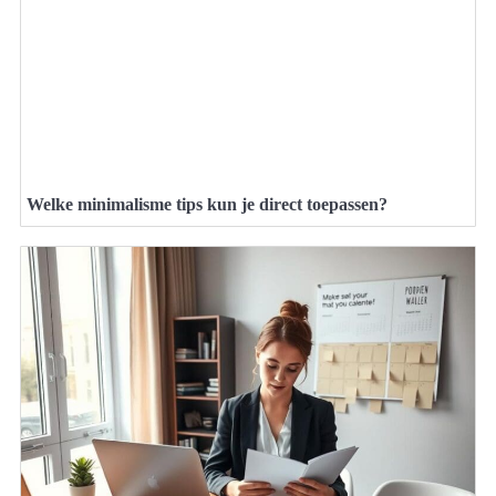
Welke minimalisme tips kun je direct toepassen?