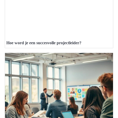
Hoe word je een succesvolle projectleider?