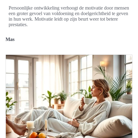
Persoonlijke ontwikkeling verhoogt de motivatie door mensen
een groter gevoel van voldoening en doelgerichtheid te geven
in hun werk. Motivatie leidt op zijn beurt weer tot betere
prestaties.
Mas