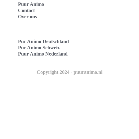
Puur Animo
Contact
Over ons
Pur Animo Deutschland
Pur Animo Schweiz
Puur Animo Nederland
Copyright 2024 - puuranimo.nl