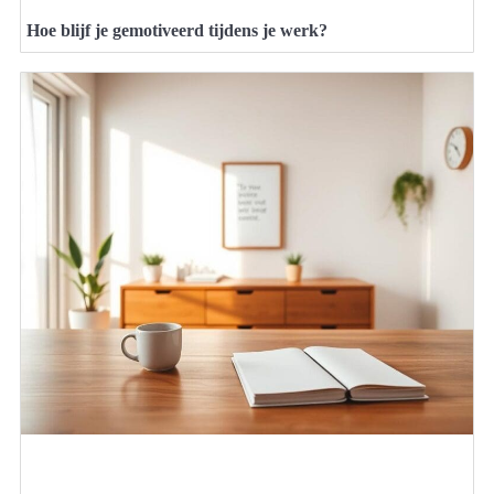
Hoe blijf je gemotiveerd tijdens je werk?