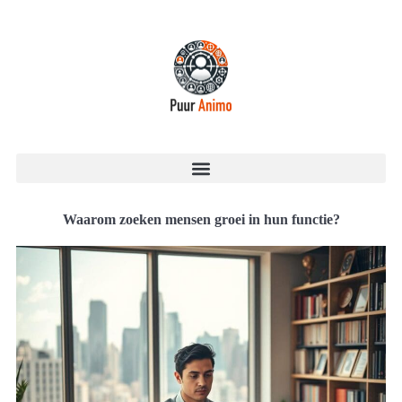
Waarom zoeken mensen groei in hun functie?