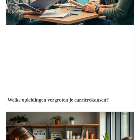
Welke opleidingen vergroten je carrièrekansen?