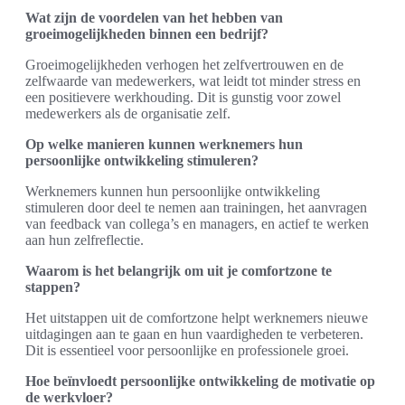
Wat zijn de voordelen van het hebben van
groeimogelijkheden binnen een bedrijf?
Groeimogelijkheden verhogen het zelfvertrouwen en de
zelfwaarde van medewerkers, wat leidt tot minder stress en
een positievere werkhouding. Dit is gunstig voor zowel
medewerkers als de organisatie zelf.
Op welke manieren kunnen werknemers hun
persoonlijke ontwikkeling stimuleren?
Werknemers kunnen hun persoonlijke ontwikkeling
stimuleren door deel te nemen aan trainingen, het aanvragen
van feedback van collega’s en managers, en actief te werken
aan hun zelfreflectie.
Waarom is het belangrijk om uit je comfortzone te
stappen?
Het uitstappen uit de comfortzone helpt werknemers nieuwe
uitdagingen aan te gaan en hun vaardigheden te verbeteren.
Dit is essentieel voor persoonlijke en professionele groei.
Hoe beïnvloedt persoonlijke ontwikkeling de motivatie op
de werkvloer?