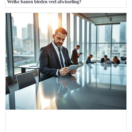
Welke banen bieden veel afwisseling?