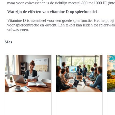
maar voor volwassenen is de richtlijn meestal 800 tot 1000 IE (int
Wat zijn de effecten van vitamine D op spierfunctie?
Vitamine D is essentieel voor een goede spierfunctie. Het helpt bij
voor spiercontractie en -kracht. Een tekort kan leiden tot spierzwa
volwassenen.
Mas