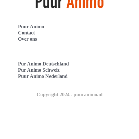
Puur Animo
Contact
Over ons
Pur Animo Deutschland
Pur Animo Schweiz
Puur Animo Nederland
Copyright 2024 - puuranimo.nl