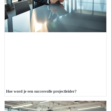
Hoe word je een succesvolle projectleider?