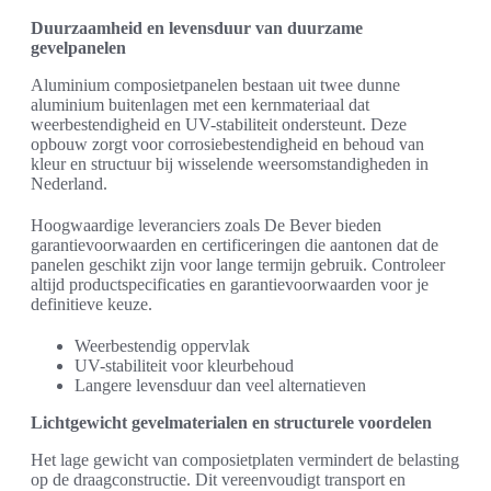
Duurzaamheid en levensduur van duurzame
gevelpanelen
Aluminium composietpanelen bestaan uit twee dunne
aluminium buitenlagen met een kernmateriaal dat
weerbestendigheid en UV-stabiliteit ondersteunt. Deze
opbouw zorgt voor corrosiebestendigheid en behoud van
kleur en structuur bij wisselende weersomstandigheden in
Nederland.
Hoogwaardige leveranciers zoals De Bever bieden
garantievoorwaarden en certificeringen die aantonen dat de
panelen geschikt zijn voor lange termijn gebruik. Controleer
altijd productspecificaties en garantievoorwaarden voor je
definitieve keuze.
Weerbestendig oppervlak
UV-stabiliteit voor kleurbehoud
Langere levensduur dan veel alternatieven
Lichtgewicht gevelmaterialen en structurele voordelen
Het lage gewicht van composietplaten vermindert de belasting
op de draagconstructie. Dit vereenvoudigt transport en