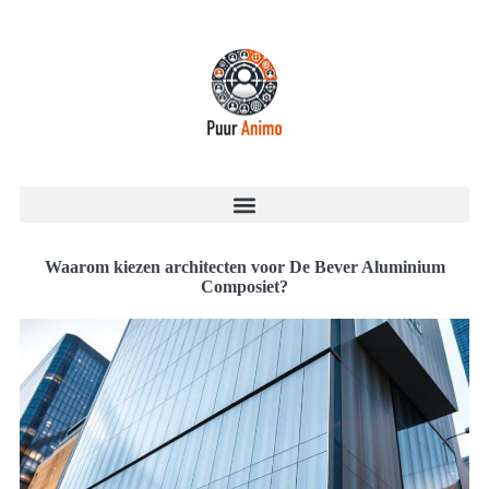
Waarom kiezen architecten voor De Bever Aluminium
Composiet?