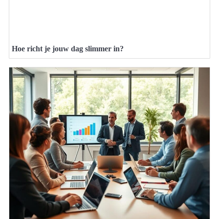
Hoe richt je jouw dag slimmer in?