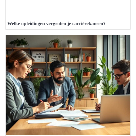
Welke opleidingen vergroten je carrièrekansen?