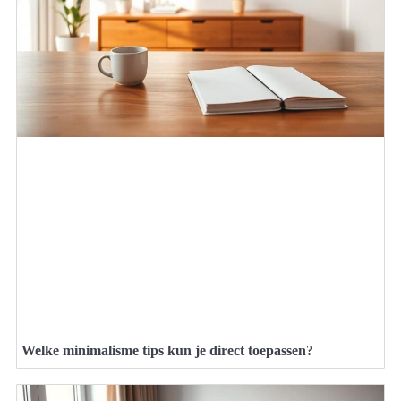
Welke minimalisme tips kun je direct toepassen?