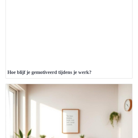
Hoe blijf je gemotiveerd tijdens je werk?