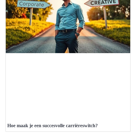
Hoe maak je een succesvolle carrièreswitch?