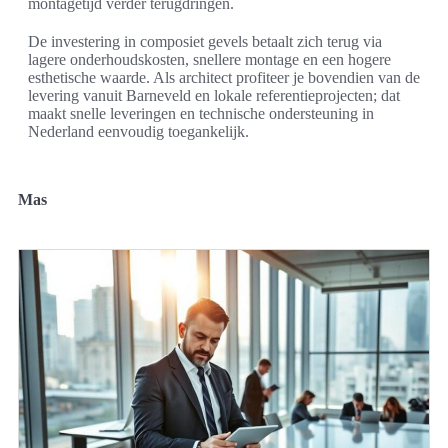
montagetijd verder terugdringen.
De investering in composiet gevels betaalt zich terug via
lagere onderhoudskosten, snellere montage en een hogere
esthetische waarde. Als architect profiteer je bovendien van de
levering vanuit Barneveld en lokale referentieprojecten; dat
maakt snelle leveringen en technische ondersteuning in
Nederland eenvoudig toegankelijk.
Mas