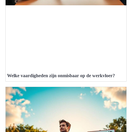
Welke vaardigheden zijn onmisbaar op de werkvloer?