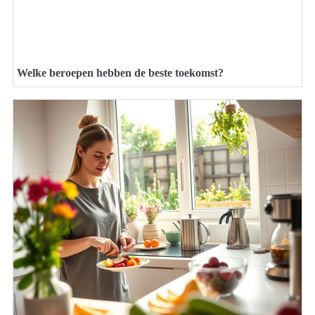
Welke beroepen hebben de beste toekomst?