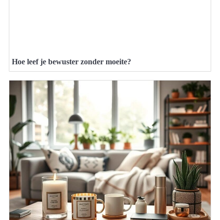
Hoe leef je bewuster zonder moeite?