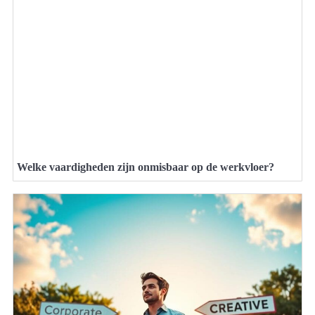
Welke vaardigheden zijn onmisbaar op de werkvloer?