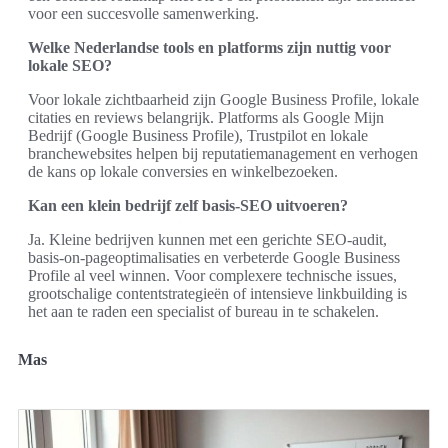
voor een succesvolle samenwerking.
Welke Nederlandse tools en platforms zijn nuttig voor
lokale SEO?
Voor lokale zichtbaarheid zijn Google Business Profile, lokale
citaties en reviews belangrijk. Platforms als Google Mijn
Bedrijf (Google Business Profile), Trustpilot en lokale
branchewebsites helpen bij reputatiemanagement en verhogen
de kans op lokale conversies en winkelbezoeken.
Kan een klein bedrijf zelf basis‑SEO uitvoeren?
Ja. Kleine bedrijven kunnen met een gerichte SEO‑audit,
basis‑on‑pageoptimalisaties en verbeterde Google Business
Profile al veel winnen. Voor complexere technische issues,
grootschalige contentstrategieën of intensieve linkbuilding is
het aan te raden een specialist of bureau in te schakelen.
Mas