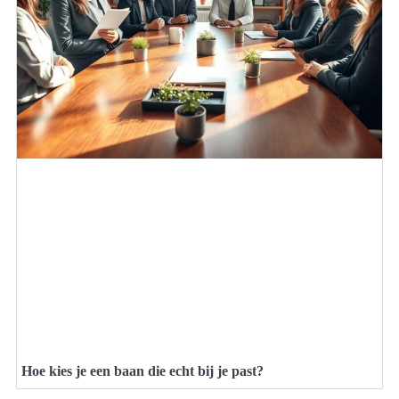
Hoe kies je een baan die echt bij je past?