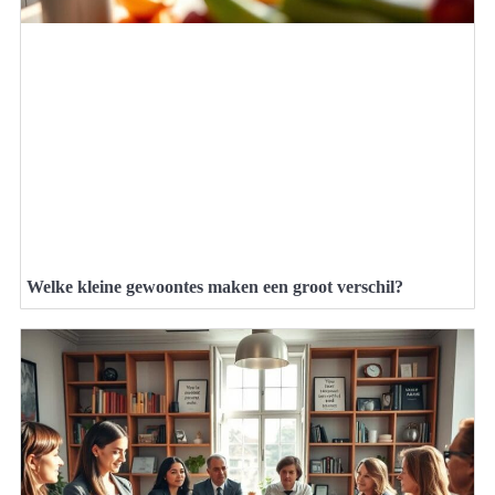
Welke kleine gewoontes maken een groot verschil?