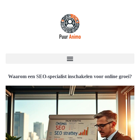
Waarom een SEO-specialist inschakelen voor online groei?