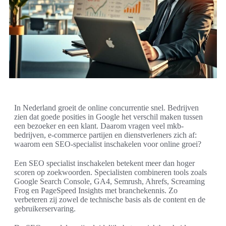
In Nederland groeit de online concurrentie snel. Bedrijven
zien dat goede posities in Google het verschil maken tussen
een bezoeker en een klant. Daarom vragen veel mkb-
bedrijven, e-commerce partijen en dienstverleners zich af:
waarom een SEO-specialist inschakelen voor online groei?
Een SEO specialist inschakelen betekent meer dan hoger
scoren op zoekwoorden. Specialisten combineren tools zoals
Google Search Console, GA4, Semrush, Ahrefs, Screaming
Frog en PageSpeed Insights met branchekennis. Zo
verbeteren zij zowel de technische basis als de content en de
gebruikerservaring.