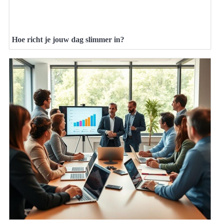
Hoe richt je jouw dag slimmer in?