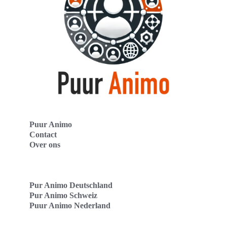
Puur Animo
Contact
Over ons
Pur Animo Deutschland
Pur Animo Schweiz
Puur Animo Nederland