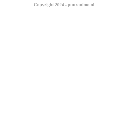
Copyright 2024 - puuranimo.nl