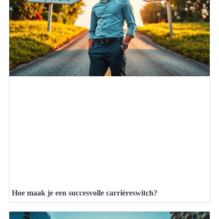
Hoe maak je een succesvolle carrièreswitch?