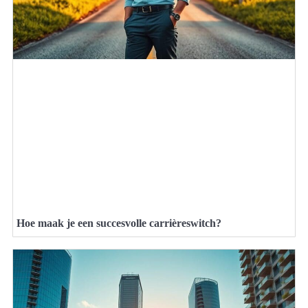
Hoe maak je een succesvolle carrièreswitch?