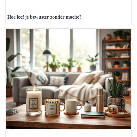
Hoe leef je bewuster zonder moeite?