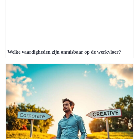
Welke vaardigheden zijn onmisbaar op de werkvloer?