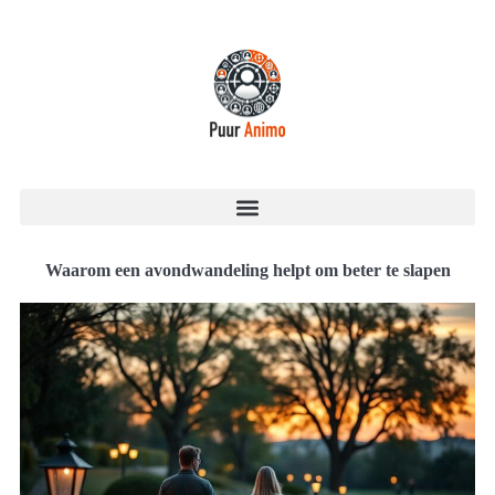
Waarom een avondwandeling helpt om beter te slapen