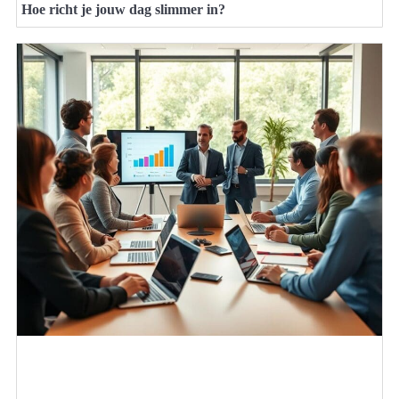
Hoe richt je jouw dag slimmer in?