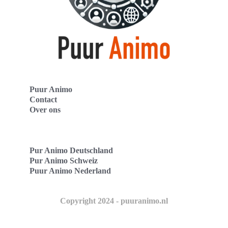
Puur Animo
Contact
Over ons
Pur Animo Deutschland
Pur Animo Schweiz
Puur Animo Nederland
Copyright 2024 - puuranimo.nl