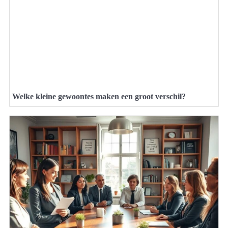
Welke kleine gewoontes maken een groot verschil?