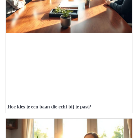
Hoe kies je een baan die echt bij je past?