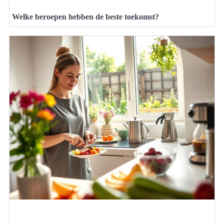
Welke beroepen hebben de beste toekomst?