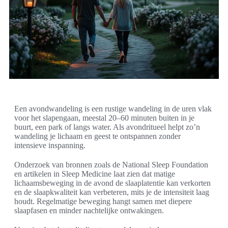
Een avondwandeling is een rustige wandeling in de uren vlak
voor het slapengaan, meestal 20–60 minuten buiten in je
buurt, een park of langs water. Als avondritueel helpt zo’n
wandeling je lichaam en geest te ontspannen zonder
intensieve inspanning.
Onderzoek van bronnen zoals de National Sleep Foundation
en artikelen in Sleep Medicine laat zien dat matige
lichaamsbeweging in de avond de slaaplatentie kan verkorten
en de slaapkwaliteit kan verbeteren, mits je de intensiteit laag
houdt. Regelmatige beweging hangt samen met diepere
slaapfasen en minder nachtelijke ontwakingen.