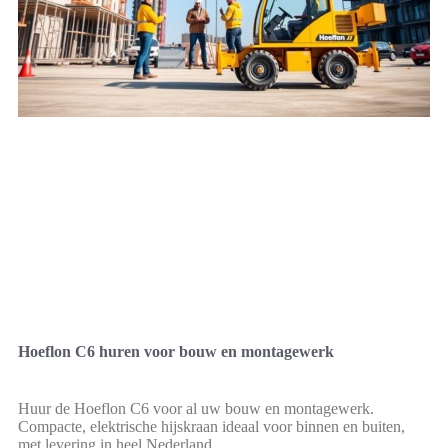
Hoeflon C6 huren voor bouw en montagewerk
Huur de Hoeflon C6 voor al uw bouw en montagewerk.
Compacte, elektrische hijskraan ideaal voor binnen en buiten,
met levering in heel Nederland.