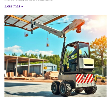
Leer más »