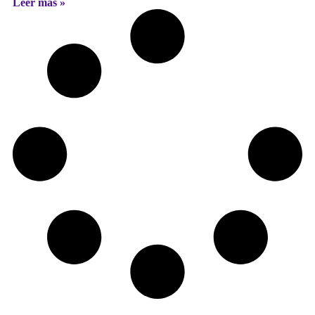
Leer más »