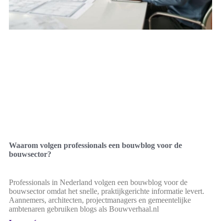
Waarom volgen professionals een bouwblog voor de
bouwsector?
Professionals in Nederland volgen een bouwblog voor de
bouwsector omdat het snelle, praktijkgerichte informatie levert.
Aannemers, architecten, projectmanagers en gemeentelijke
ambtenaren gebruiken blogs als Bouwverhaal.nl