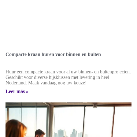
Compacte kraan huren voor binnen en buiten
Huur een compacte kraan voor al uw binnen- en buitenprojecten.
Geschikt voor diverse hijsklussen met levering in heel
Nederland. Maak vandaag nog uw keuze!
Leer más »