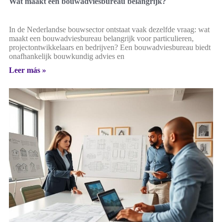
Wat maakt een bouwadviesbureau belangrijk?
In de Nederlandse bouwsector ontstaat vaak dezelfde vraag: wat
maakt een bouwadviesbureau belangrijk voor particulieren,
projectontwikkelaars en bedrijven? Een bouwadviesbureau biedt
onafhankelijk bouwkundig advies en
Leer más »