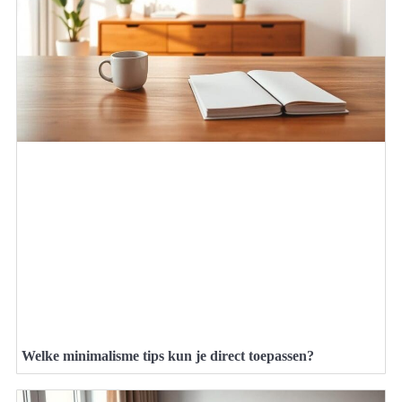
Welke minimalisme tips kun je direct toepassen?