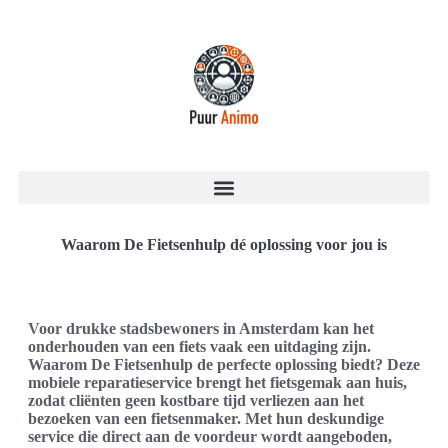
Waarom De Fietsenhulp dé oplossing voor jou is
Voor drukke stadsbewoners in Amsterdam kan het
onderhouden van een fiets vaak een uitdaging zijn.
Waarom De Fietsenhulp de perfecte oplossing biedt? Deze
mobiele reparatieservice brengt het fietsgemak aan huis,
zodat cliënten geen kostbare tijd verliezen aan het
bezoeken van een fietsenmaker. Met hun deskundige
service die direct aan de voordeur wordt aangeboden,