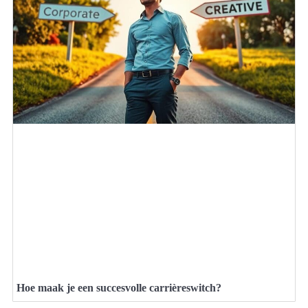
Hoe maak je een succesvolle carrièreswitch?