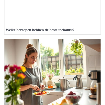
Welke beroepen hebben de beste toekomst?