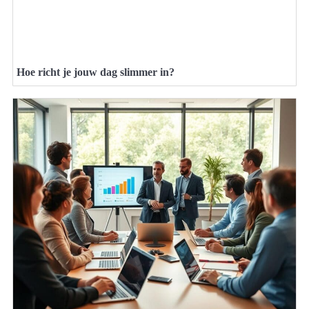
Hoe richt je jouw dag slimmer in?