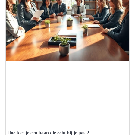
Hoe kies je een baan die echt bij je past?