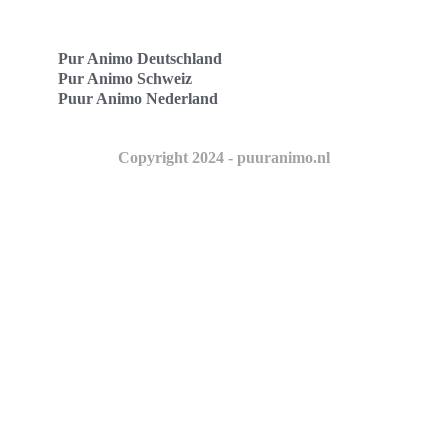
Pur Animo Deutschland
Pur Animo Schweiz
Puur Animo Nederland
Copyright 2024 - puuranimo.nl