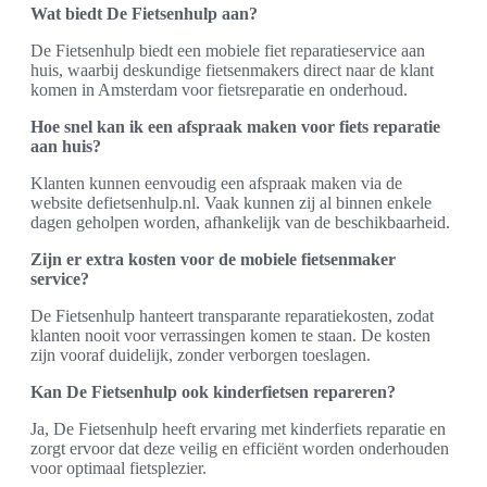
Wat biedt De Fietsenhulp aan?
De Fietsenhulp biedt een mobiele fiet reparatieservice aan
huis, waarbij deskundige fietsenmakers direct naar de klant
komen in Amsterdam voor fietsreparatie en onderhoud.
Hoe snel kan ik een afspraak maken voor fiets reparatie
aan huis?
Klanten kunnen eenvoudig een afspraak maken via de
website defietsenhulp.nl. Vaak kunnen zij al binnen enkele
dagen geholpen worden, afhankelijk van de beschikbaarheid.
Zijn er extra kosten voor de mobiele fietsenmaker
service?
De Fietsenhulp hanteert transparante reparatiekosten, zodat
klanten nooit voor verrassingen komen te staan. De kosten
zijn vooraf duidelijk, zonder verborgen toeslagen.
Kan De Fietsenhulp ook kinderfietsen repareren?
Ja, De Fietsenhulp heeft ervaring met kinderfiets reparatie en
zorgt ervoor dat deze veilig en efficiënt worden onderhouden
voor optimaal fietsplezier.