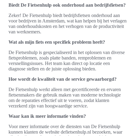
Biedt De Fietsenhulp ook onderhoud aan bedrijfsfietsen?
Zeker! De Fietsenhulp biedt bedrijfsfietsen onderhoud aan
voor bedrijven in Amsterdam, wat kan helpen bij het verlagen
van onderhoudskosten en het verhogen van de productiviteit
van werknemers.
Wat als mijn fiets een specifiek probleem heeft?
De Fietsenhulp is gespecialiseerd in het oplossen van diverse
fietsproblemen, zoals platte banden, remproblemen en
versnellingsissues. Het team kan direct op locatie een
diagnose stellen en de juiste oplossing bieden.
Hoe wordt de kwaliteit van de service gewaarborgd?
De Fietsenhulp werkt alleen met gecertificeerde en ervaren
fietsenmakers die gebruik maken van moderne technologie
om de reparaties effectief uit te voeren, zodat klanten
verzekerd zijn van hoogwaardige service.
Waar kan ik meer informatie vinden?
Voor meer informatie over de diensten van De Fietsenhulp
kunnen klanten de website defietsenhulp.nl bezoeken, waar