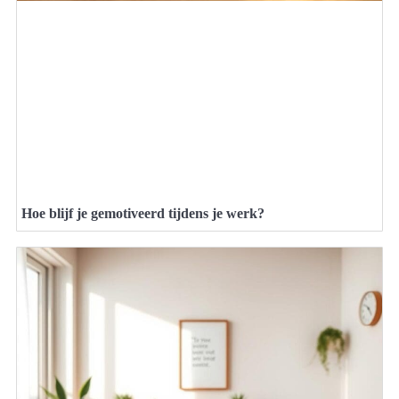
Hoe blijf je gemotiveerd tijdens je werk?