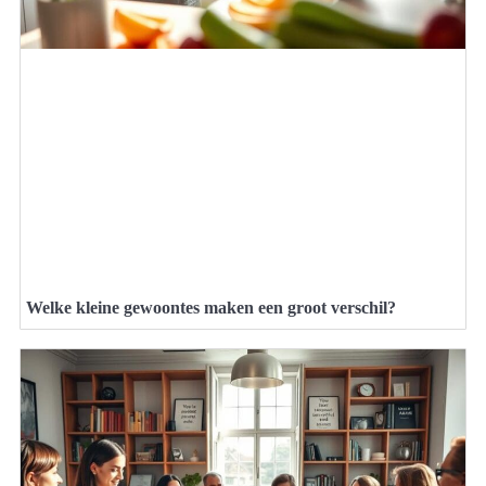
Welke kleine gewoontes maken een groot verschil?