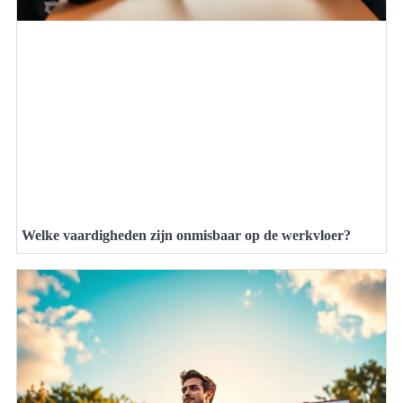
Welke vaardigheden zijn onmisbaar op de werkvloer?