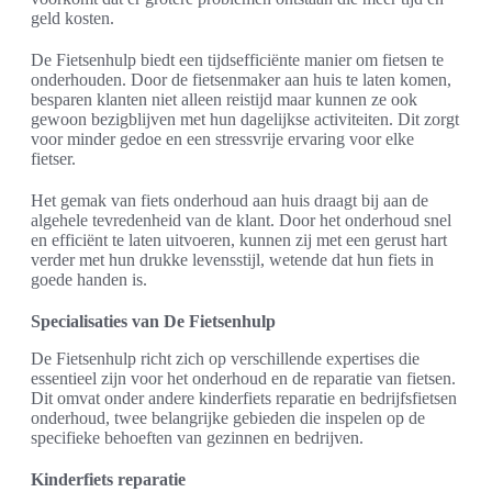
geld kosten.
De Fietsenhulp biedt een tijdsefficiënte manier om fietsen te
onderhouden. Door de fietsenmaker aan huis te laten komen,
besparen klanten niet alleen reistijd maar kunnen ze ook
gewoon bezigblijven met hun dagelijkse activiteiten. Dit zorgt
voor minder gedoe en een stressvrije ervaring voor elke
fietser.
Het gemak van fiets onderhoud aan huis draagt bij aan de
algehele tevredenheid van de klant. Door het onderhoud snel
en efficiënt te laten uitvoeren, kunnen zij met een gerust hart
verder met hun drukke levensstijl, wetende dat hun fiets in
goede handen is.
Specialisaties van De Fietsenhulp
De Fietsenhulp richt zich op verschillende expertises die
essentieel zijn voor het onderhoud en de reparatie van fietsen.
Dit omvat onder andere kinderfiets reparatie en bedrijfsfietsen
onderhoud, twee belangrijke gebieden die inspelen op de
specifieke behoeften van gezinnen en bedrijven.
Kinderfiets reparatie