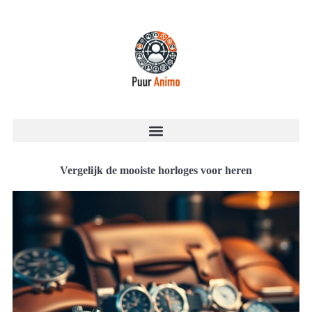
Vergelijk de mooiste horloges voor heren