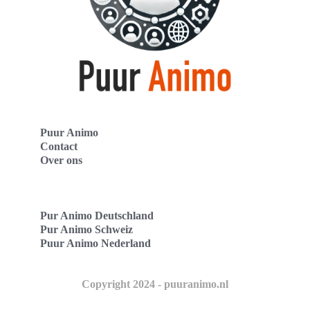
Puur Animo
Contact
Over ons
Pur Animo Deutschland
Pur Animo Schweiz
Puur Animo Nederland
Copyright 2024 - puuranimo.nl