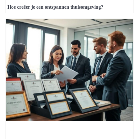
Hoe creëer je een ontspannen thuisomgeving?