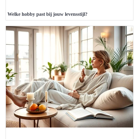
Welke hobby past bij jouw levensstijl?