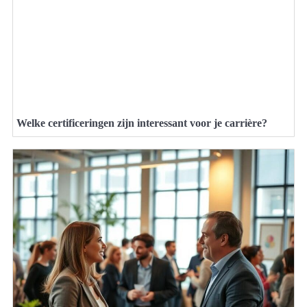
Welke certificeringen zijn interessant voor je carrière?