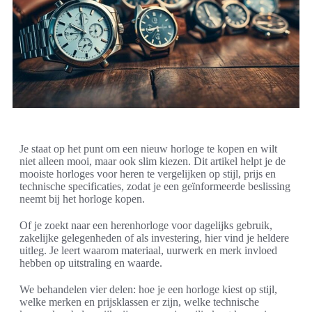
Je staat op het punt om een nieuw horloge te kopen en wilt
niet alleen mooi, maar ook slim kiezen. Dit artikel helpt je de
mooiste horloges voor heren te vergelijken op stijl, prijs en
technische specificaties, zodat je een geïnformeerde beslissing
neemt bij het horloge kopen.
Of je zoekt naar een herenhorloge voor dagelijks gebruik,
zakelijke gelegenheden of als investering, hier vind je heldere
uitleg. Je leert waarom materiaal, uurwerk en merk invloed
hebben op uitstraling en waarde.
We behandelen vier delen: hoe je een horloge kiest op stijl,
welke merken en prijsklassen er zijn, welke technische