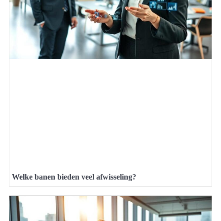
Welke banen bieden veel afwisseling?