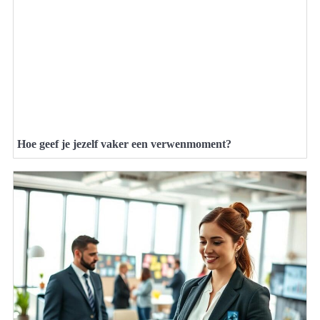
Hoe geef je jezelf vaker een verwenmoment?