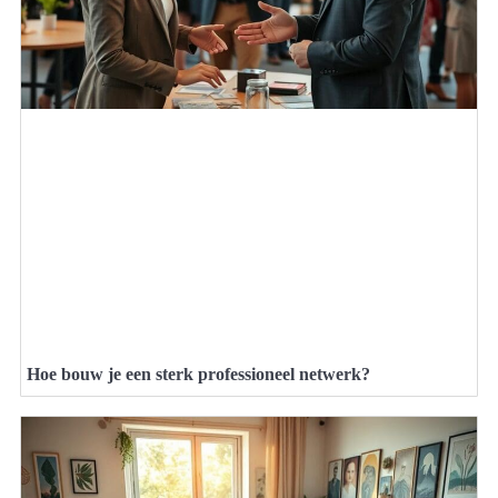
Hoe bouw je een sterk professioneel netwerk?