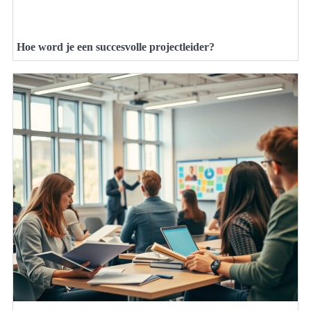
Hoe word je een succesvolle projectleider?