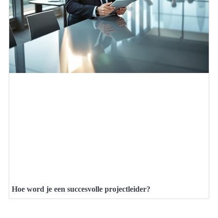
Hoe word je een succesvolle projectleider?