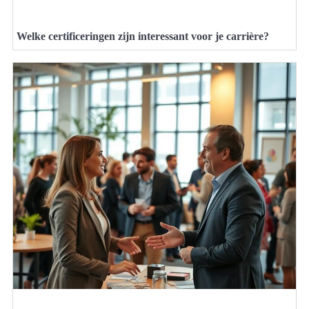
Welke certificeringen zijn interessant voor je carrière?