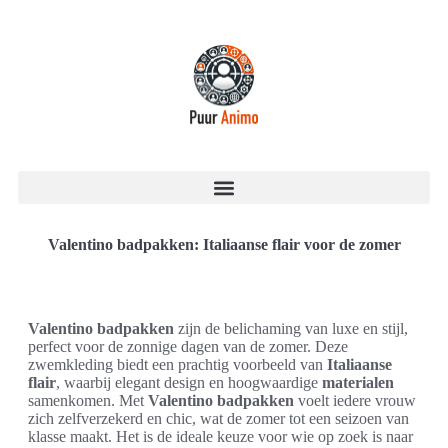
Valentino badpakken: Italiaanse flair voor de zomer
Valentino badpakken
zijn de belichaming van luxe en stijl,
perfect voor de zonnige dagen van de zomer. Deze
zwemkleding biedt een prachtig voorbeeld van
Italiaanse
flair
, waarbij elegant design en hoogwaardige
materialen
samenkomen. Met
Valentino badpakken
voelt iedere vrouw
zich zelfverzekerd en chic, wat de zomer tot een seizoen van
klasse maakt. Het is de ideale keuze voor wie op zoek is naar