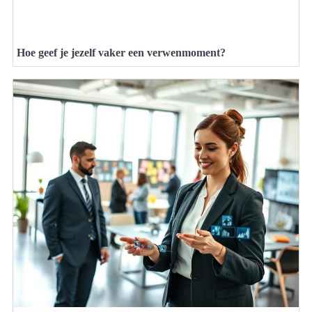
Hoe geef je jezelf vaker een verwenmoment?