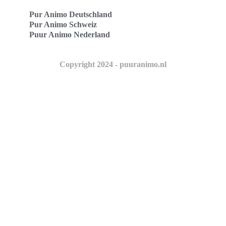
Pur Animo Deutschland
Pur Animo Schweiz
Puur Animo Nederland
Copyright 2024 - puuranimo.nl