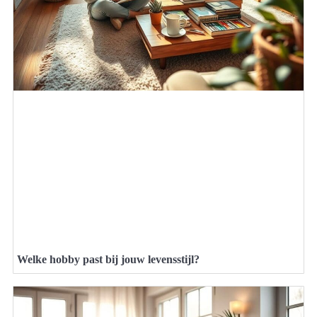
Welke hobby past bij jouw levensstijl?