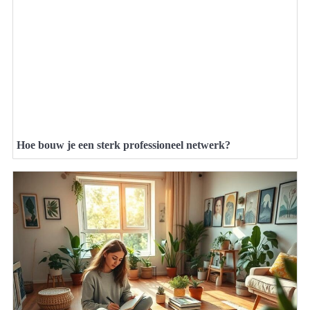
Hoe bouw je een sterk professioneel netwerk?