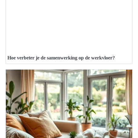
Hoe verbeter je de samenwerking op de werkvloer?