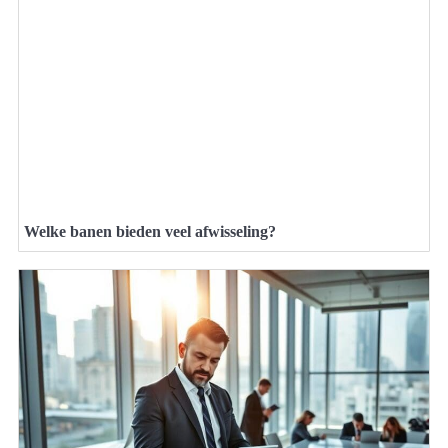
Welke banen bieden veel afwisseling?