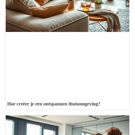
Hoe creëer je een ontspannen thuisomgeving?