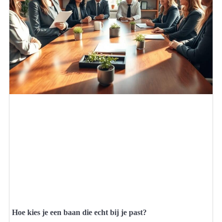
Hoe kies je een baan die echt bij je past?