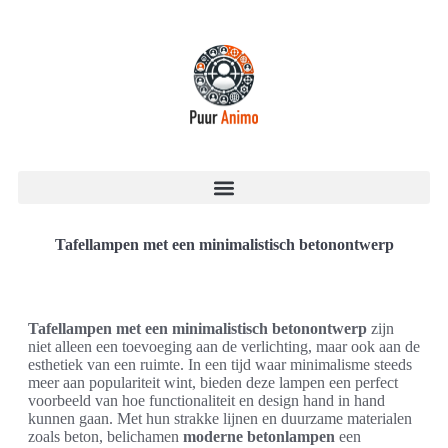
Tafellampen met een minimalistisch betonontwerp
Tafellampen met een minimalistisch betonontwerp
zijn
niet alleen een toevoeging aan de verlichting, maar ook aan de
esthetiek van een ruimte. In een tijd waar minimalisme steeds
meer aan populariteit wint, bieden deze lampen een perfect
voorbeeld van hoe functionaliteit en design hand in hand
kunnen gaan. Met hun strakke lijnen en duurzame materialen
zoals beton, belichamen
moderne betonlampen
een