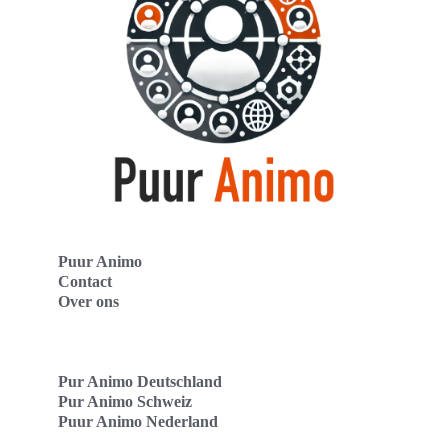
Puur Animo
Contact
Over ons
Pur Animo Deutschland
Pur Animo Schweiz
Puur Animo Nederland