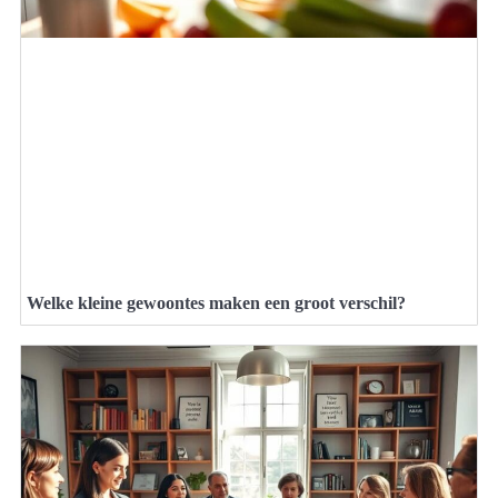
Welke kleine gewoontes maken een groot verschil?