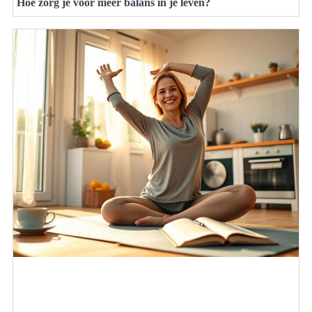
Hoe zorg je voor meer balans in je leven?