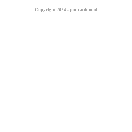
Copyright 2024 - puuranimo.nl