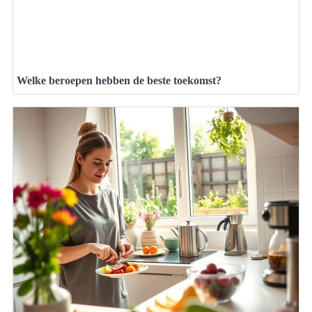
Welke beroepen hebben de beste toekomst?