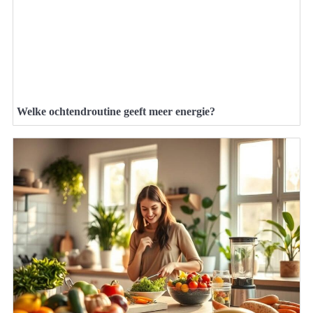
Welke ochtendroutine geeft meer energie?