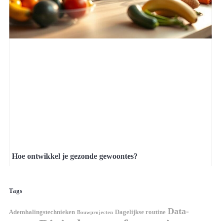
Hoe ontwikkel je gezonde gewoontes?
Tags
Data-
Ademhalingstechnieken
Dagelijkse routine
Bouwprojecten