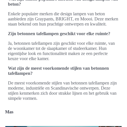
beton?
Enkele populaire merken die design lampen van beton
aanbieden zijn Graypants, BRIGHT, en Moooi. Deze merken
staan bekend om hun prachtige ontwerpen en kwaliteit.
Zijn betonnen tafellampen geschikt voor elke ruimte?
Ja, betonnen tafellampen zijn geschikt voor elke ruimte, van
de woonkamer tot de slaapkamer of studeerkamer. Hun
eigentijdse look en functionaliteit maken ze een perfecte
keuze voor elke kamer.
Wat zijn de meest voorkomende stijlen van betonnen
tafellampen?
De meest voorkomende stijlen van betonnen tafellampen zijn
moderne, industriële en Scandinavische ontwerpen. Deze
stijlen kenmerken zich door strakke lijnen en het gebruik van
simpele vormen.
Mas