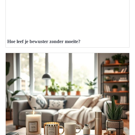
Hoe leef je bewuster zonder moeite?