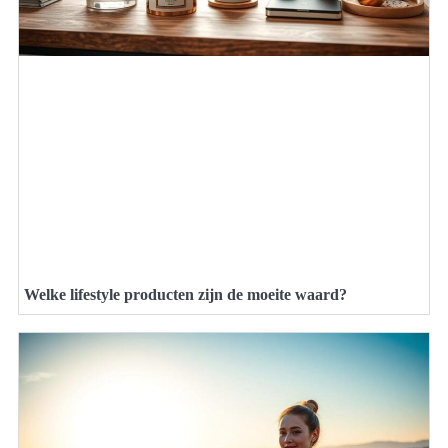
Welke lifestyle producten zijn de moeite waard?