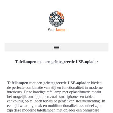
Tafellampen met een geïntegreerde USB-oplader
Tafellampen met een geïntegreerde USB-oplader
bieden
de perfecte combinatie van stijl en functionaliteit in moderne
interieurs. Deze handige tafellamp met oplaadfunctie maakt
het mogelijk om apparaten zoals smartphones en tablets
eenvoudig op te laden terwijl je geniet van sfeerverlichting. In
een tijd waarin gemak en multifunctionaliteit essentieel zijn,
zijn deze moderne tafellampen met oplader een onmisbare