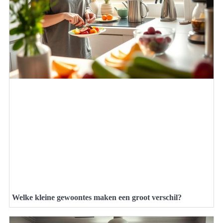
Welke kleine gewoontes maken een groot verschil?