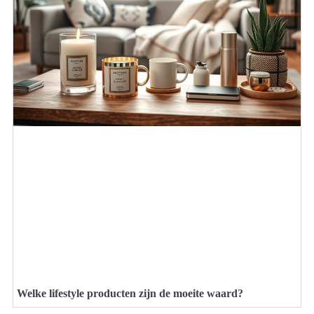
Welke lifestyle producten zijn de moeite waard?