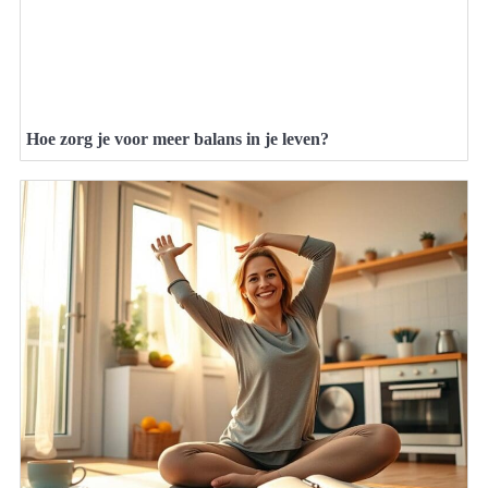
Hoe zorg je voor meer balans in je leven?