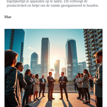
tegelijkertijd je apparaten op te laden. Dit verhoogt de
productiviteit en helpt om de ruimte georganiseerd te houden.
Mas