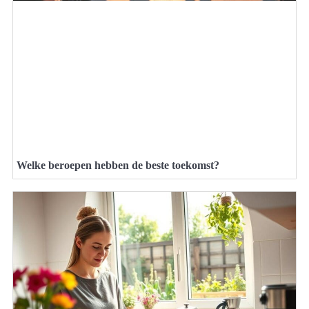
Welke beroepen hebben de beste toekomst?