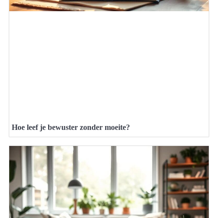
Hoe leef je bewuster zonder moeite?