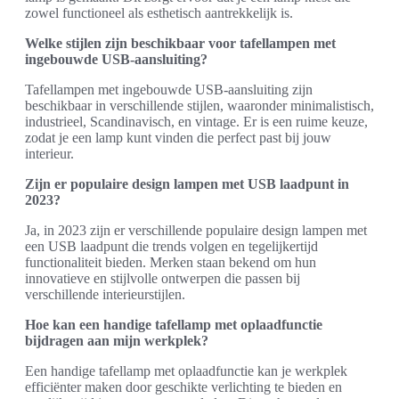
zowel functioneel als esthetisch aantrekkelijk is.
Welke stijlen zijn beschikbaar voor tafellampen met
ingebouwde USB-aansluiting?
Tafellampen met ingebouwde USB-aansluiting zijn
beschikbaar in verschillende stijlen, waaronder minimalistisch,
industrieel, Scandinavisch, en vintage. Er is een ruime keuze,
zodat je een lamp kunt vinden die perfect past bij jouw
interieur.
Zijn er populaire design lampen met USB laadpunt in
2023?
Ja, in 2023 zijn er verschillende populaire design lampen met
een USB laadpunt die trends volgen en tegelijkertijd
functionaliteit bieden. Merken staan bekend om hun
innovatieve en stijlvolle ontwerpen die passen bij
verschillende interieurstijlen.
Hoe kan een handige tafellamp met oplaadfunctie
bijdragen aan mijn werkplek?
Een handige tafellamp met oplaadfunctie kan je werkplek
efficiënter maken door geschikte verlichting te bieden en