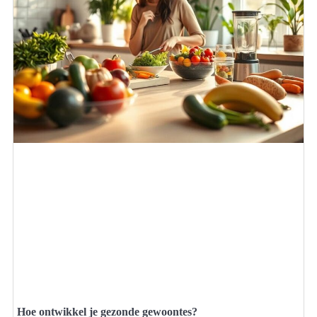
Hoe ontwikkel je gezonde gewoontes?