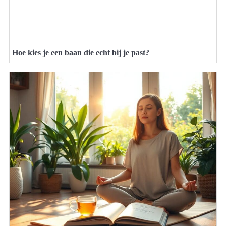
Hoe kies je een baan die echt bij je past?