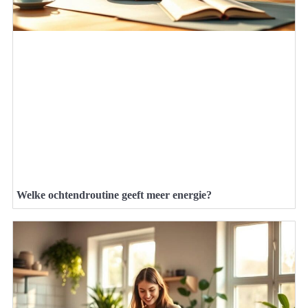
Welke ochtendroutine geeft meer energie?