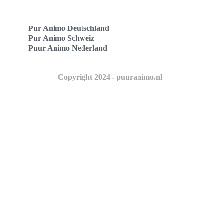
Pur Animo Deutschland
Pur Animo Schweiz
Puur Animo Nederland
Copyright 2024 - puuranimo.nl