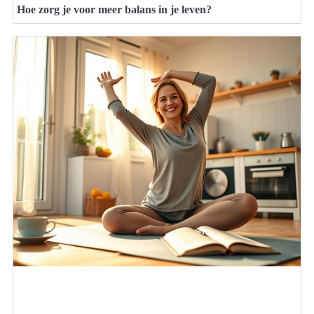
Hoe zorg je voor meer balans in je leven?