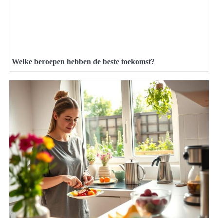
Welke beroepen hebben de beste toekomst?