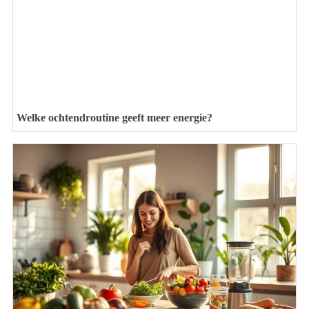
Welke ochtendroutine geeft meer energie?