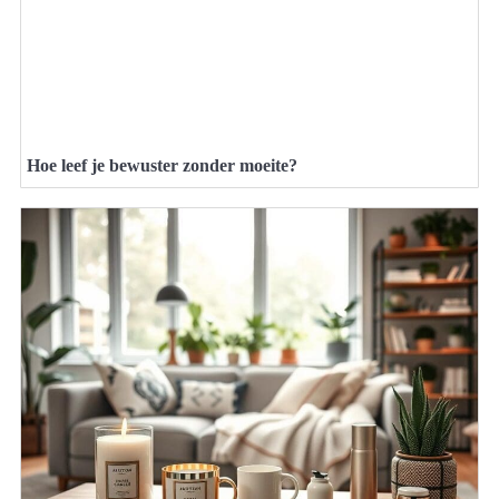
Hoe leef je bewuster zonder moeite?