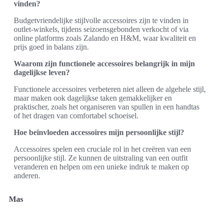
vinden?
Budgetvriendelijke stijlvolle accessoires zijn te vinden in
outlet-winkels, tijdens seizoensgebonden verkocht of via
online platforms zoals Zalando en H&M, waar kwaliteit en
prijs goed in balans zijn.
Waarom zijn functionele accessoires belangrijk in mijn
dagelijkse leven?
Functionele accessoires verbeteren niet alleen de algehele stijl,
maar maken ook dagelijkse taken gemakkelijker en
praktischer, zoals het organiseren van spullen in een handtas
of het dragen van comfortabel schoeisel.
Hoe beïnvloeden accessoires mijn persoonlijke stijl?
Accessoires spelen een cruciale rol in het creëren van een
persoonlijke stijl. Ze kunnen de uitstraling van een outfit
veranderen en helpen om een unieke indruk te maken op
anderen.
Mas