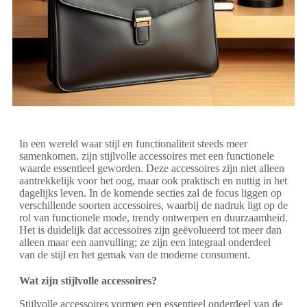
In een wereld waar stijl en functionaliteit steeds meer
samenkomen, zijn stijlvolle accessoires met een functionele
waarde essentieel geworden. Deze accessoires zijn niet alleen
aantrekkelijk voor het oog, maar ook praktisch en nuttig in het
dagelijks leven. In de komende secties zal de focus liggen op
verschillende soorten accessoires, waarbij de nadruk ligt op de
rol van functionele mode, trendy ontwerpen en duurzaamheid.
Het is duidelijk dat accessoires zijn geëvolueerd tot meer dan
alleen maar een aanvulling; ze zijn een integraal onderdeel
van de stijl en het gemak van de moderne consument.
Wat zijn stijlvolle accessoires?
Stijlvolle accessoires vormen een essentieel onderdeel van de