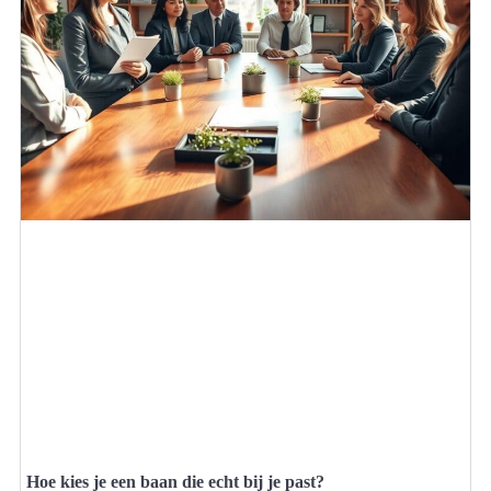
Hoe kies je een baan die echt bij je past?