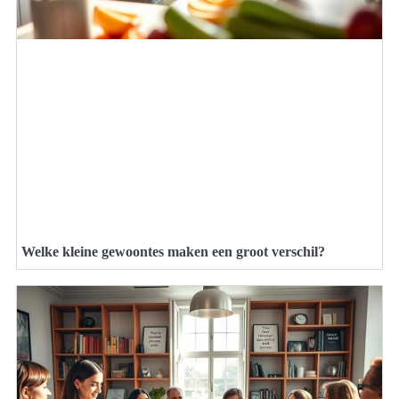
Welke kleine gewoontes maken een groot verschil?