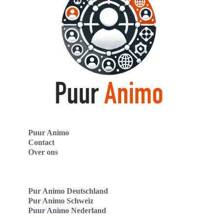
Puur Animo
Contact
Over ons
Pur Animo Deutschland
Pur Animo Schweiz
Puur Animo Nederland