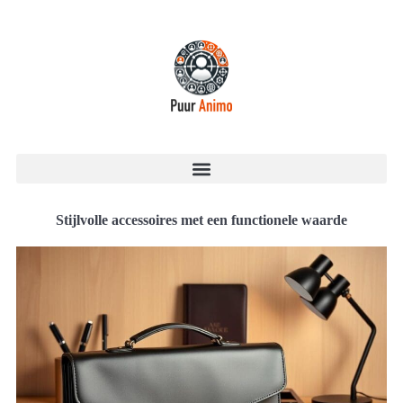
Stijlvolle accessoires met een functionele waarde