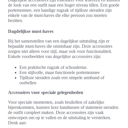
de look van een outfit naar een hoger niveau tillen. Een goede
portemonnee, een handige rugzak of tijdloze sieraden zijn
enkele van de must-haves die elke persoon zou moeten
bezitten.
Dagdelijkse must-haves
Bij het samenstellen van een dagelijkse uitstraling zijn er
bepaalde must-haves die onmisbaar zijn. Deze accessoires
zorgen niet alleen voor stijl, maar ook voor functionaliteit.
Enkele voorbeelden van
dagelijkse accessoires
zijn:
Een praktische rugzak of schoudertas
Een stijlvolle, maar functionele portemonnee
Tijdloze sieraden zoals een simpele armband of
oorbellen
Accessoires voor speciale gelegenheden
Voor speciale momenten, zoals bruiloften of zakelijke
bijeenkomsten, kunnen luxe handtassen of statement sieraden
de outfit compleet maken. Deze accessoires zijn vaak
ontworpen om op te vallen en de uitstraling te versterken.
Denk aan: