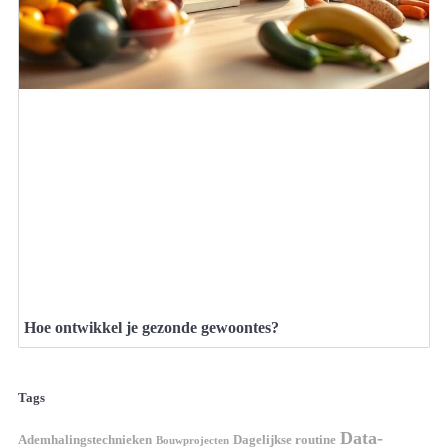
Hoe ontwikkel je gezonde gewoontes?
Tags
Data-
Ademhalingstechnieken
Dagelijkse routine
Bouwprojecten