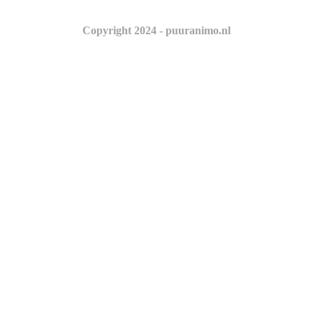
Copyright 2024 - puuranimo.nl