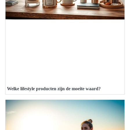
Welke lifestyle producten zijn de moeite waard?