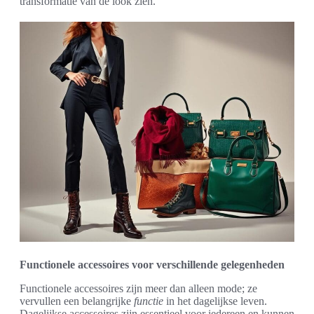
transformatie van de look zien.
Functionele accessoires voor verschillende gelegenheden
Functionele accessoires zijn meer dan alleen mode; ze
vervullen een belangrijke
functie
in het dagelijkse leven.
Dagelijkse accessoires zijn essentieel voor iedereen en kunnen