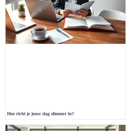
Hoe richt je jouw dag slimmer in?