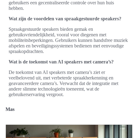
gebruikers een gecentraliseerde controle over hun huis
hebben.
Wat zijn de voordelen van spraakgestuurde speakers?
Spraakgestuurde speakers bieden gemak en
gebruiksvriendelijkheid, vooral voor diegenen met
mobiliteitsbeperkingen. Gebruikers kunnen handsfree muziek
afspelen en beveiligingssystemen bedienen met eenvoudige
spraakopdrachten.
Wat is de toekomst van AI speakers met camera’s?
De toekomst van AI speakers met camera’s ziet er
veelbelovend uit, met verbeterde spraakherkenning en
geavanceerdere camera’s. Verwacht dat de integratie met
andere slimme technologieën toeneemt, wat de
gebruikerservaring vergroot.
Mas