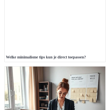
Welke minimalisme tips kun je direct toepassen?