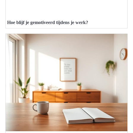
Hoe blijf je gemotiveerd tijdens je werk?