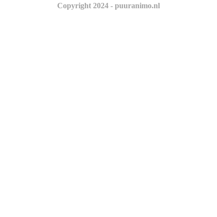
Copyright 2024 - puuranimo.nl