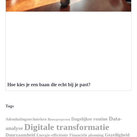
Hoe kies je een baan die echt bij je past?
Tags
Data-
Dagelijkse routine
Ademhalingstechnieken
Bouwprojecten
Digitale transformatie
analyse
Duurzaamheid
Gezelligheid
Energie-efficiëntie
Financiële planning