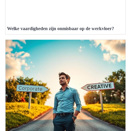
Welke vaardigheden zijn onmisbaar op de werkvloer?