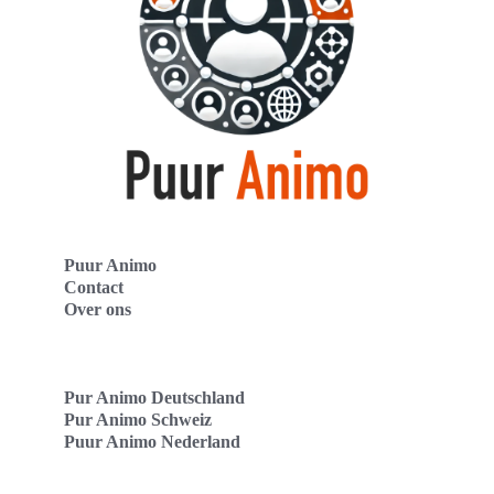
Puur Animo
Contact
Over ons
Pur Animo Deutschland
Pur Animo Schweiz
Puur Animo Nederland