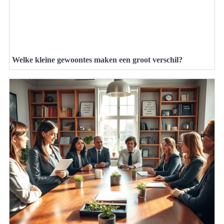
Welke kleine gewoontes maken een groot verschil?