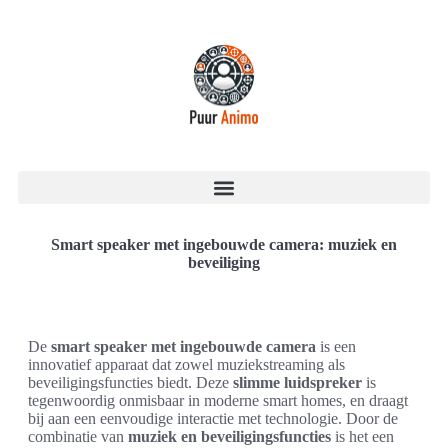
Smart speaker met ingebouwde camera: muziek en
beveiliging
De
smart speaker met ingebouwde camera
is een
innovatief apparaat dat zowel muziekstreaming als
beveiligingsfuncties biedt. Deze
slimme luidspreker
is
tegenwoordig onmisbaar in moderne smart homes, en draagt
bij aan een eenvoudige interactie met technologie. Door de
combinatie van
muziek en beveiligingsfuncties
is het een