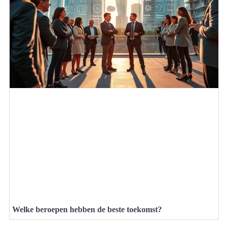
Welke beroepen hebben de beste toekomst?