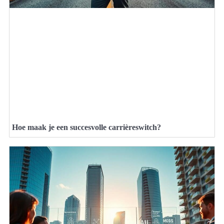
Hoe maak je een succesvolle carrièreswitch?