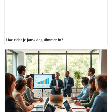
Hoe richt je jouw dag slimmer in?