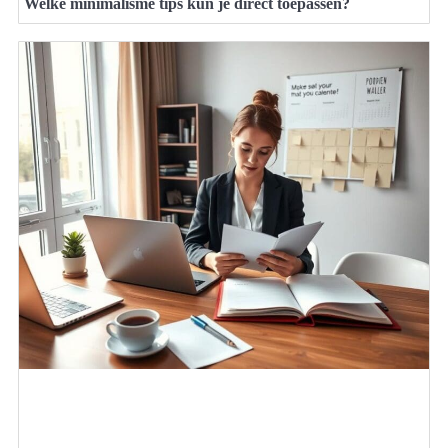
Welke minimalisme tips kun je direct toepassen?