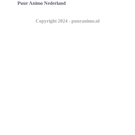
Puur Animo Nederland
Copyright 2024 - puuranimo.nl