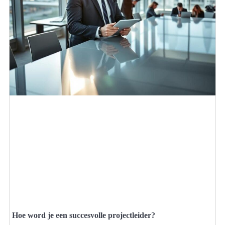
Hoe word je een succesvolle projectleider?