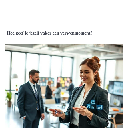
Hoe geef je jezelf vaker een verwenmoment?