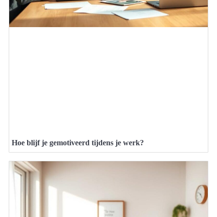
Hoe blijf je gemotiveerd tijdens je werk?