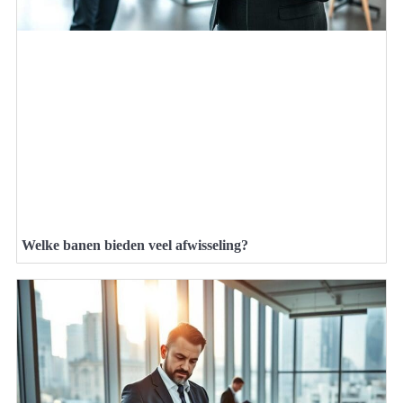
Welke banen bieden veel afwisseling?