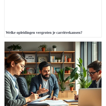
Welke opleidingen vergroten je carrièrekansen?