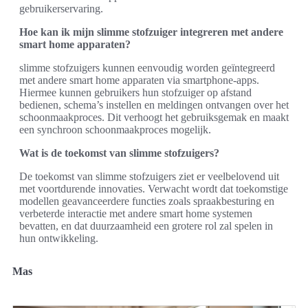
gebruikerservaring.
Hoe kan ik mijn slimme stofzuiger integreren met andere
smart home apparaten?
slimme stofzuigers kunnen eenvoudig worden geïntegreerd
met andere smart home apparaten via smartphone-apps.
Hiermee kunnen gebruikers hun stofzuiger op afstand
bedienen, schema’s instellen en meldingen ontvangen over het
schoonmaakproces. Dit verhoogt het gebruiksgemak en maakt
een synchroon schoonmaakproces mogelijk.
Wat is de toekomst van slimme stofzuigers?
De toekomst van slimme stofzuigers ziet er veelbelovend uit
met voortdurende innovaties. Verwacht wordt dat toekomstige
modellen geavanceerdere functies zoals spraakbesturing en
verbeterde interactie met andere smart home systemen
bevatten, en dat duurzaamheid een grotere rol zal spelen in
hun ontwikkeling.
Mas