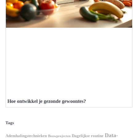
Hoe ontwikkel je gezonde gewoontes?
Tags
Data-
Ademhalingstechnieken
Dagelijkse routine
Bouwprojecten