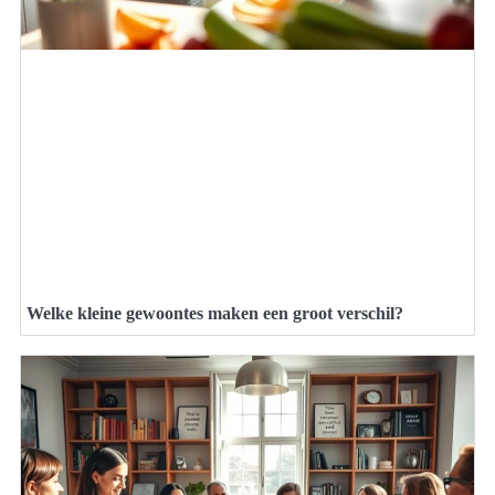
Welke kleine gewoontes maken een groot verschil?