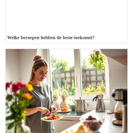
Welke beroepen hebben de beste toekomst?