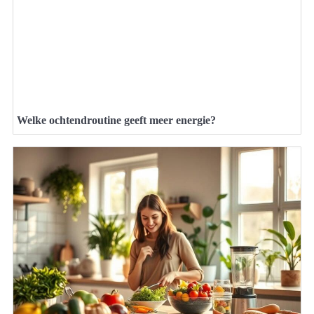
Welke ochtendroutine geeft meer energie?