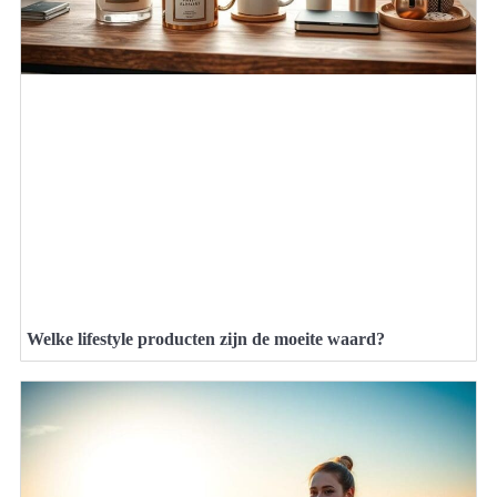
Welke lifestyle producten zijn de moeite waard?