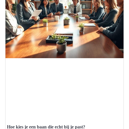
Hoe kies je een baan die echt bij je past?