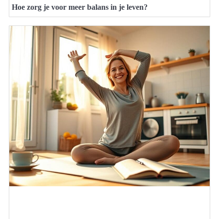
Hoe zorg je voor meer balans in je leven?