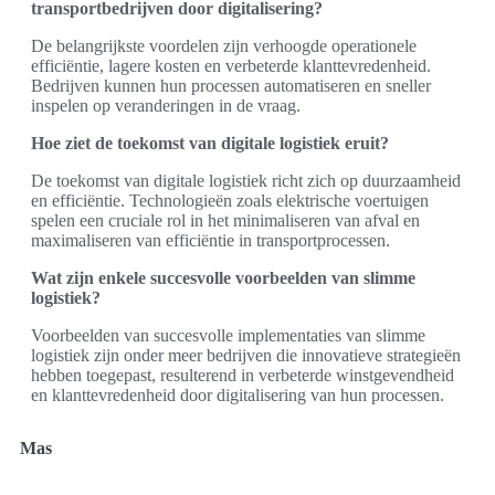
transportbedrijven door digitalisering?
De belangrijkste voordelen zijn verhoogde operationele
efficiëntie, lagere kosten en verbeterde klanttevredenheid.
Bedrijven kunnen hun processen automatiseren en sneller
inspelen op veranderingen in de vraag.
Hoe ziet de toekomst van digitale logistiek eruit?
De toekomst van digitale logistiek richt zich op duurzaamheid
en efficiëntie. Technologieën zoals elektrische voertuigen
spelen een cruciale rol in het minimaliseren van afval en
maximaliseren van efficiëntie in transportprocessen.
Wat zijn enkele succesvolle voorbeelden van slimme
logistiek?
Voorbeelden van succesvolle implementaties van slimme
logistiek zijn onder meer bedrijven die innovatieve strategieën
hebben toegepast, resulterend in verbeterde winstgevendheid
en klanttevredenheid door digitalisering van hun processen.
Mas