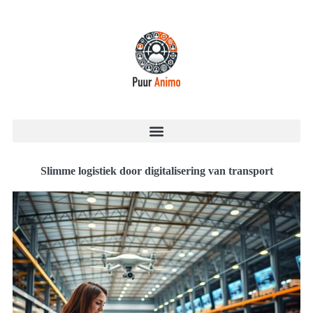
Slimme logistiek door digitalisering van transport