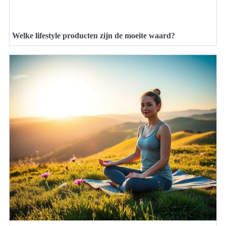
Welke lifestyle producten zijn de moeite waard?