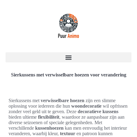
Sierkussens met verwisselbare hoezen voor verandering
Sierkussens met
verwisselbare hoezen
zijn een slimme
oplossing voor iedereen die hun
woondecoratie
wil opfrissen
zonder veel geld uit te geven. Deze
decoratieve kussens
bieden ultieme
flexibiliteit
, waardoor ze aanpasbaar zijn aan
diverse seizoenen of speciale gelegenheden. Met
verschillende
kussenhoezen
kan men eenvoudig het interieur
veranderen, waarbij kleur,
textuur
en patroon kunnen