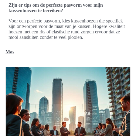
Zijn er tips om de perfecte pasvorm voor mijn
kussenhoezen te bereiken?
Voor een perfecte pasvorm, kies kussenhoezen die specifiek
zijn ontworpen voor de maat van je kussen. Hogere kwaliteit
hoezen met een rits of elastische rand zorgen ervoor dat ze
mooi aansluiten zonder te veel plooien.
Mas