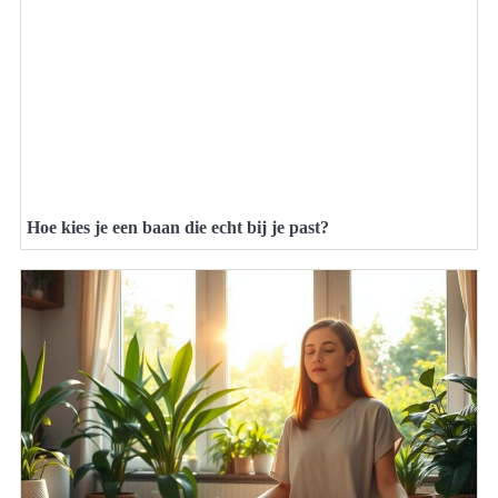
Hoe kies je een baan die echt bij je past?