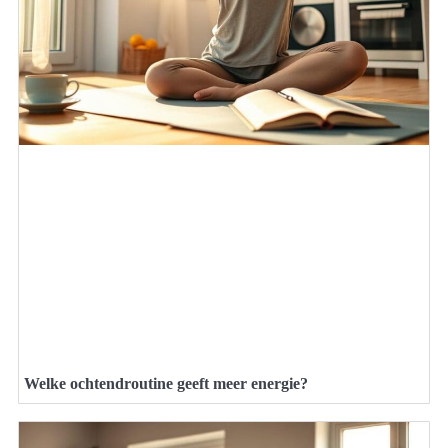
Welke ochtendroutine geeft meer energie?