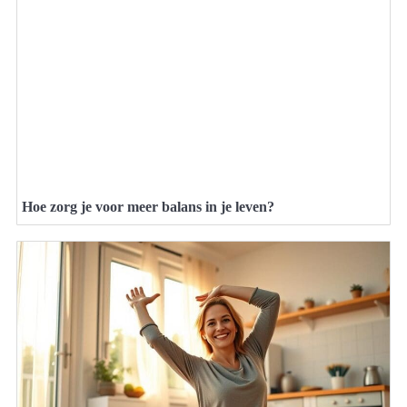
Hoe zorg je voor meer balans in je leven?