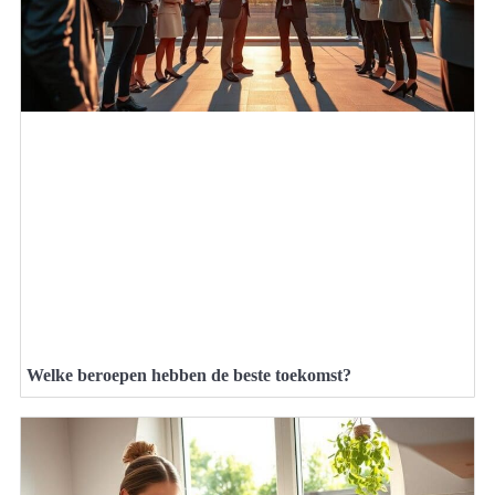
Welke beroepen hebben de beste toekomst?