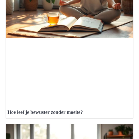
Hoe leef je bewuster zonder moeite?