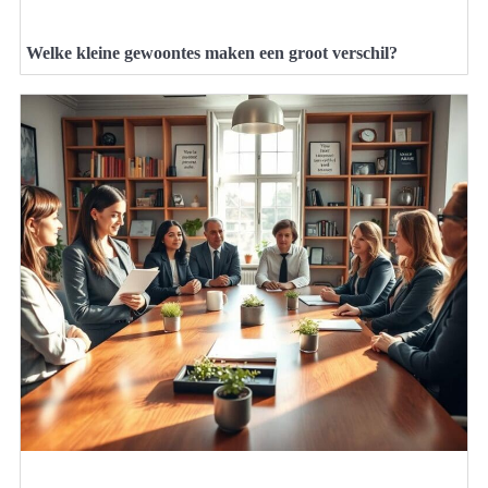
Welke kleine gewoontes maken een groot verschil?