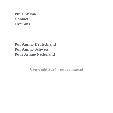
Puur Animo
Contact
Over ons
Pur Animo Deutschland
Pur Animo Schweiz
Puur Animo Nederland
Copyright 2024 - puuranimo.nl