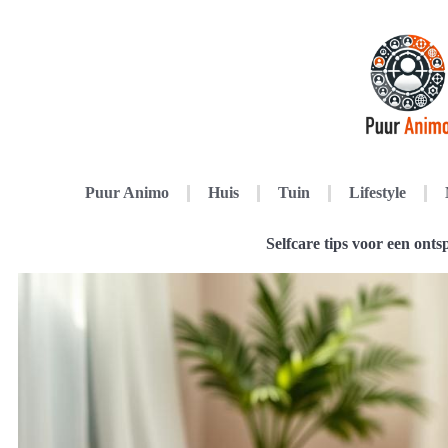
Puur Animo
Huis
Tuin
Lifestyle
Selfcare tips voor een ont