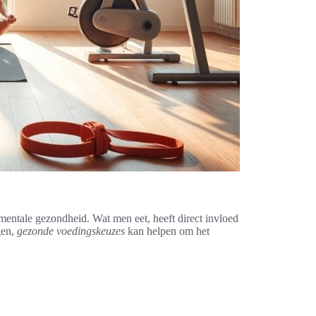
 mentale gezondheid. Wat men eet, heeft direct invloed
gen,
gezonde voedingskeuzes
kan helpen om het