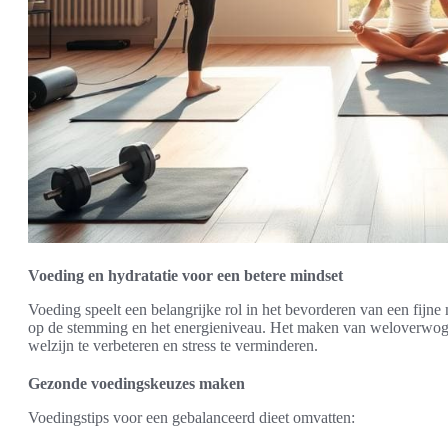
Voeding en hydratatie voor een betere mindset
Voeding speelt een belangrijke rol in het bevorderen van een fijne
op de stemming en het energieniveau. Het maken van weloverwo
welzijn te verbeteren en stress te verminderen.
Gezonde voedingskeuzes maken
Voedingstips voor een gebalanceerd dieet omvatten: