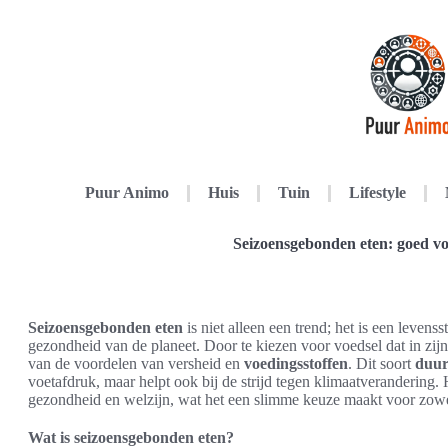
Puur Animo
Huis
Tuin
Lifestyle
Seizoensgebonden eten: goed vo
Seizoensgebonden eten
is niet alleen een trend; het is een levenss
gezondheid van de planeet. Door te kiezen voor voedsel dat in zijn
van de voordelen van versheid en
voedingsstoffen
. Dit soort
duur
voetafdruk, maar helpt ook bij de strijd tegen klimaatverandering.
gezondheid en welzijn, wat het een slimme keuze maakt voor zowe
Wat is seizoensgebonden eten?