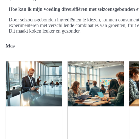
Hoe kan ik mijn voeding diversifiëren met seizoensgebonden e
Door seizoensgebonden ingrediënten te kiezen, kunnen consumenten
experimenteren met verschillende combinaties van groenten, fruit e
Dit maakt koken leuker en gezonder.
Mas