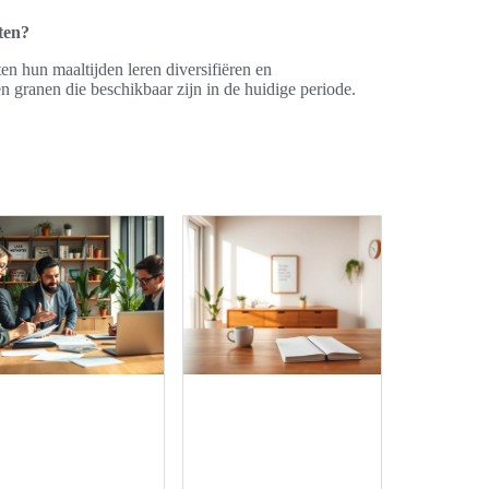
ten?
 hun maaltijden leren diversifiëren en
n granen die beschikbaar zijn in de huidige periode.