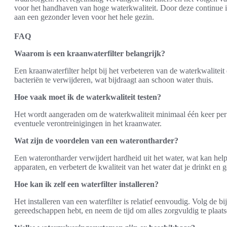
voor het handhaven van hoge waterkwaliteit. Door deze continue 
aan een gezonder leven voor het hele gezin.
FAQ
Waarom is een kraanwaterfilter belangrijk?
Een kraanwaterfilter helpt bij het verbeteren van de waterkwalitei
bacteriën te verwijderen, wat bijdraagt aan schoon water thuis.
Hoe vaak moet ik de waterkwaliteit testen?
Het wordt aangeraden om de waterkwaliteit minimaal één keer per jaa
eventuele verontreinigingen in het kraanwater.
Wat zijn de voordelen van een waterontharder?
Een waterontharder verwijdert hardheid uit het water, wat kan hel
apparaten, en verbetert de kwaliteit van het water dat je drinkt en g
Hoe kan ik zelf een waterfilter installeren?
Het installeren van een waterfilter is relatief eenvoudig. Volg de b
gereedschappen hebt, en neem de tijd om alles zorgvuldig te plaats