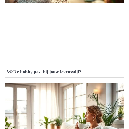
Welke hobby past bij jouw levensstijl?