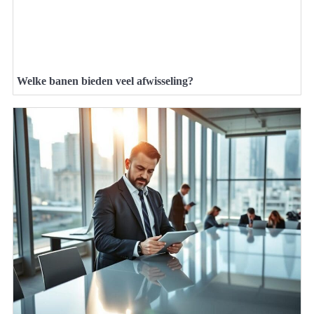
Welke banen bieden veel afwisseling?