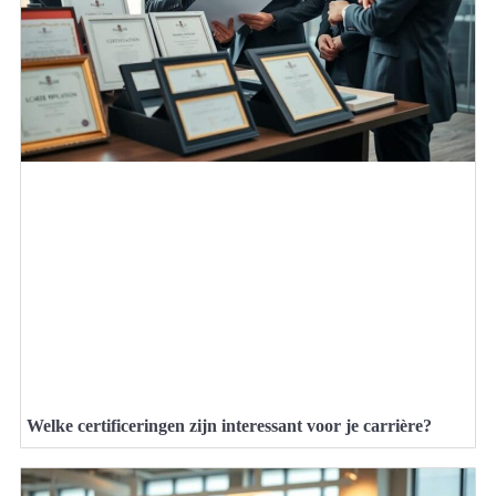
Welke certificeringen zijn interessant voor je carrière?