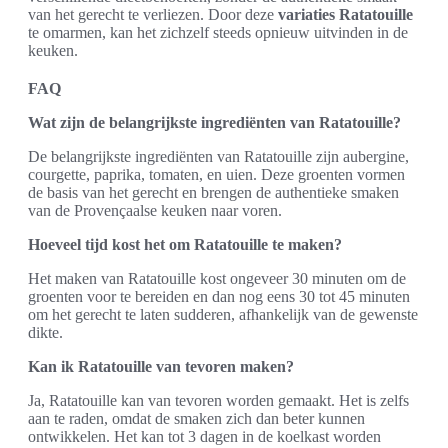
van het gerecht te verliezen. Door deze
variaties Ratatouille
te omarmen, kan het zichzelf steeds opnieuw uitvinden in de
keuken.
FAQ
Wat zijn de belangrijkste ingrediënten van Ratatouille?
De belangrijkste ingrediënten van Ratatouille zijn aubergine,
courgette, paprika, tomaten, en uien. Deze groenten vormen
de basis van het gerecht en brengen de authentieke smaken
van de Provençaalse keuken naar voren.
Hoeveel tijd kost het om Ratatouille te maken?
Het maken van Ratatouille kost ongeveer 30 minuten om de
groenten voor te bereiden en dan nog eens 30 tot 45 minuten
om het gerecht te laten sudderen, afhankelijk van de gewenste
dikte.
Kan ik Ratatouille van tevoren maken?
Ja, Ratatouille kan van tevoren worden gemaakt. Het is zelfs
aan te raden, omdat de smaken zich dan beter kunnen
ontwikkelen. Het kan tot 3 dagen in de koelkast worden