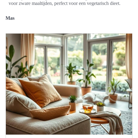
voor zware maaltijden, perfect voor een vegetarisch dieet.
Mas