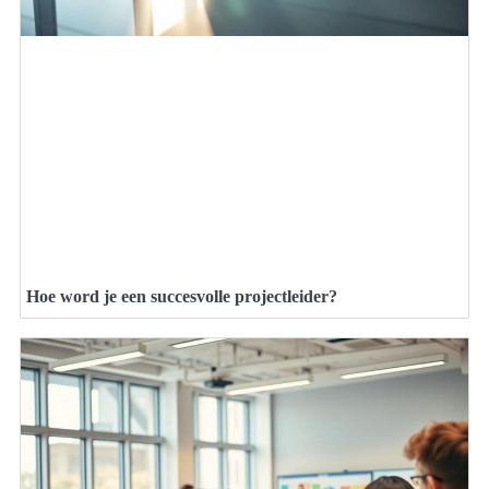
Hoe word je een succesvolle projectleider?