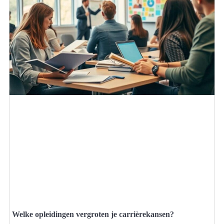
Welke opleidingen vergroten je carrièrekansen?