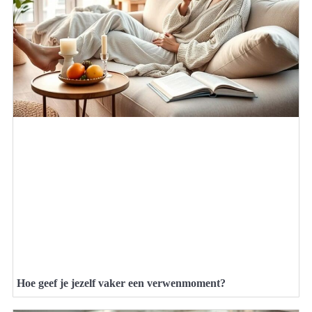
Hoe geef je jezelf vaker een verwenmoment?