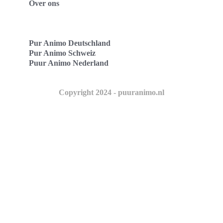
Over ons
Pur Animo Deutschland
Pur Animo Schweiz
Puur Animo Nederland
Copyright 2024 - puuranimo.nl