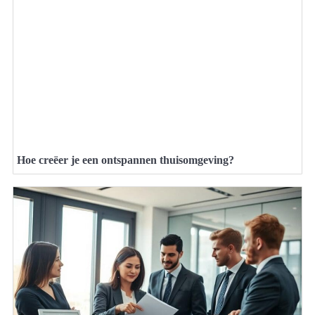
Hoe creëer je een ontspannen thuisomgeving?