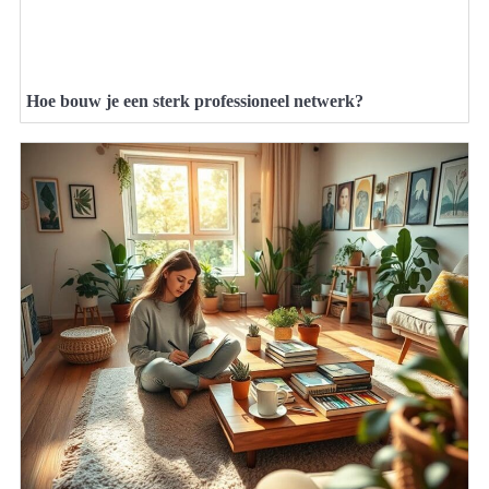
Hoe bouw je een sterk professioneel netwerk?