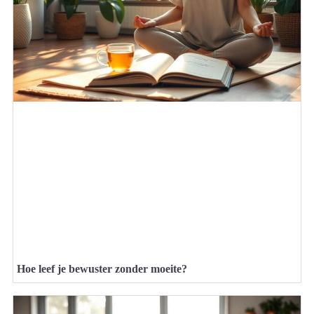
Hoe leef je bewuster zonder moeite?