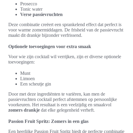
Prosecco
Tonic water
Verse passievruchten
Deze combinatie creëert een sprankelend effect dat perfect is
voor warme zomermiddagen. De frisheid van de passievrucht
maakt dit drankje bijzonder verfrissend.
Optionele toevoegingen voor extra smaak
Voor wie zijn cocktail wil verrijken, zijn er diverse optionele
toevoegingen:
Munt
Limoen
Een scheutje gin
Door met deze ingrediënten te variëren, kan men de
passievruchten cocktail perfect afstemmen op persoonlijke
voorkeuren. Het resultaat is een veelzijdig en smaakvol
zomers drankje
dat elke gelegenheid verheft.
Passion Fruit Spritz: Zomers in een glas
Een heerlijke Passion Fruit Spritz biedt de perfecte combinatie