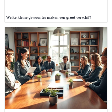
Welke kleine gewoontes maken een groot verschil?