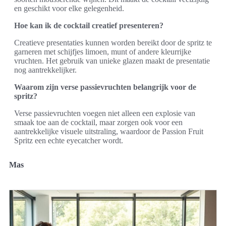
en geschikt voor elke gelegenheid.
Hoe kan ik de cocktail creatief presenteren?
Creatieve presentaties kunnen worden bereikt door de spritz te
garneren met schijfjes limoen, munt of andere kleurrijke
vruchten. Het gebruik van unieke glazen maakt de presentatie
nog aantrekkelijker.
Waarom zijn verse passievruchten belangrijk voor de
spritz?
Verse passievruchten voegen niet alleen een explosie van
smaak toe aan de cocktail, maar zorgen ook voor een
aantrekkelijke visuele uitstraling, waardoor de Passion Fruit
Spritz een echte eyecatcher wordt.
Mas