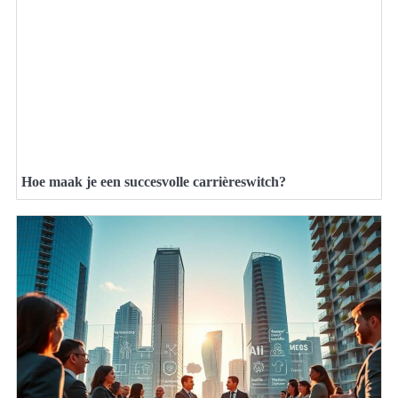
Hoe maak je een succesvolle carrièreswitch?