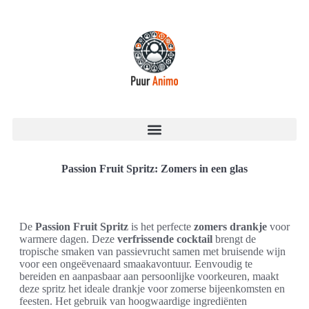
Passion Fruit Spritz: Zomers in een glas
De
Passion Fruit Spritz
is het perfecte
zomers drankje
voor
warmere dagen. Deze
verfrissende cocktail
brengt de
tropische smaken van passievrucht samen met bruisende wijn
voor een ongeëvenaard smaakavontuur. Eenvoudig te
bereiden en aanpasbaar aan persoonlijke voorkeuren, maakt
deze spritz het ideale drankje voor zomerse bijeenkomsten en
feesten. Het gebruik van hoogwaardige ingrediënten