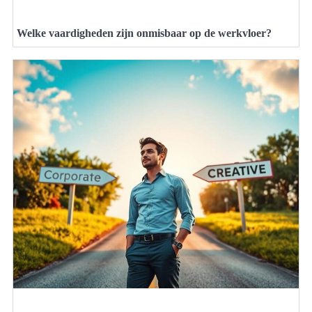
Welke vaardigheden zijn onmisbaar op de werkvloer?