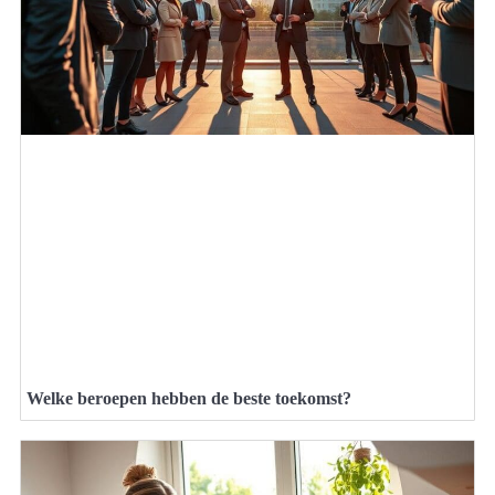
Welke beroepen hebben de beste toekomst?