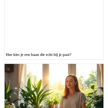
Hoe kies je een baan die echt bij je past?