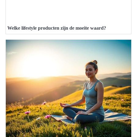
Welke lifestyle producten zijn de moeite waard?