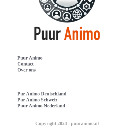
Puur Animo
Contact
Over ons
Pur Animo Deutschland
Pur Animo Schweiz
Puur Animo Nederland
Copyright 2024 - puuranimo.nl