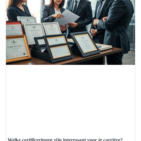
Welke certificeringen zijn interessant voor je carrière?