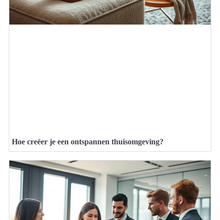
Hoe creëer je een ontspannen thuisomgeving?