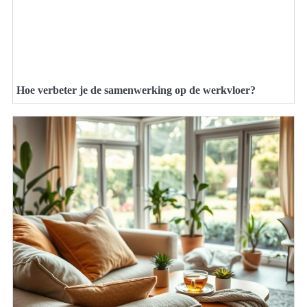
Hoe verbeter je de samenwerking op de werkvloer?