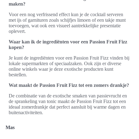
maken?
Voor een nog verfrissend effect kun je de cocktail serveren
met ijs of garnituren zoals schijfjes limoen of een takje munt
toevoegen, wat ook een visueel aantrekkelijke presentatie
oplevert.
Waar kan ik de ingrediënten voor een Passion Fruit Fizz
kopen?
Je kunt de ingrediënten voor een Passion Fruit Fizz vinden bij
lokale supermarkten of speciaalzaken. Ook zijn er diverse
online winkels waar je deze exotische producten kunt
bestellen.
Wat maakt de Passion Fruit Fizz tot een zomers drankje?
De combinatie van de exotische smaken van passievrucht en
de sprankeling van tonic maakt de Passion Fruit Fizz tot een
ideaal zomerdrankje dat perfect aansluit bij warme dagen en
buitenactiviteiten.
Mas