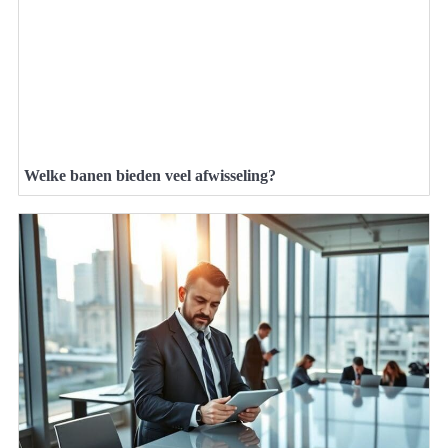
Welke banen bieden veel afwisseling?