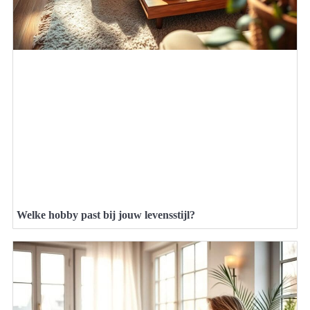
Welke hobby past bij jouw levensstijl?