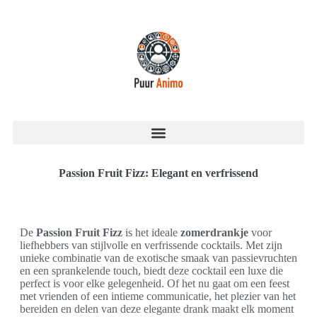
Passion Fruit Fizz: Elegant en verfrissend
De
Passion Fruit Fizz
is het ideale
zomerdrankje
voor
liefhebbers van stijlvolle en verfrissende cocktails. Met zijn
unieke combinatie van de exotische smaak van passievruchten
en een sprankelende touch, biedt deze cocktail een luxe die
perfect is voor elke gelegenheid. Of het nu gaat om een feest
met vrienden of een intieme communicatie, het plezier van het
bereiden en delen van deze elegante drank maakt elk moment