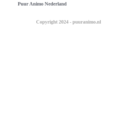
Puur Animo Nederland
Copyright 2024 - puuranimo.nl