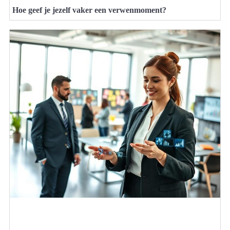
Hoe geef je jezelf vaker een verwenmoment?