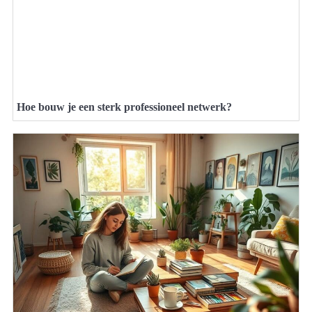
Hoe bouw je een sterk professioneel netwerk?