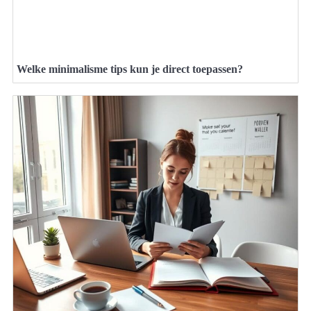
Welke minimalisme tips kun je direct toepassen?