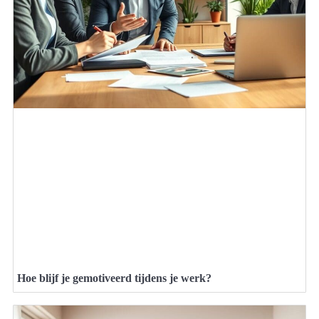
Hoe blijf je gemotiveerd tijdens je werk?