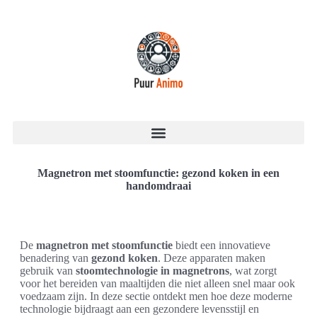
Magnetron met stoomfunctie: gezond koken in een
handomdraai
De
magnetron met stoomfunctie
biedt een innovatieve
benadering van
gezond koken
. Deze apparaten maken
gebruik van
stoomtechnologie in magnetrons
, wat zorgt
voor het bereiden van maaltijden die niet alleen snel maar ook
voedzaam zijn. In deze sectie ontdekt men hoe deze moderne
technologie bijdraagt aan een gezondere levensstijl en