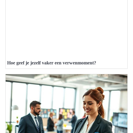
Hoe geef je jezelf vaker een verwenmoment?