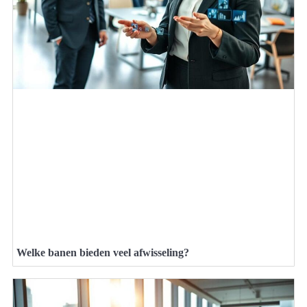
Welke banen bieden veel afwisseling?