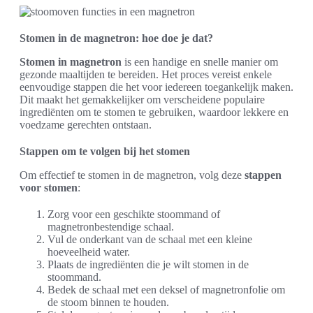
Stomen in de magnetron: hoe doe je dat?
Stomen in magnetron
is een handige en snelle manier om
gezonde maaltijden te bereiden. Het proces vereist enkele
eenvoudige stappen die het voor iedereen toegankelijk maken.
Dit maakt het gemakkelijker om verscheidene populaire
ingrediënten om te stomen te gebruiken, waardoor lekkere en
voedzame gerechten ontstaan.
Stappen om te volgen bij het stomen
Om effectief te stomen in de magnetron, volg deze
stappen
voor stomen
:
Zorg voor een geschikte stoommand of
magnetronbestendige schaal.
Vul de onderkant van de schaal met een kleine
hoeveelheid water.
Plaats de ingrediënten die je wilt stomen in de
stoommand.
Bedek de schaal met een deksel of magnetronfolie om
de stoom binnen te houden.