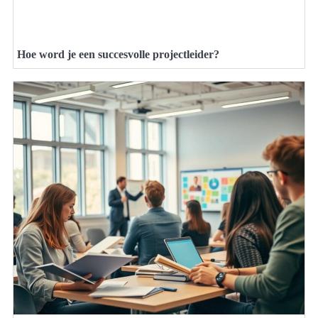
Hoe word je een succesvolle projectleider?