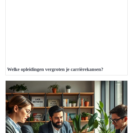
Welke opleidingen vergroten je carrièrekansen?