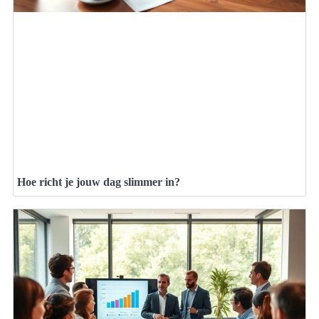
Hoe richt je jouw dag slimmer in?