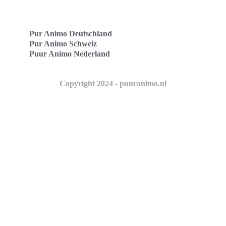
Pur Animo Deutschland
Pur Animo Schweiz
Puur Animo Nederland
Copyright 2024 - puuranimo.nl