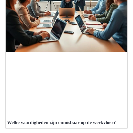
Welke vaardigheden zijn onmisbaar op de werkvloer?