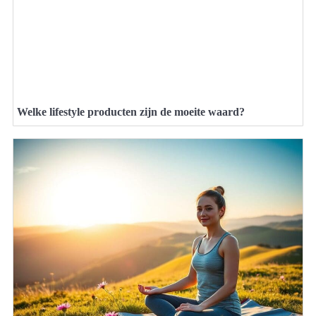
Welke lifestyle producten zijn de moeite waard?