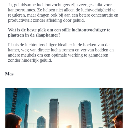
Ja, geluidsarme luchtontvochtigers zijn zeer geschikt voor
kantoorruimtes. Ze helpen niet alleen de luchtvochtigheid te
reguleren, maar dragen ook bij aan een betere concentratie en
productiviteit zonder afleiding door geluid.
Wat is de beste plek om een stille luchtontvochtiger te
plaatsen in de slaapkamer?
Plaats de luchtontvochtiger idealiter in de hoeken van de
kamer, weg van directe luchtstromen en ver van bedden en
andere meubels om een optimale werking te garanderen
zonder hinderlijk geluid.
Mas