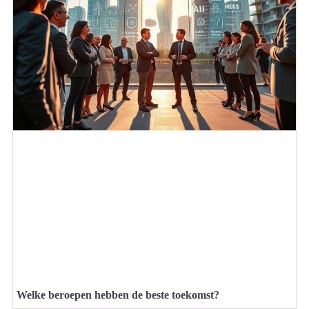
Welke beroepen hebben de beste toekomst?