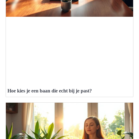
Hoe kies je een baan die echt bij je past?