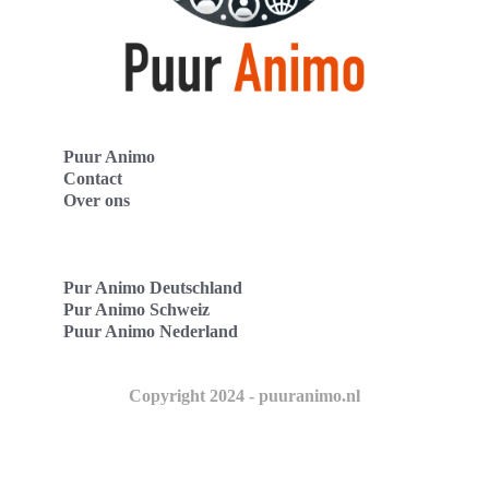
Puur Animo
Contact
Over ons
Pur Animo Deutschland
Pur Animo Schweiz
Puur Animo Nederland
Copyright 2024 - puuranimo.nl