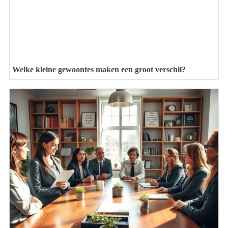
Welke kleine gewoontes maken een groot verschil?