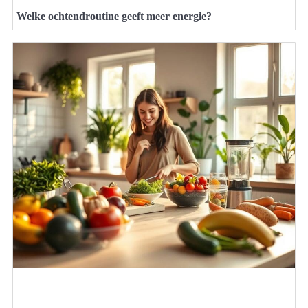
Welke ochtendroutine geeft meer energie?