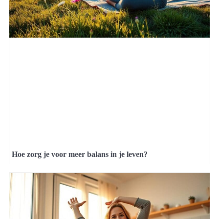
Hoe zorg je voor meer balans in je leven?