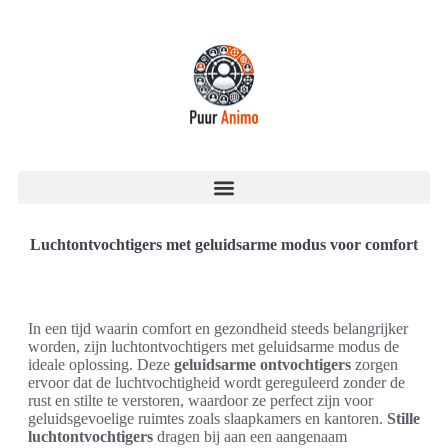
Luchtontvochtigers met geluidsarme modus voor comfort
In een tijd waarin comfort en gezondheid steeds belangrijker
worden, zijn luchtontvochtigers met geluidsarme modus de
ideale oplossing. Deze
geluidsarme ontvochtigers
zorgen
ervoor dat de luchtvochtigheid wordt gereguleerd zonder de
rust en stilte te verstoren, waardoor ze perfect zijn voor
geluidsgevoelige ruimtes zoals slaapkamers en kantoren.
Stille
luchtontvochtigers
dragen bij aan een aangenaam