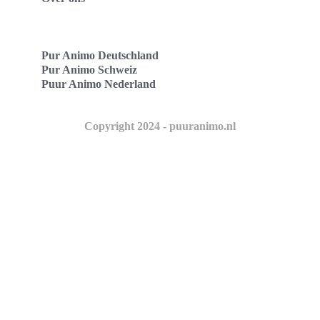
Pur Animo Deutschland
Pur Animo Schweiz
Puur Animo Nederland
Copyright 2024 - puuranimo.nl