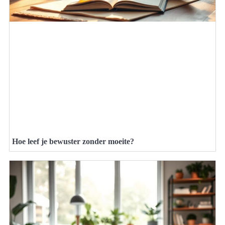
Hoe leef je bewuster zonder moeite?