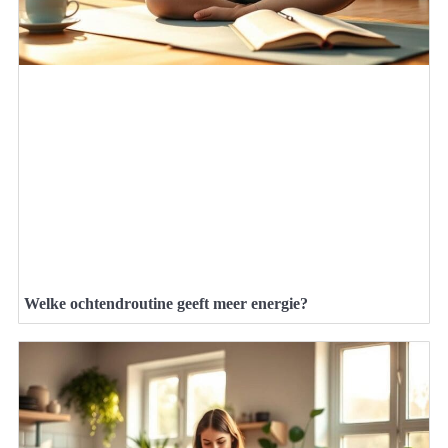
Welke ochtendroutine geeft meer energie?