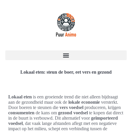
Lokaal eten: steun de boer, eet vers en gezond
Lokaal eten
is een groeiende trend die niet alleen bijdraagt
aan de gezondheid maar ook de
lokale economie
versterkt.
Door boeren te steunen die
vers voedsel
produceren, krijgen
consumenten
de kans om
gezond voedsel
te kopen dat direct
in de buurt is verbouwd. Dit alternatief voor
geïmporteerd
voedsel
, dat vaak lange afstanden aflegt met een negatieve
impact op het milieu, schept een verbinding tussen de