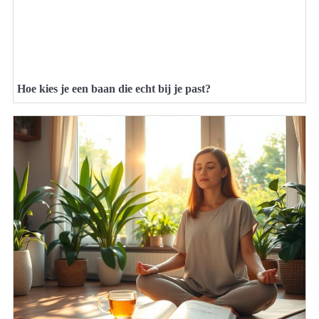
Hoe kies je een baan die echt bij je past?