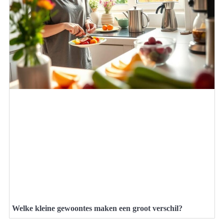
Welke kleine gewoontes maken een groot verschil?