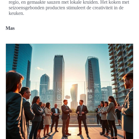
regio, en gemaakte sauzen met lokale kruiden. Het koken met
seizoensgebonden producten stimuleert de creativiteit in de
keuken.
Mas