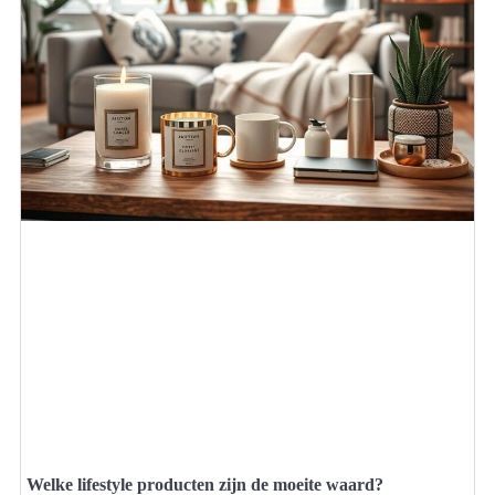
Welke lifestyle producten zijn de moeite waard?