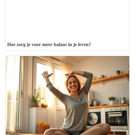
Hoe zorg je voor meer balans in je leven?