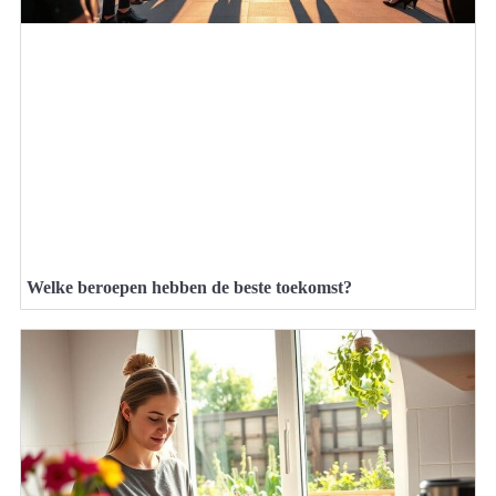
Welke beroepen hebben de beste toekomst?