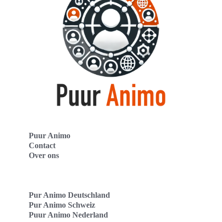
Puur Animo
Contact
Over ons
Pur Animo Deutschland
Pur Animo Schweiz
Puur Animo Nederland