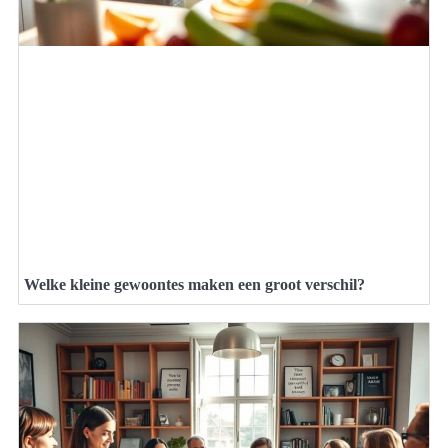
Welke kleine gewoontes maken een groot verschil?