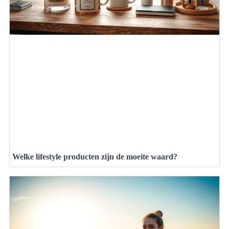
Welke lifestyle producten zijn de moeite waard?