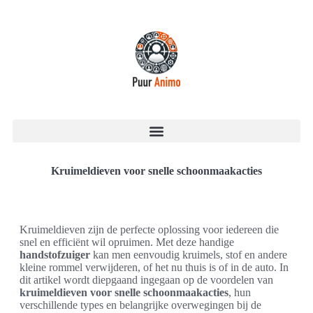
Kruimeldieven voor snelle schoonmaakacties
Kruimeldieven zijn de perfecte oplossing voor iedereen die
snel en efficiënt wil opruimen. Met deze handige
handstofzuiger
kan men eenvoudig kruimels, stof en andere
kleine rommel verwijderen, of het nu thuis is of in de auto. In
dit artikel wordt diepgaand ingegaan op de voordelen van
kruimeldieven voor snelle schoonmaakacties
, hun
verschillende types en belangrijke overwegingen bij de