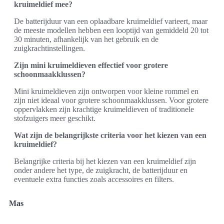
kruimeldief mee?
De batterijduur van een oplaadbare kruimeldief varieert, maar
de meeste modellen hebben een looptijd van gemiddeld 20 tot
30 minuten, afhankelijk van het gebruik en de
zuigkrachtinstellingen.
Zijn mini kruimeldieven effectief voor grotere
schoonmaakklussen?
Mini kruimeldieven zijn ontworpen voor kleine rommel en
zijn niet ideaal voor grotere schoonmaakklussen. Voor grotere
oppervlakken zijn krachtige kruimeldieven of traditionele
stofzuigers meer geschikt.
Wat zijn de belangrijkste criteria voor het kiezen van een
kruimeldief?
Belangrijke criteria bij het kiezen van een kruimeldief zijn
onder andere het type, de zuigkracht, de batterijduur en
eventuele extra functies zoals accessoires en filters.
Mas