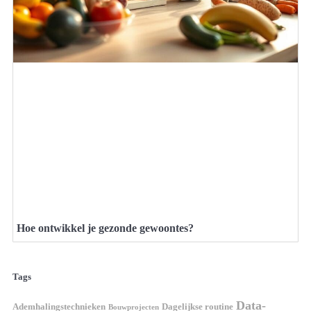
Hoe ontwikkel je gezonde gewoontes?
Tags
Data-
Ademhalingstechnieken
Dagelijkse routine
Bouwprojecten