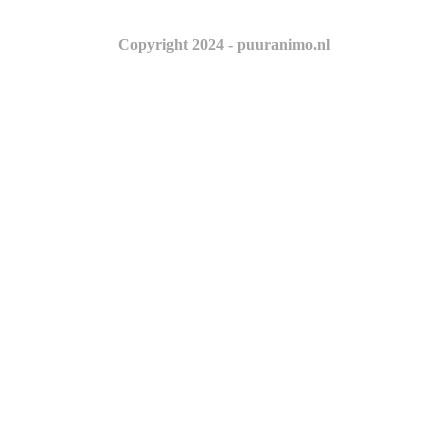
Copyright 2024 - puuranimo.nl