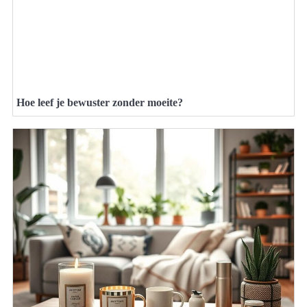
Hoe leef je bewuster zonder moeite?