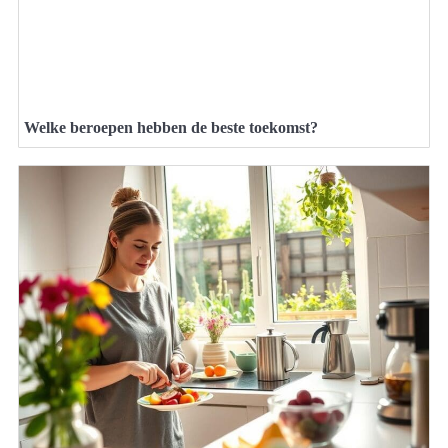
Welke beroepen hebben de beste toekomst?