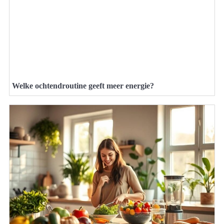
Welke ochtendroutine geeft meer energie?