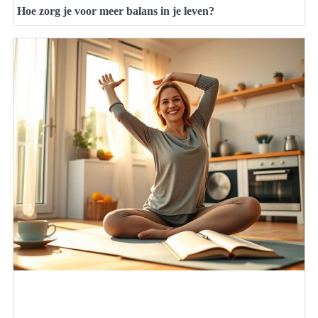
Hoe zorg je voor meer balans in je leven?