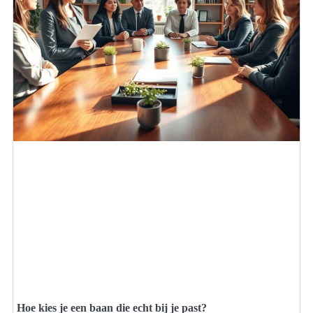
Hoe kies je een baan die echt bij je past?