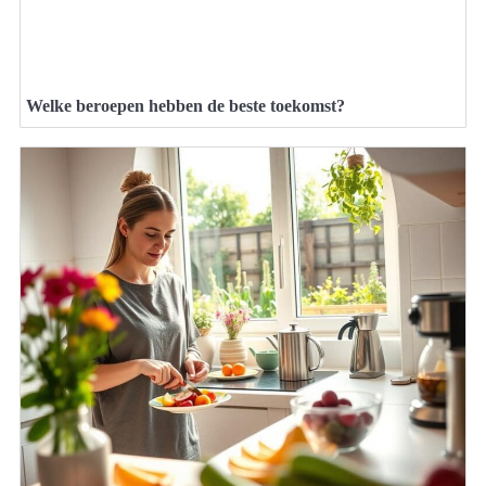
Welke beroepen hebben de beste toekomst?