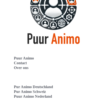
Puur Animo
Contact
Over ons
Pur Animo Deutschland
Pur Animo Schweiz
Puur Animo Nederland