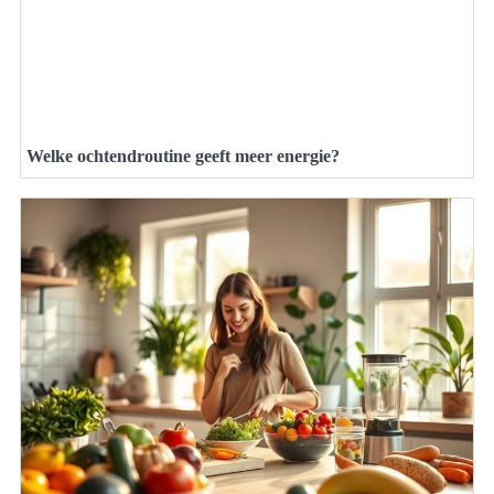
Welke ochtendroutine geeft meer energie?