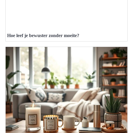
Hoe leef je bewuster zonder moeite?