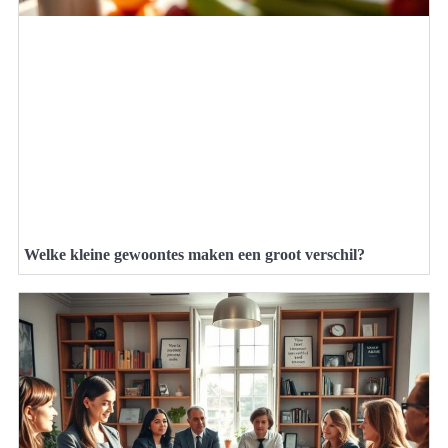
Welke kleine gewoontes maken een groot verschil?