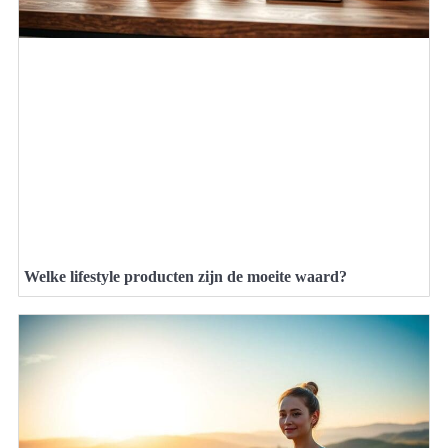
Welke lifestyle producten zijn de moeite waard?