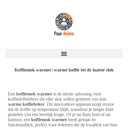
Koffiemok warmer: warme koffie tot de laatste slok
Een
koffiemok warmer
is de ideale oplossing voor
koffieliefhebbers die elke slok willen genieten van hun
warme koffiebeker
. Dit innovatieve apparaat zorgt ervoor
dat de koffie op temperatuur blijft, waardoor je langer kunt
genieten van een heerlijk kopje. Of je nu thuis bent of op
kantoor, een
koffiemok warmer
biedt gemak en
functionaliteit, perfect voor iedereen die de kwaliteit van hun