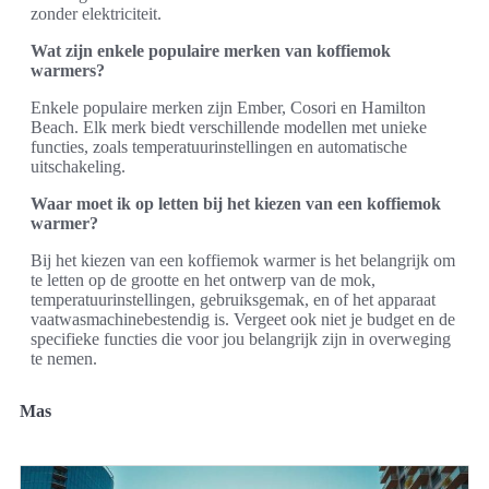
zonder elektriciteit.
Wat zijn enkele populaire merken van koffiemok
warmers?
Enkele populaire merken zijn Ember, Cosori en Hamilton
Beach. Elk merk biedt verschillende modellen met unieke
functies, zoals temperatuurinstellingen en automatische
uitschakeling.
Waar moet ik op letten bij het kiezen van een koffiemok
warmer?
Bij het kiezen van een koffiemok warmer is het belangrijk om
te letten op de grootte en het ontwerp van de mok,
temperatuurinstellingen, gebruiksgemak, en of het apparaat
vaatwasmachinebestendig is. Vergeet ook niet je budget en de
specifieke functies die voor jou belangrijk zijn in overweging
te nemen.
Mas