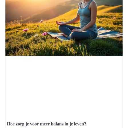
Hoe zorg je voor meer balans in je leven?