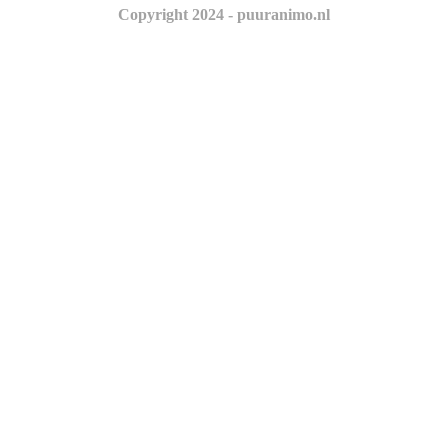
Copyright 2024 - puuranimo.nl