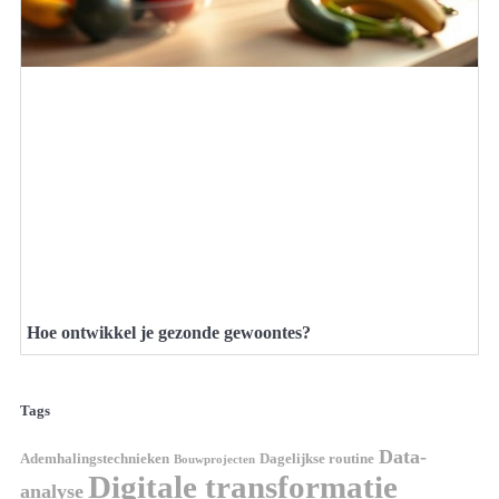
Hoe ontwikkel je gezonde gewoontes?
Tags
Data-
Ademhalingstechnieken
Dagelijkse routine
Bouwprojecten
Digitale transformatie
analyse