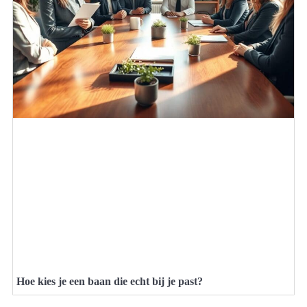
Hoe kies je een baan die echt bij je past?