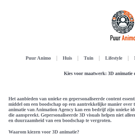
Puur Animo
Huis
Tuin
Lifestyle
Kies voor maatwerk: 3D animatie
Het aanbieden van unieke en gepersonaliseerde content essenti
middel om een boodschap op een aantrekkelijke manier over 
animatie van Animation Agency kan een bedrijf zijn unieke ide
die aanspreekt. Gepersonaliseerde 3D visuals helpen niet all
en duurzaamheid van een boodschap te vergroten.
Waarom kiezen voor 3D animatie?