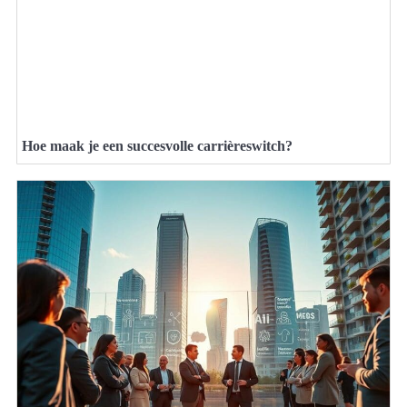
Hoe maak je een succesvolle carrièreswitch?