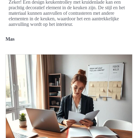
Zeker! Een design keukentrolley met kruidenlade kan een
prachtig decoratief element in de keuken zijn. De stijl en het
materiaal kunnen aanvullen of contrasteren met andere
elementen in de keuken, waardoor het een aantrekkelijke
aanvulling wordt op het interieur.
Mas