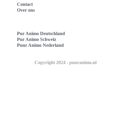
Contact
Over ons
Pur Animo Deutschland
Pur Animo Schweiz
Puur Animo Nederland
Copyright 2024 - puuranimo.nl