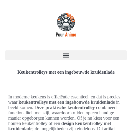
Keukentrolleys met een ingebouwde kruidenlade
In moderne keukens is efficiëntie essentieel, en dat is precies
waar
keukentrolleys met een ingebouwde kruidenlade
in
beeld komen. Deze
praktische keukentrolley
combineert
functionaliteit met stijl, waardoor kruiden op een handige
manier opgeborgen kunnen worden. Of je nu kiest voor een
houten keukentrolley of een
design keukentrolley met
kruidenlade
, de mogelijkheden zijn eindeloos. Dit artikel