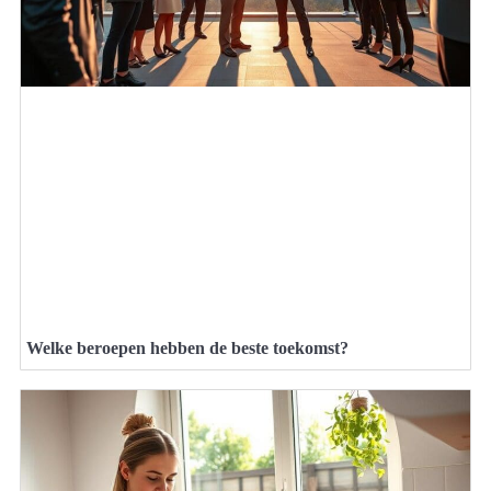
Welke beroepen hebben de beste toekomst?