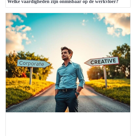
Welke vaardigheden zijn onmisbaar op de werkvloer?