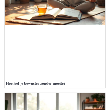
Hoe leef je bewuster zonder moeite?