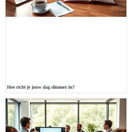
Hoe richt je jouw dag slimmer in?