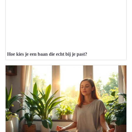
Hoe kies je een baan die echt bij je past?