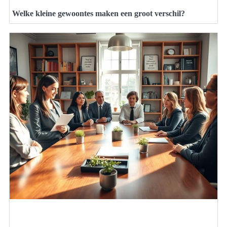
Welke kleine gewoontes maken een groot verschil?