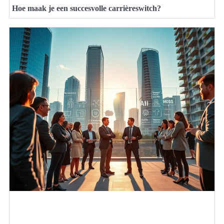
Hoe maak je een succesvolle carrièreswitch?