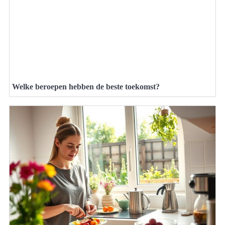
Welke beroepen hebben de beste toekomst?