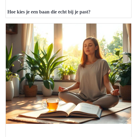
Hoe kies je een baan die echt bij je past?