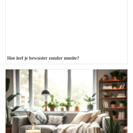
Hoe leef je bewuster zonder moeite?