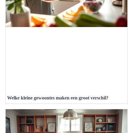
Welke kleine gewoontes maken een groot verschil?