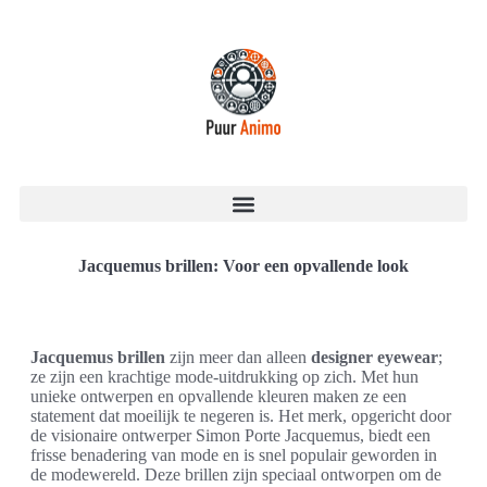
Jacquemus brillen: Voor een opvallende look
Jacquemus brillen
zijn meer dan alleen
designer eyewear
;
ze zijn een krachtige mode-uitdrukking op zich. Met hun
unieke ontwerpen en opvallende kleuren maken ze een
statement dat moeilijk te negeren is. Het merk, opgericht door
de visionaire ontwerper Simon Porte Jacquemus, biedt een
frisse benadering van mode en is snel populair geworden in
de modewereld. Deze brillen zijn speciaal ontworpen om de