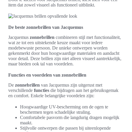
item dat zowel visueel als functioneel uitblinkt.
De beste zonnebrillen van Jacquemus
Jacquemus
zonnebrillen
combineren stijl met functionaliteit,
wat ze tot een uitstekende keuze maakt voor iedere
modebewuste persoon. De unieke ontwerpen worden
gekenmerkt door hun hoogwaardige materialen en aandacht
voor detail. Deze brillen zijn niet alleen visueel aantrekkelijk,
maar bieden ook tal van voordelen.
Functies en voordelen van zonnebrillen
De
zonnebrillen
van Jacquemus zijn uitgerust met
verschillende
functies
die bijdragen aan het gebruiksgemak
en comfort. Enkele belangrijke voordelen zijn:
Hoogwaardige UV-bescherming om de ogen te
beschermen tegen schadelijke straling.
Comfortabele pasvorm die langdurig dragen mogelijk
maakt.
Stijlvolle ontwerpen die passen bij uiteenlopende