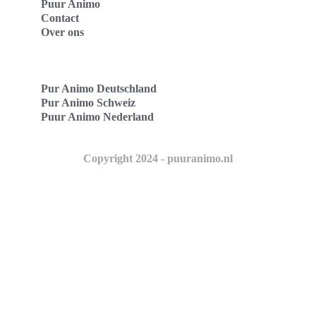
Puur Animo
Contact
Over ons
Pur Animo Deutschland
Pur Animo Schweiz
Puur Animo Nederland
Copyright 2024 - puuranimo.nl