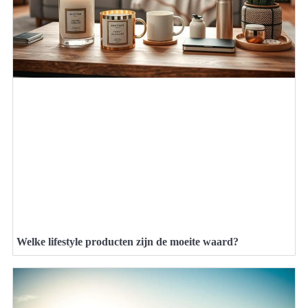
Welke lifestyle producten zijn de moeite waard?