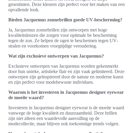
groentinten. Deze kleuren zijn perfect voor het maken van een
opvallende look.
Bieden Jacquemus zonnebrillen goede UV-bescherming?
Ja, Jacquemus zonnebrillen zijn ontworpen met hoge
kwaliteitslenzen die zorgen voor optimale be bescherming
tegen de zon. Ze helpen de ogen te beschermen tegen UV-
stralen en voorkomen vroegtijdige veroudering.
Wat zijn exclusieve ontwerpen van Jacquemus?
Exclusieve ontwerpen van Jacquemus worden gekenmerkt
door hun unieke, artistieke flair en zijn vaak gelimiteerd. Deze
ontwerpen zijn geïnspireerd door de natuur en moderne kunst
en zijn perfect voor modebewuste individuen.
Waarom is het investeren in Jacquemus designer eyewear
de moeite waard?
Investeren in Jacquemus designer eyewear is de moeite waard
vanwege de hoge kwaliteit en duurzaamheid. Deze brillen
zijn niet alleen een waardevolle aanvulling op de
modecollectie, maar blijven ook toekomstige trends volgen.