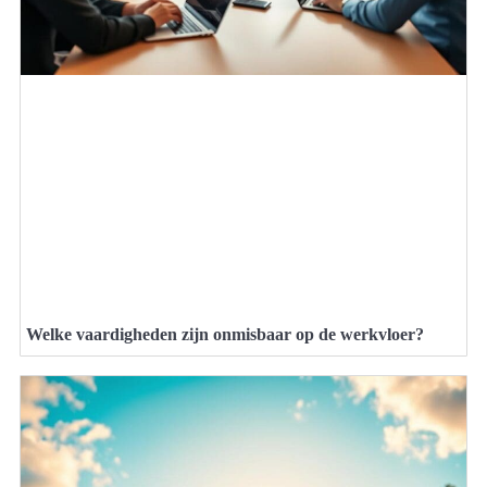
Welke vaardigheden zijn onmisbaar op de werkvloer?