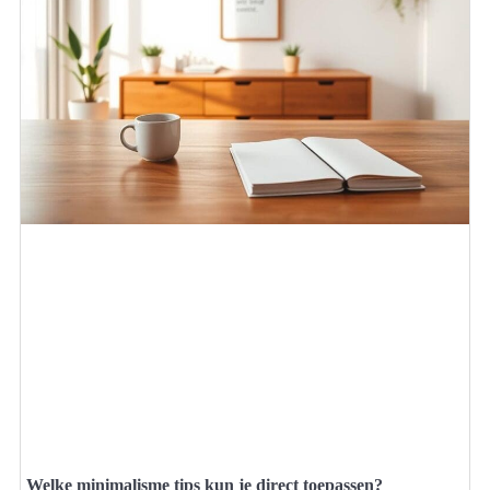
Welke minimalisme tips kun je direct toepassen?