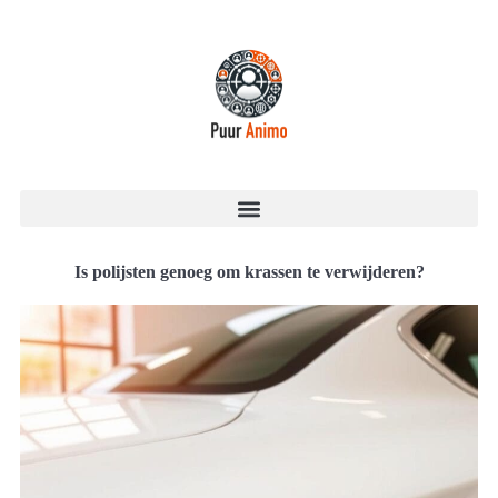
Is polijsten genoeg om krassen te verwijderen?