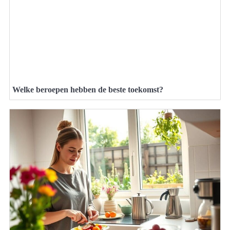
Welke beroepen hebben de beste toekomst?