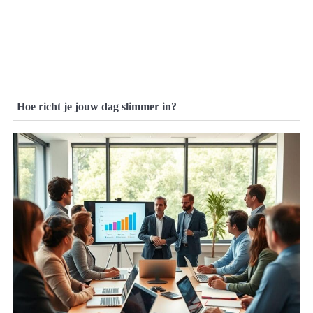
Hoe richt je jouw dag slimmer in?