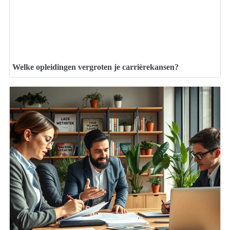
Welke opleidingen vergroten je carrièrekansen?