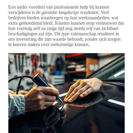
Een ander voordeel van professionele hulp bij krassen
verwijderen is de
garantie langdurige resultaten
. Veel
bedrijven bieden waarborgen op hun werkzaamheden, wat
extra gemoedsrust biedt. Klanten kunnen erop vertrouwen dat
hun voertuig zelf na enige tijd nog steeds vrij van zichtbare
beschadigingen zal zijn. Dit type vakmanschap resulteert in
een investering die zijn waarde behoudt, zonder zich zorgen
te hoeven maken over toekomstige krassen.