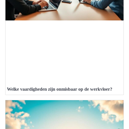
Welke vaardigheden zijn onmisbaar op de werkvloer?