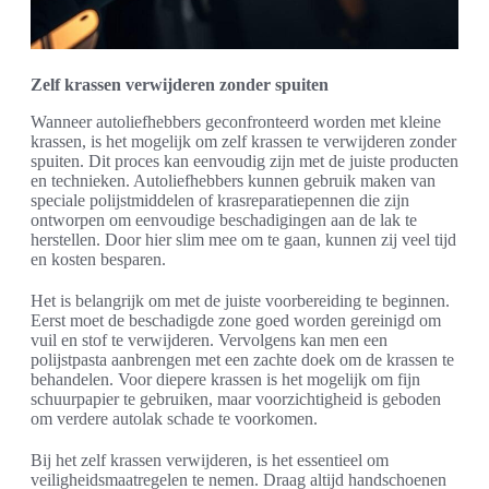
Zelf krassen verwijderen zonder spuiten
Wanneer autoliefhebbers geconfronteerd worden met kleine
krassen, is het mogelijk om zelf krassen te verwijderen zonder
spuiten. Dit proces kan eenvoudig zijn met de juiste producten
en technieken. Autoliefhebbers kunnen gebruik maken van
speciale polijstmiddelen of krasreparatiepennen die zijn
ontworpen om eenvoudige beschadigingen aan de lak te
herstellen. Door hier slim mee om te gaan, kunnen zij veel tijd
en kosten besparen.
Het is belangrijk om met de juiste voorbereiding te beginnen.
Eerst moet de beschadigde zone goed worden gereinigd om
vuil en stof te verwijderen. Vervolgens kan men een
polijstpasta aanbrengen met een zachte doek om de krassen te
behandelen. Voor diepere krassen is het mogelijk om fijn
schuurpapier te gebruiken, maar voorzichtigheid is geboden
om verdere autolak schade te voorkomen.
Bij het zelf krassen verwijderen, is het essentieel om
veiligheidsmaatregelen te nemen. Draag altijd handschoenen