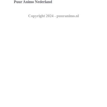
Puur Animo Nederland
Copyright 2024 - puuranimo.nl