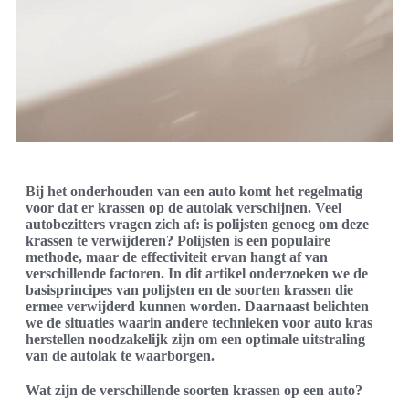
Bij het onderhouden van een auto komt het regelmatig
voor dat er krassen op de autolak verschijnen. Veel
autobezitters vragen zich af: is polijsten genoeg om deze
krassen te verwijderen? Polijsten is een populaire
methode, maar de effectiviteit ervan hangt af van
verschillende factoren. In dit artikel onderzoeken we de
basisprincipes van polijsten en de soorten krassen die
ermee verwijderd kunnen worden. Daarnaast belichten
we de situaties waarin andere technieken voor auto kras
herstellen noodzakelijk zijn om een optimale uitstraling
van de autolak te waarborgen.
Wat zijn de verschillende soorten krassen op een auto?