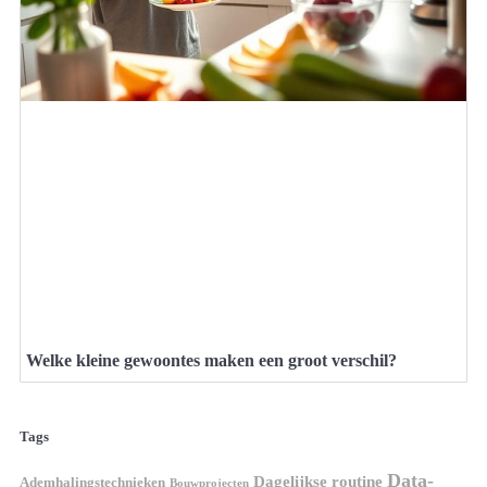
Welke kleine gewoontes maken een groot verschil?
Tags
Data-
Dagelijkse routine
Ademhalingstechnieken
Bouwprojecten