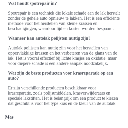
Wat houdt spotrepair in?
Spotrepair is een techniek die lokale schade aan de lak herstelt
zonder de gehele auto opnieuw te lakken. Het is een efficiënte
methode voor het herstellen van kleine krassen en
beschadigingen, waardoor tijd en kosten worden bespaard.
Wanneer kan autolak polijsten nuttig zijn?
Autolak polijsten kan nuttig zijn voor het herstellen van
oppervlakkige krassen en het verbeteren van de glans van de
lak. Het is vooral effectief bij lichte krasjes en oxidatie, maar
voor diepere schade is een andere aanpak noodzakelijk.
Wat zijn de beste producten voor krasreparatie op een
auto?
Er zijn verschillende producten beschikbaar voor
krasreparatie, zoals polijstmiddelen, krasverwijderaars en
speciale lakstiften. Het is belangrijk om een product te kiezen
dat geschikt is voor het type kras en de kleur van de autolak.
Mas