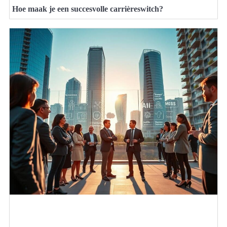
Hoe maak je een succesvolle carrièreswitch?