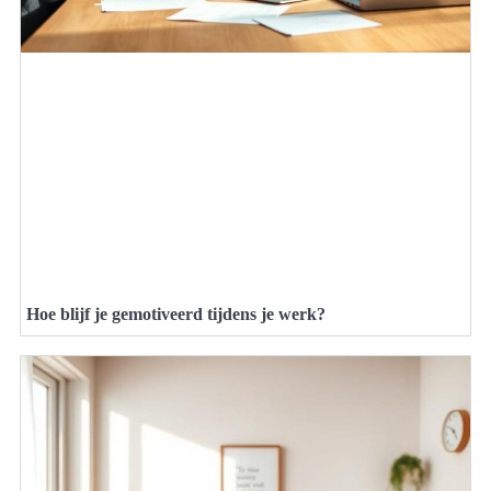
Hoe blijf je gemotiveerd tijdens je werk?