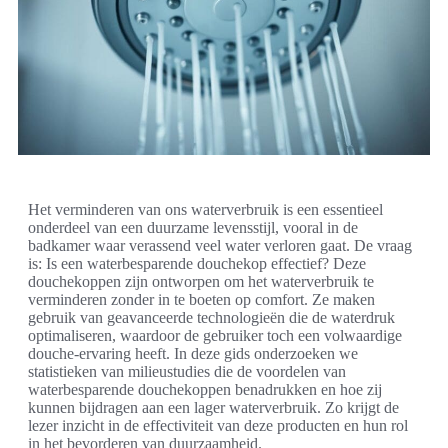
Het verminderen van ons waterverbruik is een essentieel
onderdeel van een duurzame levensstijl, vooral in de
badkamer waar verassend veel water verloren gaat. De vraag
is: Is een waterbesparende douchekop effectief? Deze
douchekoppen zijn ontworpen om het waterverbruik te
verminderen zonder in te boeten op comfort. Ze maken
gebruik van geavanceerde technologieën die de waterdruk
optimaliseren, waardoor de gebruiker toch een volwaardige
douche-ervaring heeft. In deze gids onderzoeken we
statistieken van milieustudies die de voordelen van
waterbesparende douchekoppen benadrukken en hoe zij
kunnen bijdragen aan een lager waterverbruik. Zo krijgt de
lezer inzicht in de effectiviteit van deze producten en hun rol
in het bevorderen van duurzaamheid.