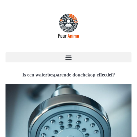
Is een waterbesparende douchekop effectief?