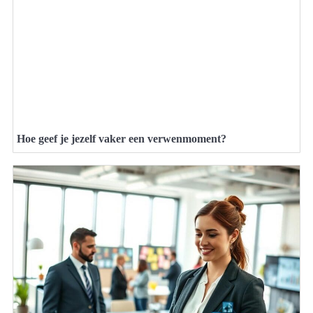
Hoe geef je jezelf vaker een verwenmoment?