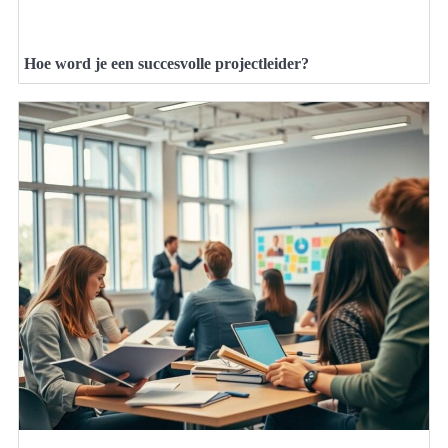
Hoe word je een succesvolle projectleider?