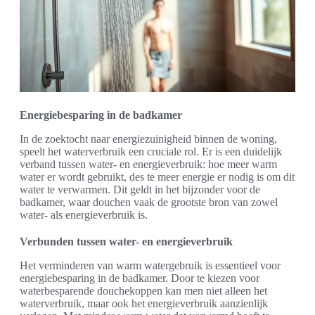
Energiebesparing in de badkamer
In de zoektocht naar energiezuinigheid binnen de woning,
speelt het waterverbruik een cruciale rol. Er is een duidelijk
verband tussen water- en energieverbruik: hoe meer warm
water er wordt gebruikt, des te meer energie er nodig is om dit
water te verwarmen. Dit geldt in het bijzonder voor de
badkamer, waar douchen vaak de grootste bron van zowel
water- als energieverbruik is.
Verbunden tussen water- en energieverbruik
Het verminderen van warm watergebruik is essentieel voor
energiebesparing in de badkamer. Door te kiezen voor
waterbesparende douchekoppen kan men niet alleen het
waterverbruik, maar ook het energieverbruik aanzienlijk