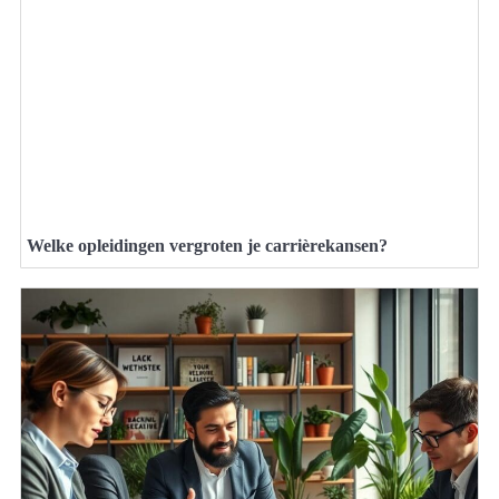
Welke opleidingen vergroten je carrièrekansen?