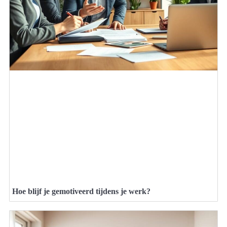
Hoe blijf je gemotiveerd tijdens je werk?