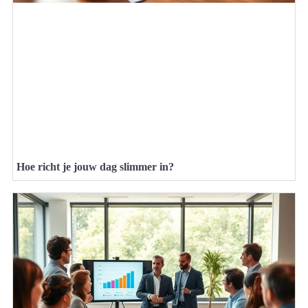
Hoe richt je jouw dag slimmer in?