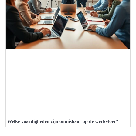
Welke vaardigheden zijn onmisbaar op de werkvloer?