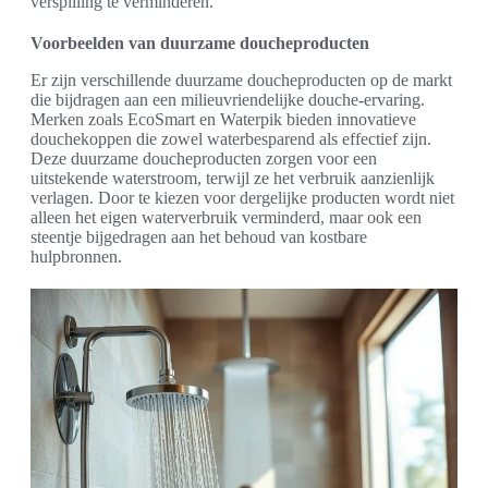
verspilling te verminderen.
Voorbeelden van duurzame doucheproducten
Er zijn verschillende duurzame doucheproducten op de markt
die bijdragen aan een milieuvriendelijke douche-ervaring.
Merken zoals EcoSmart en Waterpik bieden innovatieve
douchekoppen die zowel waterbesparend als effectief zijn.
Deze duurzame doucheproducten zorgen voor een
uitstekende waterstroom, terwijl ze het verbruik aanzienlijk
verlagen. Door te kiezen voor dergelijke producten wordt niet
alleen het eigen waterverbruik verminderd, maar ook een
steentje bijgedragen aan het behoud van kostbare
hulpbronnen.