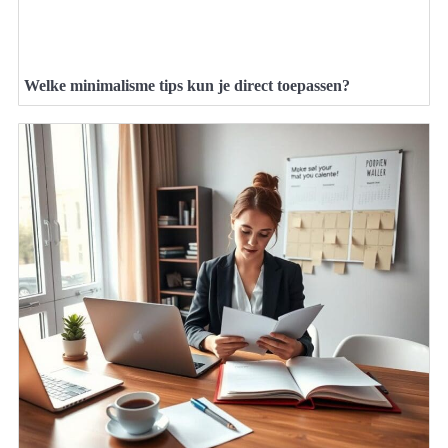
Welke minimalisme tips kun je direct toepassen?