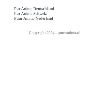
Pur Animo Deutschland
Pur Animo Schweiz
Puur Animo Nederland
Copyright 2024 - puuranimo.nl