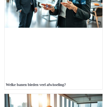
Welke banen bieden veel afwisseling?