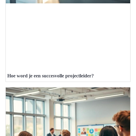
Hoe word je een succesvolle projectleider?