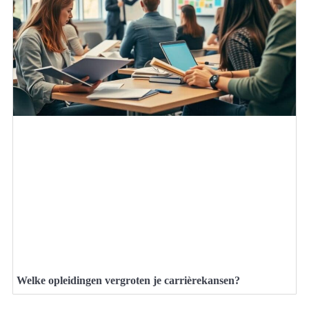
Welke opleidingen vergroten je carrièrekansen?