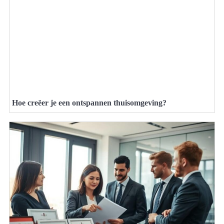
Hoe creëer je een ontspannen thuisomgeving?