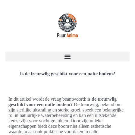
Is de treurwilg geschikt voor een natte bodem?
In dit artikel wordt de vraag beantwoord:
is de treurwilg
geschikt voor een natte bodem?
De treurwilg, bekend om
zijn sierlijke uitstraling en sterke groei, speelt een belangrijke
rol in natuurlijke waterbeheersing en kan een uitstekende
keuze zijn voor vochtige tuinen. Door zijn unieke
eigenschappen biedt deze boom niet alleen esthetische
waarde, maar ook praktische voordelen in natte