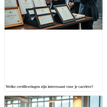
Welke certificeringen zijn interessant voor je carrière?