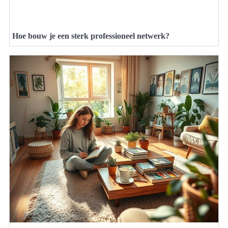
Hoe bouw je een sterk professioneel netwerk?