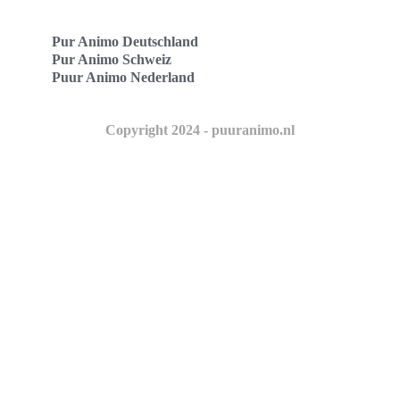
Pur Animo Deutschland
Pur Animo Schweiz
Puur Animo Nederland
Copyright 2024 - puuranimo.nl