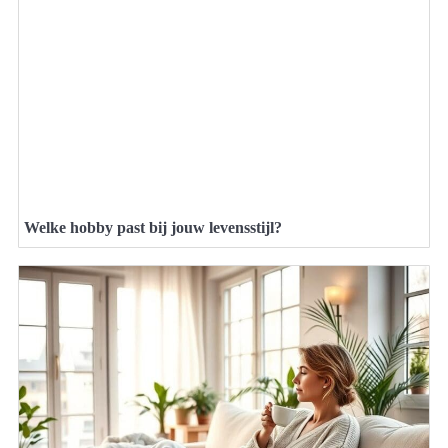
Welke hobby past bij jouw levensstijl?