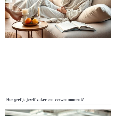
Hoe geef je jezelf vaker een verwenmoment?