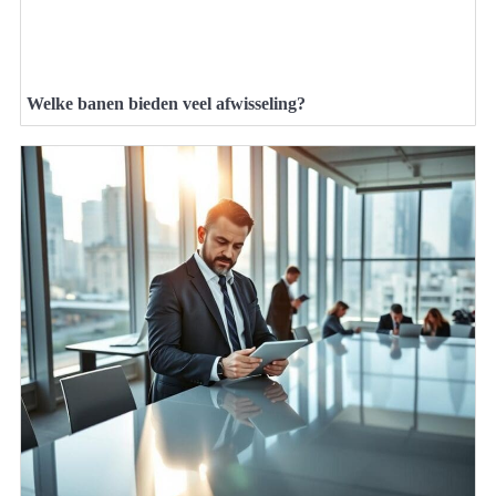
Welke banen bieden veel afwisseling?