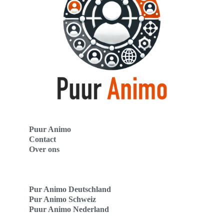
Puur Animo
Contact
Over ons
Pur Animo Deutschland
Pur Animo Schweiz
Puur Animo Nederland