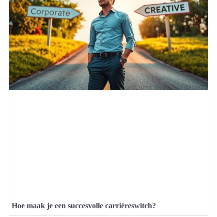
Hoe maak je een succesvolle carrièreswitch?