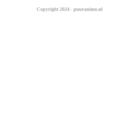
Copyright 2024 - puuranimo.nl