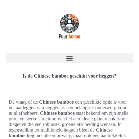
Is de Chinese bamboe geschikt voor heggen?
De vraag of de
Chinese bamboe
een geschikte optie is voor
het aanleggen van heggen, is een belangrijk onderwerp voor
tuinliefhebbers.
Chinese bamboe
staat bekend om zijn snelle
groei en sterke structuur, wat het een ideale plant maakt voor
diegenen die een robuuste, groene afscheiding wensen. In
tegenstelling tot traditionele heggen biedt de
Chinese
bamboe heg
niet alleen privacy, maar ook een aantrekkelijk