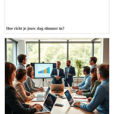
Hoe richt je jouw dag slimmer in?