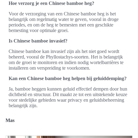
Hoe verzorg je een Chinese bamboe heg?
Voor de verzorging van een Chinese bamboe heg is het
belangrijk om regelmatig water te geven, vooral in droge
periodes, en om de heg te bemesten met een geschikte
bemesting voor optimale groei.
Is Chinese bamboe invasief?
Chinese bamboe kan invasief zijn als het niet goed wordt
beheerd, vooral de Phyllostachys-soorten. Het is belangrijk
om de groei te monitoren en indien nodig wortelbarrières te
installeren om verspreiding te voorkomen.
Kan een Chinese bamboe heg helpen bij geluiddemping?
Ja, bamboe heggen kunnen geluid effectief dempen door hun
dichtheid en structuur. Dit maakt ze tot een uitstekende keuze
voor stedelijke gebieden waar privacy en geluidsbeheersing
belangrijk zijn.
Mas