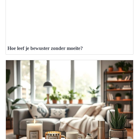
Hoe leef je bewuster zonder moeite?