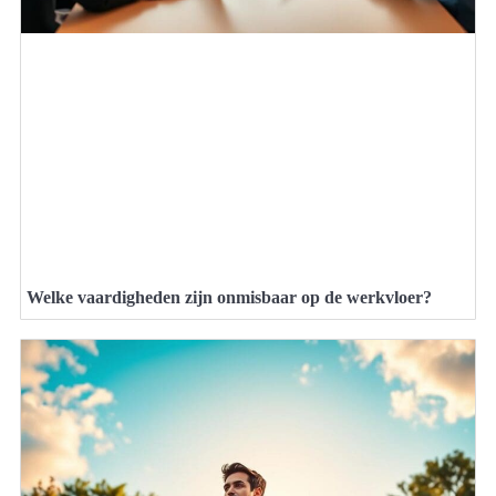
Welke vaardigheden zijn onmisbaar op de werkvloer?