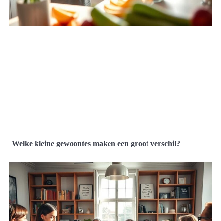
Welke kleine gewoontes maken een groot verschil?