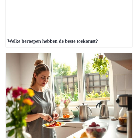
Welke beroepen hebben de beste toekomst?