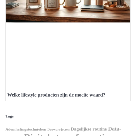
Welke lifestyle producten zijn de moeite waard?
Tags
Data-
Dagelijkse routine
Ademhalingstechnieken
Bouwprojecten