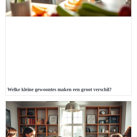
Welke kleine gewoontes maken een groot verschil?