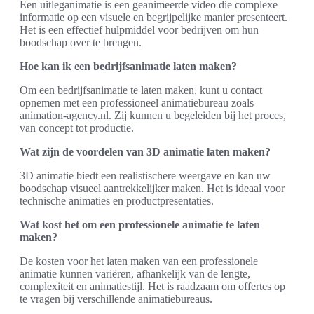
Een uitleganimatie is een geanimeerde video die complexe
informatie op een visuele en begrijpelijke manier presenteert.
Het is een effectief hulpmiddel voor bedrijven om hun
boodschap over te brengen.
Hoe kan ik een bedrijfsanimatie laten maken?
Om een bedrijfsanimatie te laten maken, kunt u contact
opnemen met een professioneel animatiebureau zoals
animation-agency.nl. Zij kunnen u begeleiden bij het proces,
van concept tot productie.
Wat zijn de voordelen van 3D animatie laten maken?
3D animatie biedt een realistischere weergave en kan uw
boodschap visueel aantrekkelijker maken. Het is ideaal voor
technische animaties en productpresentaties.
Wat kost het om een professionele animatie te laten
maken?
De kosten voor het laten maken van een professionele
animatie kunnen variëren, afhankelijk van de lengte,
complexiteit en animatiestijl. Het is raadzaam om offertes op
te vragen bij verschillende animatiebureaus.