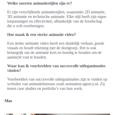
Welke soorten animatiestijlen zijn er?
Er zijn verschillende animatiestijlen, waaronder 2D animatie,
3D animatie en technische animatie. Elke stijl heeft zijn eigen
toepassingen en effectiviteit, afhankelijk van de boodschap
die u wilt overbrengen.
Hoe maak ik een sterke animatie video?
Een sterke animatie video heeft een duidelijk verhaal, goede
visuals en houdt rekening met de doelgroep. Het is ook
belangrijk om de animatie kort en bondig te houden om de
aandacht vast te houden.
Waar kan ik voorbeelden van succesvolle uitleganimaties
vinden?
Voorbeelden van succesvolle uitleganimaties zijn te vinden op
websites van animatiebureaus zoals animation-agency.nl. Zij
tonen case studies en portfolio’s van hun werk.
Mas