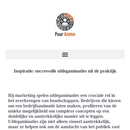
Inspiratie: succesvolle uitleganimaties uit de praktijk
Bij marketing spelen uitleganimaties een cruciale rol in
het overbrengen van boodschappen. Bedrijven die kiezen
om een bedrijfsanimatie laten maken, profiteren van de
unieke mogelijkheid om complexe concepten op een
duidelijke en aantrekkelijke manier uit te leggen.
Uitleganimaties zijn niet alleen visueel aantrekkelijk,
maar ze helpen ook om de aandacht van het publiek vast