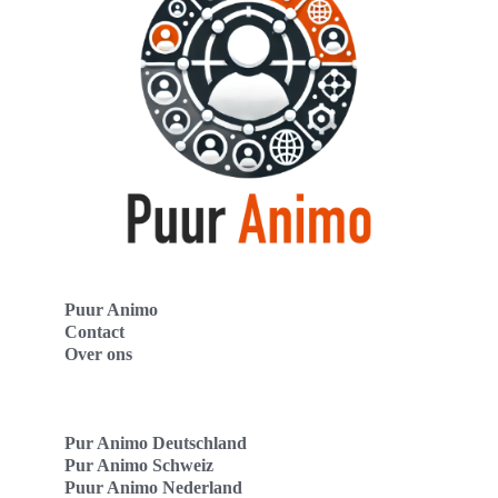
Puur Animo
Contact
Over ons
Pur Animo Deutschland
Pur Animo Schweiz
Puur Animo Nederland