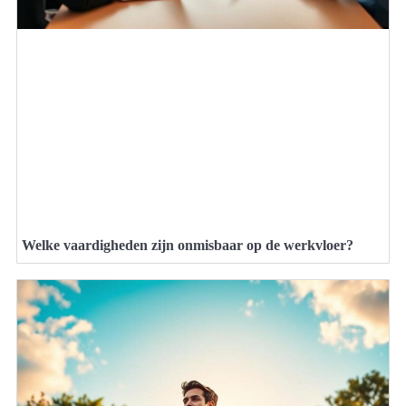
Welke vaardigheden zijn onmisbaar op de werkvloer?