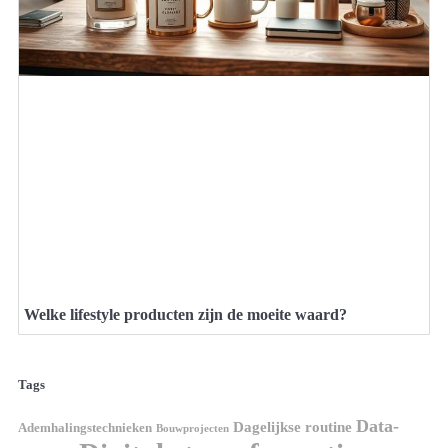
Welke lifestyle producten zijn de moeite waard?
Tags
Data-
Dagelijkse routine
Ademhalingstechnieken
Bouwprojecten