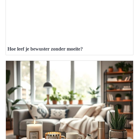
Hoe leef je bewuster zonder moeite?