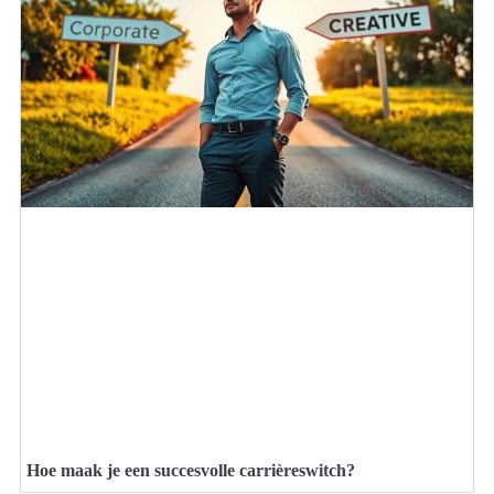
Hoe maak je een succesvolle carrièreswitch?