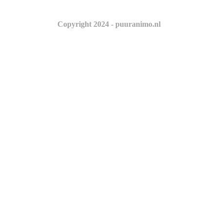
Copyright 2024 - puuranimo.nl