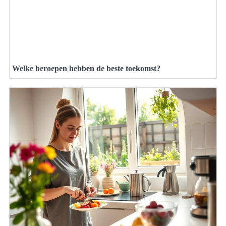
Welke beroepen hebben de beste toekomst?