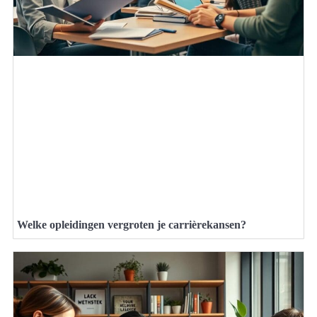
Welke opleidingen vergroten je carrièrekansen?