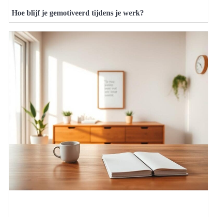
Hoe blijf je gemotiveerd tijdens je werk?