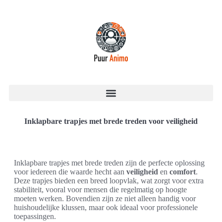
Inklapbare trapjes met brede treden voor veiligheid
Inklapbare trapjes met brede treden zijn de perfecte oplossing
voor iedereen die waarde hecht aan
veiligheid
en
comfort
.
Deze trapjes bieden een breed loopvlak, wat zorgt voor extra
stabiliteit, vooral voor mensen die regelmatig op hoogte
moeten werken. Bovendien zijn ze niet alleen handig voor
huishoudelijke klussen, maar ook ideaal voor professionele
toepassingen.