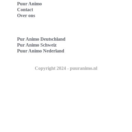
Puur Animo
Contact
Over ons
Pur Animo Deutschland
Pur Animo Schweiz
Puur Animo Nederland
Copyright 2024 - puuranimo.nl