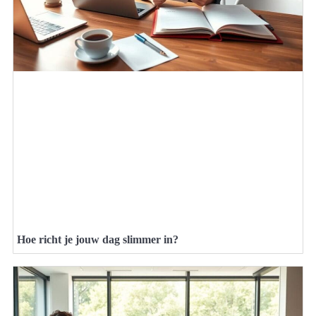
Hoe richt je jouw dag slimmer in?