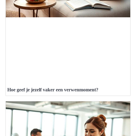
Hoe geef je jezelf vaker een verwenmoment?