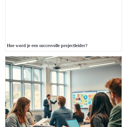
Hoe word je een succesvolle projectleider?