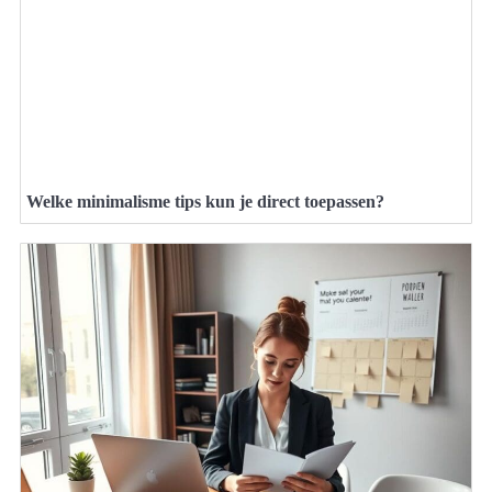
Welke minimalisme tips kun je direct toepassen?