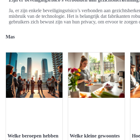
Ja, er zijn enkele beveiligingsrisico’s verbonden aan gezichtsherke
misbruik van de technologie. Het is belangrijk dat fabrikanten ro
gebruikers zich bewust zijn van hun privacy, om ervoor te zorgen d
Mas
Welke beroepen hebben
Welke kleine gewoontes
Hoe